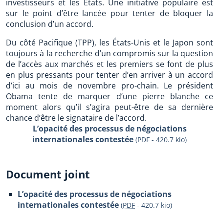
investisseurs et les États. Une initiative populaire est
sur le point d’être lancée pour tenter de bloquer la
conclusion d’un accord.
Du côté Pacifique (TPP), les États-Unis et le Japon sont
toujours à la recherche d’un compromis sur la question
de l’accès aux marchés et les premiers se font de plus
en plus pressants pour tenter d’en arriver à un accord
d’ici au mois de novembre pro-chain. Le président
Obama tente de marquer d’une pierre blanche ce
moment alors qu’il s’agira peut-être de sa dernière
chance d’être le signataire de l’accord.
L’opacité des processus de négociations
internationales contestée
(PDF - 420.7 kio)
Document joint
L’opacité des processus de négociations
internationales contestée
(
PDF
-
420.7 kio
)