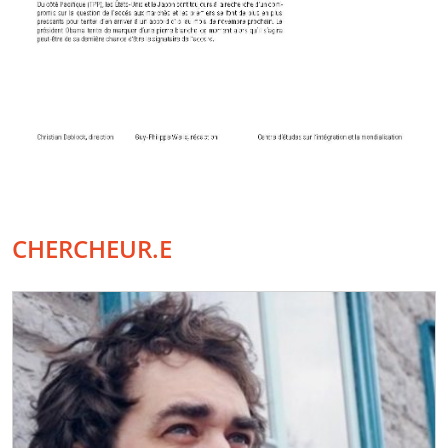
CHERCHEUR.E