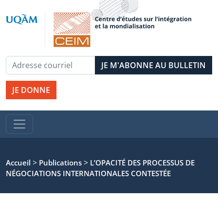
JE DONNE
>
>
Accueil
Publications
L’OPACITÉ DES PROCESSUS DE
NÉGOCIATIONS INTERNATIONALES CONTESTÉE