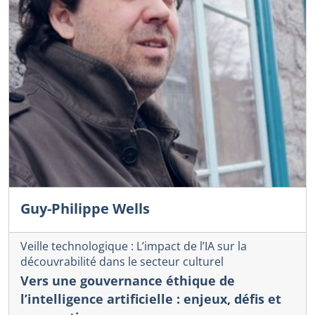
Guy-Philippe Wells
Veille technologique : L’impact de l’IA sur la
découvrabilité dans le secteur culturel
Vers une gouvernance éthique de
l’intelligence artificielle : enjeux, défis et