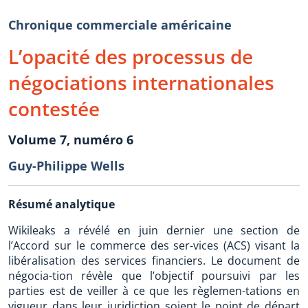
Chronique commerciale américaine
L’opacité des processus de
négociations internationales
contestée
Volume 7, numéro 6
Guy-Philippe Wells
Résumé analytique
Wikileaks a révélé en juin dernier une section de
l’Accord sur le commerce des ser-vices (ACS) visant la
libéralisation des services financiers. Le document de
négocia-tion révèle que l’objectif poursuivi par les
parties est de veiller à ce que les règlemen-tations en
vigueur dans leur juridiction soient le point de départ