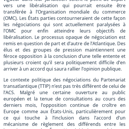
vers une libéralisation qui pourrait ensuite être
transférée à l’Organisation mondiale du commerce
(OMC). Les États parties contourneraient de cette façon
les négociations qui sont actuellement paralysées à
l’OMC pour enfin atteindre leurs objectifs de
libéralisation. Le processus opaque de négociation est
remis en question de part et d’autre de l’Atlantique. Des
élus et des groupes de pression maintiennent une
féroce opposition à la conclusion d’une telle entente et
plusieurs croient qu’il sera politiquement difficile d’en
arriver à un accord qui saura rallier l’opinion publique.
Le contexte politique des négociations du Partenariat
transatlantique (TTIP) n’est pas très différent de celui de
l’ACS. Malgré une certaine ouverture au public
européen et la tenue de consultations au cours des
derniers mois, l’opposition continue de croître en
Europe comme aux États-Unis, particulièrement pour
ce qui touche à l’inclusion dans l’accord d’un
mécanisme de règlement des différends entre les