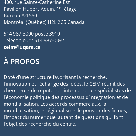
400, rue Sainte-Catherine Est
er
Pavillon Hubert-Aquin, 1
étage
Bureau A-1560
Montréal (Québec) H2L 2C5 Canada
514 987-3000 poste 3910
Télécopieur : 514 987-0397
ceim@uqam.ca
À PROPOS
Doté d’une structure favorisant la recherche,
l’innovation et l’échange des idées, le CEIM réunit des
chercheurs de réputation internationale spécialistes de
l’économie politique des processus d’intégration et de
mondialisation. Les accords commerciaux, la
mondialisation, le régionalisme, le pouvoir des firmes,
l’impact du numérique, autant de questions qui font
l’objet des recherche du centre.