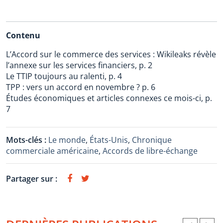
Contenu
L’Accord sur le commerce des services : Wikileaks révèle
l’annexe sur les services financiers, p. 2
Le TTIP toujours au ralenti, p. 4
TPP : vers un accord en novembre ? p. 6
Études économiques et articles connexes ce mois-ci, p.
7
Mots-clés :
Le monde
,
États-Unis
,
Chronique
commerciale américaine
,
Accords de libre-échange
Partager sur :