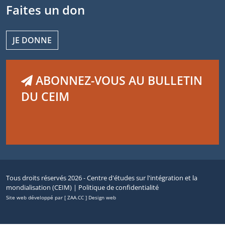
Faites un don
JE DONNE
ABONNEZ-VOUS AU BULLETIN
DU CEIM
Tous droits réservés 2026 - Centre d'études sur l'intégration et la
mondialisation (CEIM) |
Politique de confidentialité
Site web développé par [ ZAA.CC ] Design web