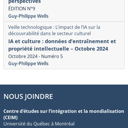
perspectives
ÉDITION N°9
Guy-Philippe Wells
Veille technologique : L’impact de l’IA sur la
découvrabilité dans le secteur culturel
IA et culture : données d’entraînement et
propriété intellectuelle – Octobre 2024
Octobre 2024 - Numéro 5
Guy-Philippe Wells
NOUS JOINDRE
Centre d’études sur l’intégration et la mondialisation
(CEIM)
Université du Québec à Montréal