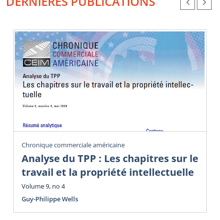
DERNIÈRES PUBLICATIONS
Chronique commerciale américaine
Analyse du TPP : Les chapitres sur le
travail et la propriété intellectuelle
Volume 9, no 4
Guy-Philippe Wells