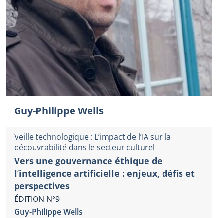
Guy-Philippe Wells
Veille technologique : L’impact de l’IA sur la
découvrabilité dans le secteur culturel
Vers une gouvernance éthique de
l’intelligence artificielle : enjeux, défis et
perspectives
ÉDITION N°9
Guy-Philippe Wells