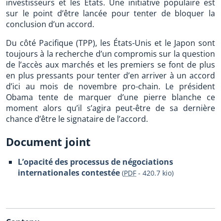
investisseurs et les États. Une initiative populaire est
sur le point d’être lancée pour tenter de bloquer la
conclusion d’un accord.
Du côté Pacifique (TPP), les États-Unis et le Japon sont
toujours à la recherche d’un compromis sur la question
de l’accès aux marchés et les premiers se font de plus
en plus pressants pour tenter d’en arriver à un accord
d’ici au mois de novembre pro-chain. Le président
Obama tente de marquer d’une pierre blanche ce
moment alors qu’il s’agira peut-être de sa dernière
chance d’être le signataire de l’accord.
Document joint
L’opacité des processus de négociations
internationales contestée
(
PDF
-
420.7 kio
)