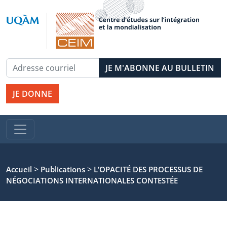
JE DONNE
>
>
Accueil
Publications
L’OPACITÉ DES PROCESSUS DE
NÉGOCIATIONS INTERNATIONALES CONTESTÉE