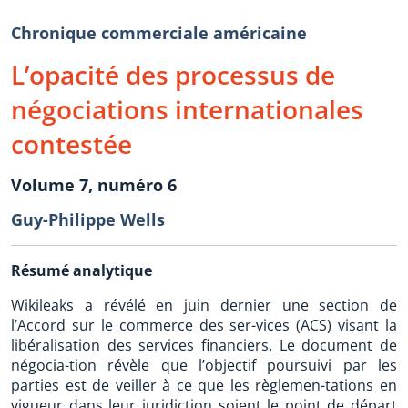
Chronique commerciale américaine
L’opacité des processus de
négociations internationales
contestée
Volume 7, numéro 6
Guy-Philippe Wells
Résumé analytique
Wikileaks a révélé en juin dernier une section de
l’Accord sur le commerce des ser-vices (ACS) visant la
libéralisation des services financiers. Le document de
négocia-tion révèle que l’objectif poursuivi par les
parties est de veiller à ce que les règlemen-tations en
vigueur dans leur juridiction soient le point de départ