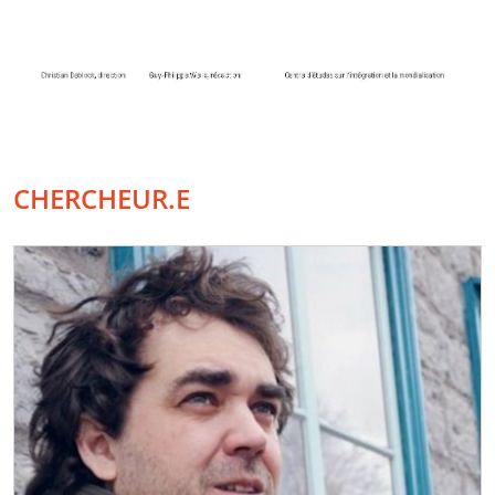
CHERCHEUR.E