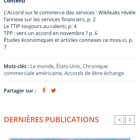
Contenu
L’Accord sur le commerce des services : Wikileaks révèle
l’annexe sur les services financiers, p. 2
Le TTIP toujours au ralenti, p. 4
TPP : vers un accord en novembre ? p. 6
Études économiques et articles connexes ce mois-ci, p.
7
Mots-clés :
Le monde
,
États-Unis
,
Chronique
commerciale américaine
,
Accords de libre-échange
Partager sur :
DERNIÈRES PUBLICATIONS