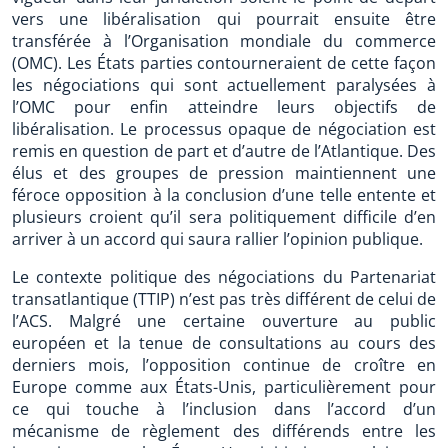
vers une libéralisation qui pourrait ensuite être
transférée à l’Organisation mondiale du commerce
(OMC). Les États parties contourneraient de cette façon
les négociations qui sont actuellement paralysées à
l’OMC pour enfin atteindre leurs objectifs de
libéralisation. Le processus opaque de négociation est
remis en question de part et d’autre de l’Atlantique. Des
élus et des groupes de pression maintiennent une
féroce opposition à la conclusion d’une telle entente et
plusieurs croient qu’il sera politiquement difficile d’en
arriver à un accord qui saura rallier l’opinion publique.
Le contexte politique des négociations du Partenariat
transatlantique (TTIP) n’est pas très différent de celui de
l’ACS. Malgré une certaine ouverture au public
européen et la tenue de consultations au cours des
derniers mois, l’opposition continue de croître en
Europe comme aux États-Unis, particulièrement pour
ce qui touche à l’inclusion dans l’accord d’un
mécanisme de règlement des différends entre les