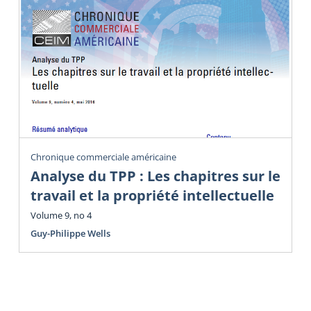
Chronique commerciale américaine
Analyse du TPP : Les chapitres sur le
travail et la propriété intellectuelle
Volume 9, no 4
Guy-Philippe Wells