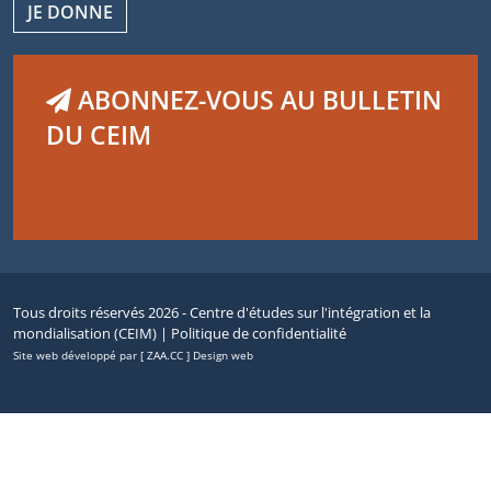
JE DONNE
ABONNEZ-VOUS AU BULLETIN
DU CEIM
Tous droits réservés 2026 - Centre d'études sur l'intégration et la
mondialisation (CEIM) |
Politique de confidentialité
Site web développé par [ ZAA.CC ] Design web