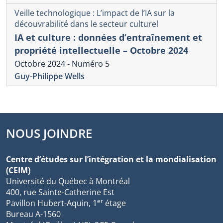
Veille technologique : L’impact de l’IA sur la
découvrabilité dans le secteur culturel
IA et culture : données d’entraînement et
propriété intellectuelle – Octobre 2024
Octobre 2024 - Numéro 5
Guy-Philippe Wells
NOUS JOINDRE
Centre d’études sur l’intégration et la mondialisation
(CEIM)
Université du Québec à Montréal
400, rue Sainte-Catherine Est
er
Pavillon Hubert-Aquin, 1
étage
Bureau A-1560