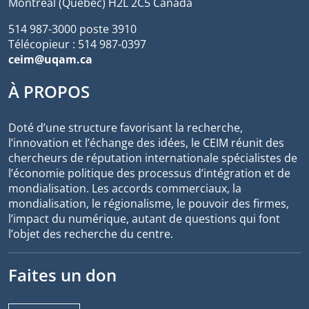
Montréal (Québec) H2L 2C5 Canada
514 987-3000 poste 3910
Télécopieur : 514 987-0397
ceim@uqam.ca
À PROPOS
Doté d’une structure favorisant la recherche,
l’innovation et l’échange des idées, le CEIM réunit des
chercheurs de réputation internationale spécialistes de
l’économie politique des processus d’intégration et de
mondialisation. Les accords commerciaux, la
mondialisation, le régionalisme, le pouvoir des firmes,
l’impact du numérique, autant de questions qui font
l’objet des recherche du centre.
Faites un don