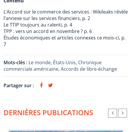
Contenu
L’Accord sur le commerce des services : Wikileaks révèle
l’annexe sur les services financiers, p. 2
Le TTIP toujours au ralenti, p. 4
TPP : vers un accord en novembre ? p. 6
Études économiques et articles connexes ce mois-ci, p.
7
Mots-clés :
Le monde
,
États-Unis
,
Chronique
commerciale américaine
,
Accords de libre-échange
Partager sur :
DERNIÈRES PUBLICATIONS