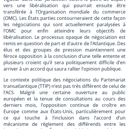
vers une libéralisation qui pourrait ensuite être
transférée à l’Organisation mondiale du commerce
(OMC). Les États parties contourneraient de cette façon
les négociations qui sont actuellement paralysées à
l’OMC pour enfin atteindre leurs objectifs de
libéralisation. Le processus opaque de négociation est
remis en question de part et d’autre de l’Atlantique. Des
élus et des groupes de pression maintiennent une
féroce opposition à la conclusion d’une telle entente et
plusieurs croient qu’il sera politiquement difficile d’en
arriver à un accord qui saura rallier l’opinion publique.
Le contexte politique des négociations du Partenariat
transatlantique (TTIP) n’est pas très différent de celui de
l’ACS. Malgré une certaine ouverture au public
européen et la tenue de consultations au cours des
derniers mois, l’opposition continue de croître en
Europe comme aux États-Unis, particulièrement pour
ce qui touche à l’inclusion dans l’accord d’un
mécanisme de règlement des différends entre les