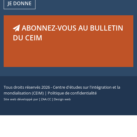
JE DONNE
ABONNEZ-VOUS AU BULLETIN
DU CEIM
Tous droits réservés 2026 - Centre d'études sur l'intégration et la
mondialisation (CEIM) |
Politique de confidentialité
Site web développé par [ ZAA.CC ] Design web