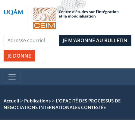
JE DONNE
>
>
Accueil
Publications
L’OPACITÉ DES PROCESSUS DE
NÉGOCIATIONS INTERNATIONALES CONTESTÉE