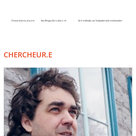
CHERCHEUR.E