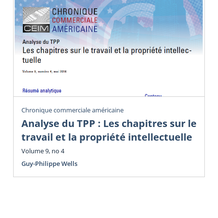
Chronique commerciale américaine
Analyse du TPP : Les chapitres sur le
travail et la propriété intellectuelle
Volume 9, no 4
Guy-Philippe Wells