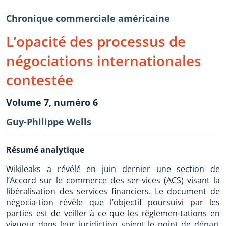
Chronique commerciale américaine
L’opacité des processus de
négociations internationales
contestée
Volume 7, numéro 6
Guy-Philippe Wells
Résumé analytique
Wikileaks a révélé en juin dernier une section de
l’Accord sur le commerce des ser-vices (ACS) visant la
libéralisation des services financiers. Le document de
négocia-tion révèle que l’objectif poursuivi par les
parties est de veiller à ce que les règlemen-tations en
vigueur dans leur juridiction soient le point de départ