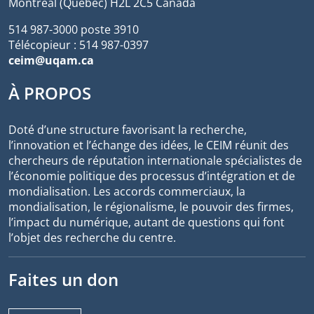
Montréal (Québec) H2L 2C5 Canada
514 987-3000 poste 3910
Télécopieur : 514 987-0397
ceim@uqam.ca
À PROPOS
Doté d’une structure favorisant la recherche,
l’innovation et l’échange des idées, le CEIM réunit des
chercheurs de réputation internationale spécialistes de
l’économie politique des processus d’intégration et de
mondialisation. Les accords commerciaux, la
mondialisation, le régionalisme, le pouvoir des firmes,
l’impact du numérique, autant de questions qui font
l’objet des recherche du centre.
Faites un don