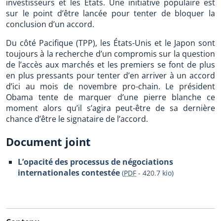
investisseurs et les États. Une initiative populaire est
sur le point d’être lancée pour tenter de bloquer la
conclusion d’un accord.
Du côté Pacifique (TPP), les États-Unis et le Japon sont
toujours à la recherche d’un compromis sur la question
de l’accès aux marchés et les premiers se font de plus
en plus pressants pour tenter d’en arriver à un accord
d’ici au mois de novembre pro-chain. Le président
Obama tente de marquer d’une pierre blanche ce
moment alors qu’il s’agira peut-être de sa dernière
chance d’être le signataire de l’accord.
Document joint
L’opacité des processus de négociations
internationales contestée
(
PDF
-
420.7 kio
)