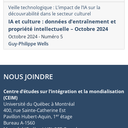
Veille technologique : L’impact de l’IA sur la
découvrabilité dans le secteur culturel
IA et culture : données d’entraînement et
propriété intellectuelle – Octobre 2024
Octobre 2024 - Numéro 5
Guy-Philippe Wells
NOUS JOINDRE
Centre d’études sur l’intégration et la mondialisation
(CEIM)
Université du Québec à Montréal
400, rue Sainte-Catherine Est
er
Pavillon Hubert-Aquin, 1
étage
Bureau A-1560