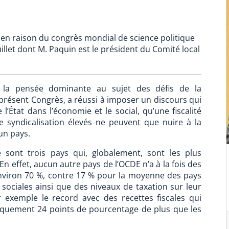
en raison du congrès mondial de science politique
uillet dont M. Paquin est le président du Comité local
 la pensée dominante au sujet des défis de la
résent Congrès, a réussi à imposer un discours qui
’État dans l’économie et le social, qu’une fiscalité
 syndicalisation élevés ne peuvent que nuire à la
un pays.
 sont trois pays qui, globalement, sont les plus
 En effet, aucun autre pays de l’OCDE n’a à la fois des
environ 70 %, contre 17 % pour la moyenne des pays
sociales ainsi que des niveaux de taxation sur leur
 exemple le record avec des recettes fiscales qui
tiquement 24 points de pourcentage de plus que les