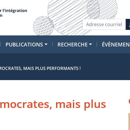
PUBLICATIONS
RECHERCHE
ÉVÈNEMEN
OCRATES, MAIS PLUS PERFORMANTS !
mocrates, mais plus