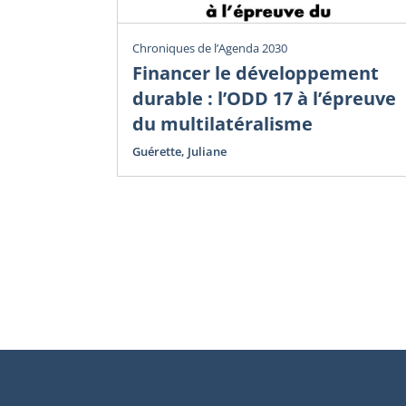
Chroniques de l’Agenda 2030
Financer le développement
durable : l’ODD 17 à l’épreuve
du multilatéralisme
Guérette, Juliane