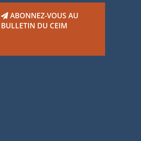
ABONNEZ-VOUS AU
BULLETIN DU CEIM