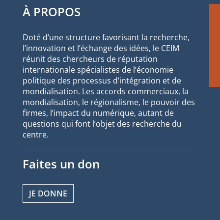
À PROPOS
Doté d’une structure favorisant la recherche,
l’innovation et l’échange des idées, le CEIM
réunit des chercheurs de réputation
internationale spécialistes de l’économie
politique des processus d’intégration et de
mondialisation. Les accords commerciaux, la
mondialisation, le régionalisme, le pouvoir des
firmes, l’impact du numérique, autant de
questions qui font l’objet des recherche du
centre.
Faites un don
JE DONNE