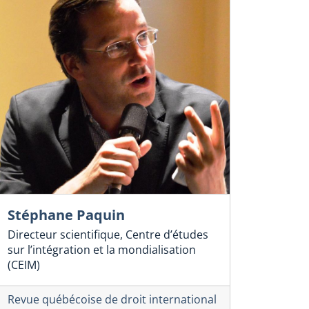
Stéphane Paquin
Directeur scientifique, Centre d’études
sur l’intégration et la mondialisation
(CEIM)
Revue québécoise de droit international