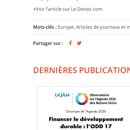
+
Voir l’article sur Le Devoir.com
Mots-clés :
Europe
,
Articles de journaux et 
Partager sur :
DERNIÈRES PUBLICATIO