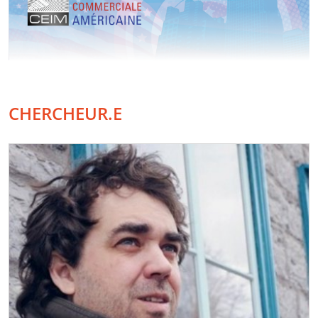
CHERCHEUR.E