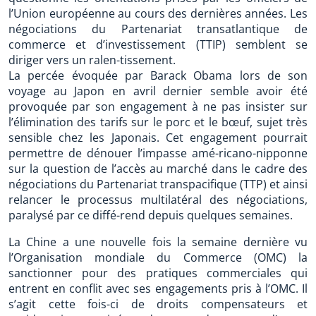
l’Union européenne au cours des dernières années. Les
négociations du Partenariat transatlantique de
commerce et d’investissement (TTIP) semblent se
diriger vers un ralen-tissement.
La percée évoquée par Barack Obama lors de son
voyage au Japon en avril dernier semble avoir été
provoquée par son engagement à ne pas insister sur
l’élimination des tarifs sur le porc et le bœuf, sujet très
sensible chez les Japonais. Cet engagement pourrait
permettre de dénouer l’impasse amé-ricano-nipponne
sur la question de l’accès au marché dans le cadre des
négociations du Partenariat transpacifique (TTP) et ainsi
relancer le processus multilatéral des négociations,
paralysé par ce diffé-rend depuis quelques semaines.
La Chine a une nouvelle fois la semaine dernière vu
l’Organisation mondiale du Commerce (OMC) la
sanctionner pour des pratiques commerciales qui
entrent en conflit avec ses engagements pris à l’OMC. Il
s’agit cette fois-ci de droits compensateurs et