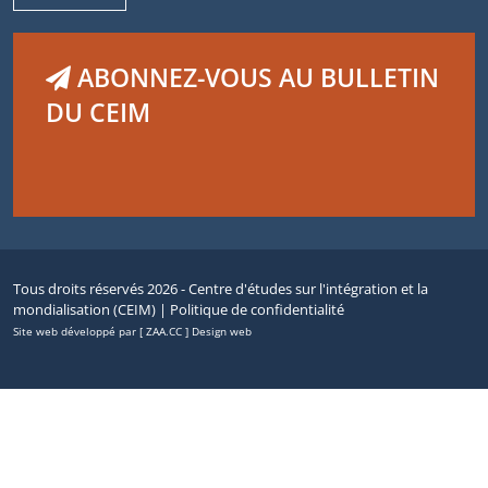
ABONNEZ-VOUS AU BULLETIN
DU CEIM
Tous droits réservés 2026 - Centre d'études sur l'intégration et la
mondialisation (CEIM) |
Politique de confidentialité
Site web développé par [ ZAA.CC ] Design web