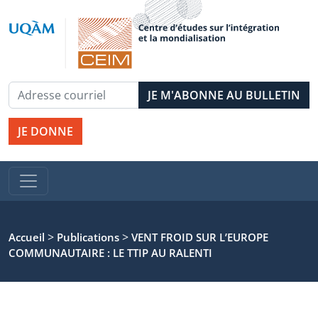
JE DONNE
>
>
Accueil
Publications
VENT FROID SUR L’EUROPE
COMMUNAUTAIRE : LE TTIP AU RALENTI