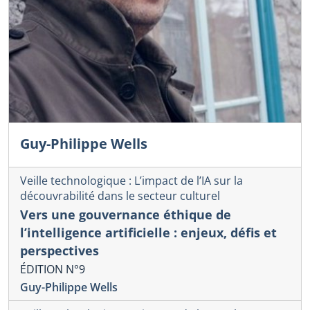
Guy-Philippe Wells
Veille technologique : L’impact de l’IA sur la
découvrabilité dans le secteur culturel
Vers une gouvernance éthique de
l’intelligence artificielle : enjeux, défis et
perspectives
ÉDITION N°9
Guy-Philippe Wells