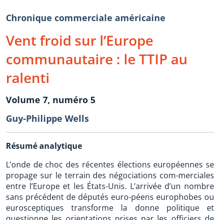
Chronique commerciale américaine
Vent froid sur l’Europe
communautaire : le TTIP au
ralenti
Volume 7, numéro 5
Guy-Philippe Wells
Résumé analytique
L’onde de choc des récentes élections européennes se
propage sur le terrain des négociations com-merciales
entre l’Europe et les États-Unis. L’arrivée d’un nombre
sans précédent de députés euro-péens europhobes ou
eurosceptiques transforme la donne politique et
questionne les orientations prises par les officiers de