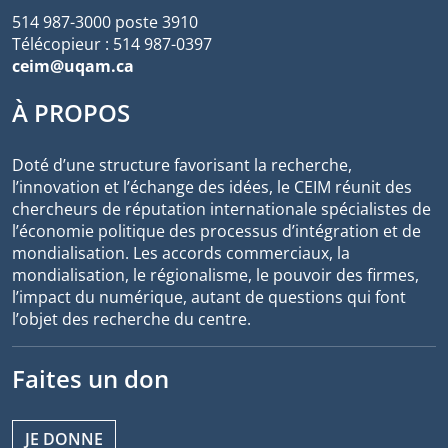
514 987-3000 poste 3910
Télécopieur : 514 987-0397
ceim@uqam.ca
À PROPOS
Doté d’une structure favorisant la recherche,
l’innovation et l’échange des idées, le CEIM réunit des
chercheurs de réputation internationale spécialistes de
l’économie politique des processus d’intégration et de
mondialisation. Les accords commerciaux, la
mondialisation, le régionalisme, le pouvoir des firmes,
l’impact du numérique, autant de questions qui font
l’objet des recherche du centre.
Faites un don
JE DONNE