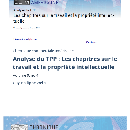
Chronique commerciale américaine
Analyse du TPP : Les chapitres sur le
travail et la propriété intellectuelle
Volume 9, no 4
Guy-Philippe Wells