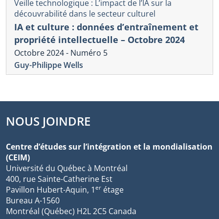
Veille technologique : L’impact de l’IA sur la
découvrabilité dans le secteur culturel
IA et culture : données d’entraînement et
propriété intellectuelle – Octobre 2024
Octobre 2024 - Numéro 5
Guy-Philippe Wells
NOUS JOINDRE
Centre d’études sur l’intégration et la mondialisation
(CEIM)
Université du Québec à Montréal
400, rue Sainte-Catherine Est
er
Pavillon Hubert-Aquin, 1
étage
Bureau A-1560
Montréal (Québec) H2L 2C5 Canada