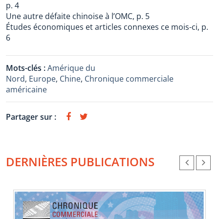
p. 4
Une autre défaite chinoise à l’OMC, p. 5
Études économiques et articles connexes ce mois-ci, p.
6
Mots-clés :
Amérique du
Nord
,
Europe
,
Chine
,
Chronique commerciale
américaine
Partager sur :
DERNIÈRES PUBLICATIONS