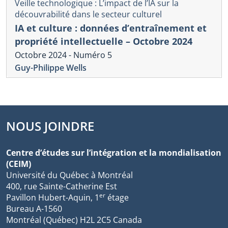
Veille technologique : L’impact de l’IA sur la
découvrabilité dans le secteur culturel
IA et culture : données d’entraînement et
propriété intellectuelle – Octobre 2024
Octobre 2024 - Numéro 5
Guy-Philippe Wells
NOUS JOINDRE
Centre d’études sur l’intégration et la mondialisation
(CEIM)
Université du Québec à Montréal
400, rue Sainte-Catherine Est
er
Pavillon Hubert-Aquin, 1
étage
Bureau A-1560
Montréal (Québec) H2L 2C5 Canada