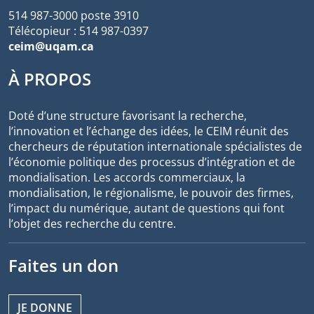
514 987-3000 poste 3910
Télécopieur : 514 987-0397
ceim@uqam.ca
À PROPOS
Doté d’une structure favorisant la recherche,
l’innovation et l’échange des idées, le CEIM réunit des
chercheurs de réputation internationale spécialistes de
l’économie politique des processus d’intégration et de
mondialisation. Les accords commerciaux, la
mondialisation, le régionalisme, le pouvoir des firmes,
l’impact du numérique, autant de questions qui font
l’objet des recherche du centre.
Faites un don
JE DONNE