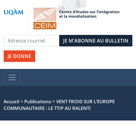
JE DONNE
>
>
Accueil
Publications
VENT FROID SUR L’EUROPE
COMMUNAUTAIRE : LE TTIP AU RALENTI