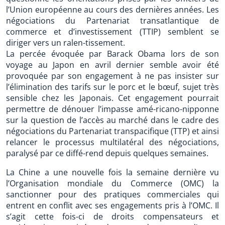
l’Union européenne au cours des dernières années. Les
négociations du Partenariat transatlantique de
commerce et d’investissement (TTIP) semblent se
diriger vers un ralen-tissement.
La percée évoquée par Barack Obama lors de son
voyage au Japon en avril dernier semble avoir été
provoquée par son engagement à ne pas insister sur
l’élimination des tarifs sur le porc et le bœuf, sujet très
sensible chez les Japonais. Cet engagement pourrait
permettre de dénouer l’impasse amé-ricano-nipponne
sur la question de l’accès au marché dans le cadre des
négociations du Partenariat transpacifique (TTP) et ainsi
relancer le processus multilatéral des négociations,
paralysé par ce diffé-rend depuis quelques semaines.
La Chine a une nouvelle fois la semaine dernière vu
l’Organisation mondiale du Commerce (OMC) la
sanctionner pour des pratiques commerciales qui
entrent en conflit avec ses engagements pris à l’OMC. Il
s’agit cette fois-ci de droits compensateurs et