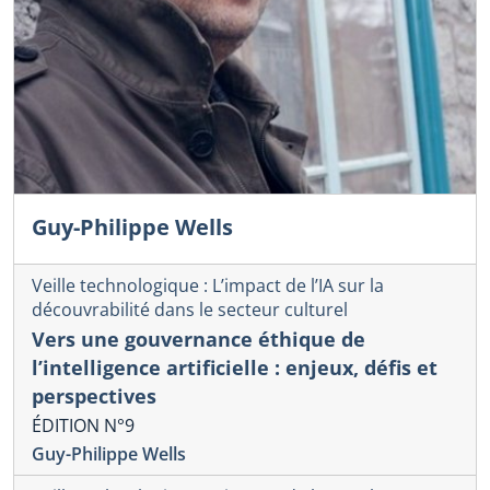
Guy-Philippe Wells
Veille technologique : L’impact de l’IA sur la
découvrabilité dans le secteur culturel
Vers une gouvernance éthique de
l’intelligence artificielle : enjeux, défis et
perspectives
ÉDITION N°9
Guy-Philippe Wells