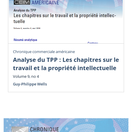
Chronique commerciale américaine
Analyse du TPP : Les chapitres sur le
travail et la propriété intellectuelle
Volume 9, no 4
Guy-Philippe Wells