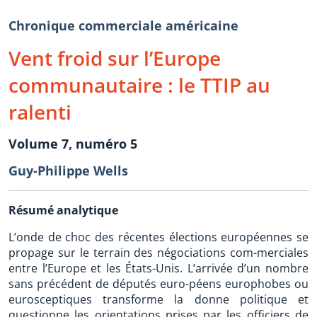
Chronique commerciale américaine
Vent froid sur l’Europe
communautaire : le TTIP au
ralenti
Volume 7, numéro 5
Guy-Philippe Wells
Résumé analytique
L’onde de choc des récentes élections européennes se
propage sur le terrain des négociations com-merciales
entre l’Europe et les États-Unis. L’arrivée d’un nombre
sans précédent de députés euro-péens europhobes ou
eurosceptiques transforme la donne politique et
questionne les orientations prises par les officiers de