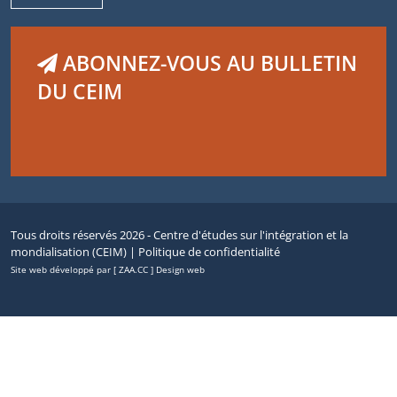
ABONNEZ-VOUS AU BULLETIN
DU CEIM
Tous droits réservés 2026 - Centre d'études sur l'intégration et la
mondialisation (CEIM) |
Politique de confidentialité
Site web développé par [ ZAA.CC ] Design web