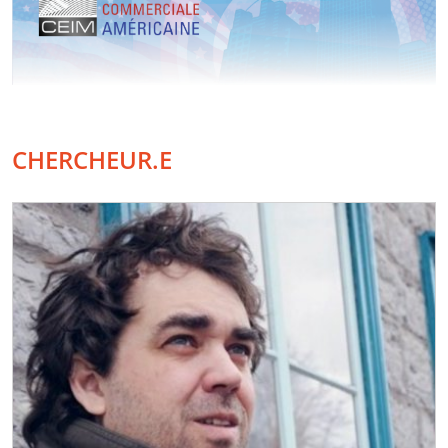
CHERCHEUR.E