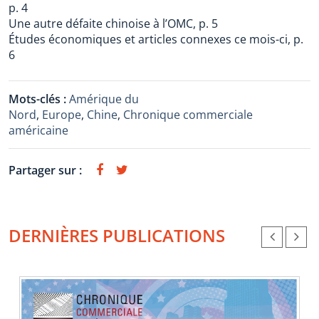
p. 4
Une autre défaite chinoise à l’OMC, p. 5
Études économiques et articles connexes ce mois-ci, p.
6
Mots-clés :
Amérique du
Nord
,
Europe
,
Chine
,
Chronique commerciale
américaine
Partager sur :
DERNIÈRES PUBLICATIONS