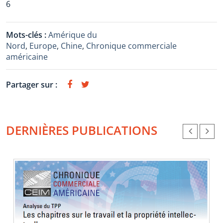
6
Mots-clés :
Amérique du
Nord
,
Europe
,
Chine
,
Chronique commerciale
américaine
Partager sur :
DERNIÈRES PUBLICATIONS