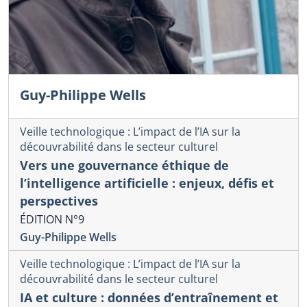
Guy-Philippe Wells
Veille technologique : L’impact de l’IA sur la
découvrabilité dans le secteur culturel
Vers une gouvernance éthique de
l’intelligence artificielle : enjeux, défis et
perspectives
ÉDITION N°9
Guy-Philippe Wells
Veille technologique : L’impact de l’IA sur la
découvrabilité dans le secteur culturel
IA et culture : données d’entraînement et