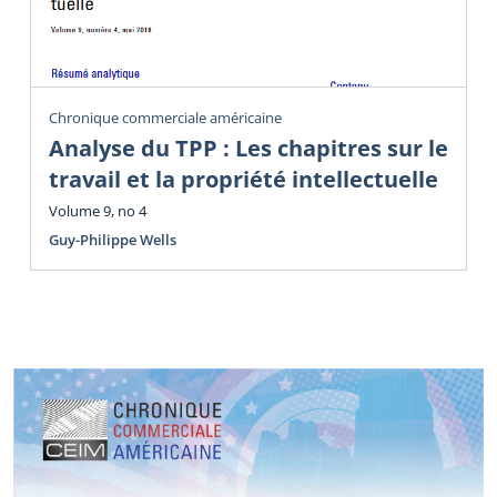
Chronique commerciale américaine
Analyse du TPP : Les chapitres sur le
travail et la propriété intellectuelle
Volume 9, no 4
Guy-Philippe Wells