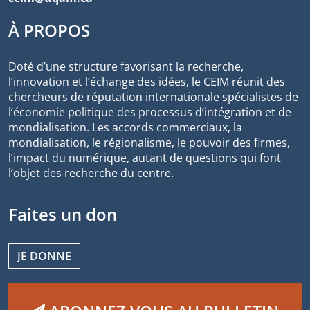
À PROPOS
Doté d’une structure favorisant la recherche,
l’innovation et l’échange des idées, le CEIM réunit des
chercheurs de réputation internationale spécialistes de
l’économie politique des processus d’intégration et de
mondialisation. Les accords commerciaux, la
mondialisation, le régionalisme, le pouvoir des firmes,
l’impact du numérique, autant de questions qui font
l’objet des recherche du centre.
Faites un don
JE DONNE