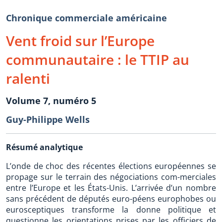
Chronique commerciale américaine
Vent froid sur l’Europe
communautaire : le TTIP au
ralenti
Volume 7, numéro 5
Guy-Philippe Wells
Résumé analytique
L’onde de choc des récentes élections européennes se
propage sur le terrain des négociations com-merciales
entre l’Europe et les États-Unis. L’arrivée d’un nombre
sans précédent de députés euro-péens europhobes ou
eurosceptiques transforme la donne politique et
questionne les orientations prises par les officiers de