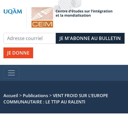
JE DONNE
>
>
Accueil
Publications
VENT FROID SUR L’EUROPE
COMMUNAUTAIRE : LE TTIP AU RALENTI