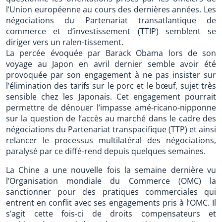
l’Union européenne au cours des dernières années. Les
négociations du Partenariat transatlantique de
commerce et d’investissement (TTIP) semblent se
diriger vers un ralen-tissement.
La percée évoquée par Barack Obama lors de son
voyage au Japon en avril dernier semble avoir été
provoquée par son engagement à ne pas insister sur
l’élimination des tarifs sur le porc et le bœuf, sujet très
sensible chez les Japonais. Cet engagement pourrait
permettre de dénouer l’impasse amé-ricano-nipponne
sur la question de l’accès au marché dans le cadre des
négociations du Partenariat transpacifique (TTP) et ainsi
relancer le processus multilatéral des négociations,
paralysé par ce diffé-rend depuis quelques semaines.
La Chine a une nouvelle fois la semaine dernière vu
l’Organisation mondiale du Commerce (OMC) la
sanctionner pour des pratiques commerciales qui
entrent en conflit avec ses engagements pris à l’OMC. Il
s’agit cette fois-ci de droits compensateurs et