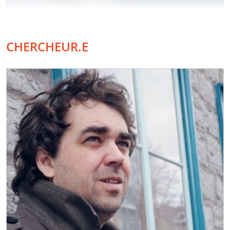
CHERCHEUR.E