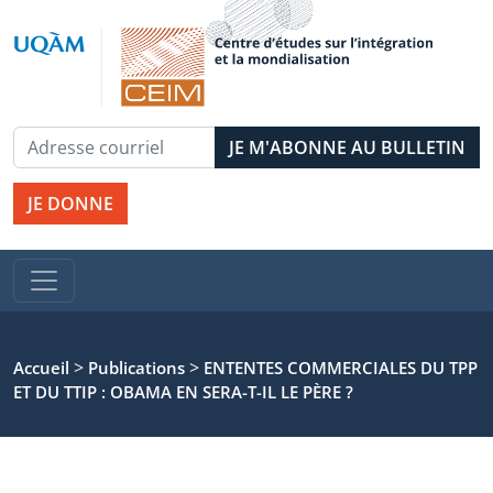
JE DONNE
>
>
Accueil
Publications
ENTENTES COMMERCIALES DU TPP
ET DU TTIP : OBAMA EN SERA-T-IL LE PÈRE ?