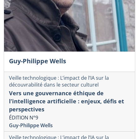
Guy-Philippe Wells
Veille technologique : L’impact de l’IA sur la
découvrabilité dans le secteur culturel
Vers une gouvernance éthique de
l’intelligence artificielle : enjeux, défis et
perspectives
ÉDITION N°9
Guy-Philippe Wells
Veille technologique : L’impact de l’IA sur la