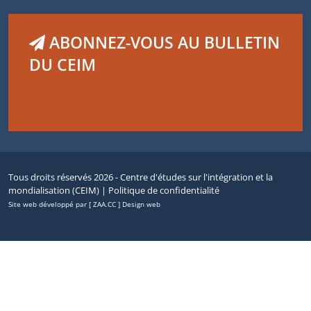
ABONNEZ-VOUS AU BULLETIN
DU CEIM
Tous droits réservés 2026 - Centre d'études sur l'intégration et la
mondialisation (CEIM) |
Politique de confidentialité
Site web développé par [ ZAA.CC ] Design web