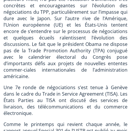
concrètes et encourageantes sur l’évolution des
négociations du TPP, particulièrement sur l’impasse qui
dure avec le Japon. Sur l’autre rive de l’Amérique,
l’Union européenne (UE) et les États-Unis tentent
encore de s’entendre sur le processus de négociations
et quelques écueils ralentissent l’évolution des
discussions. Le fait que le président Obama ne dispose
pas de la Trade Promotion Authority (TPA) conjugué
avec le calendrier électoral du Congrès pose
d’importants défis aux projets de nouvelles ententes
commer-ciales internationales de l’administration
américaine.
Une 7e ronde de négociations s’est tenue à Genève
dans le cadre du Trade in Service Agreement (TISA). Les
États Parties au TISA ont discuté des services de
livraison, des télécommunications et du commerce
électronique.
Comme le printemps qui revient chaque année, le
rapport annuel Special 301 de l’USTR est publié au mois