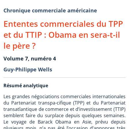
Chronique commerciale américaine
Ententes commerciales du TPP
et du TTIP : Obama en sera-t-il
le père ?
Volume 7, numéro 4
Guy-Philippe Wells
Résumé analytique
Les grandes négociations commerciales internationales
du Partenariat transpa-cifique (TPP) et du Partenariat
transatlantique de commerce et d’investissement (TTIP)
semblent faire du surplace depuis quelques semaines.
Le voyage de Barack Obama en Asie, prévu depuis
plusieurs mois, n’a pas été l’occasion d’annonces très