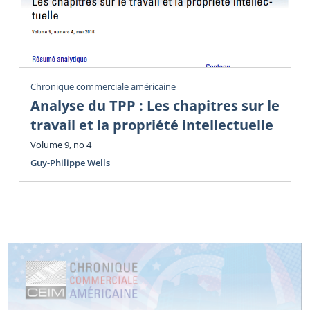
Chronique commerciale américaine
Analyse du TPP : Les chapitres sur le
travail et la propriété intellectuelle
Volume 9, no 4
Guy-Philippe Wells