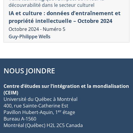
découvrabilité dans le secteur culturel
IA et culture : données d’entraînement et
propriété intellectuelle – Octobre 2024
Octobre 2024 - Numéro 5
Guy-Philippe Wells
NOUS JOINDRE
Centre d’études sur l’intégration et la mondialisation
(CEIM)
Université du Québec à Montréal
400, rue Sainte-Catherine Est
er
Pavillon Hubert-Aquin, 1
étage
Bureau A-1560
Montréal (Québec) H2L 2C5 Canada