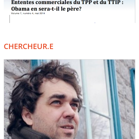
CHERCHEUR.E