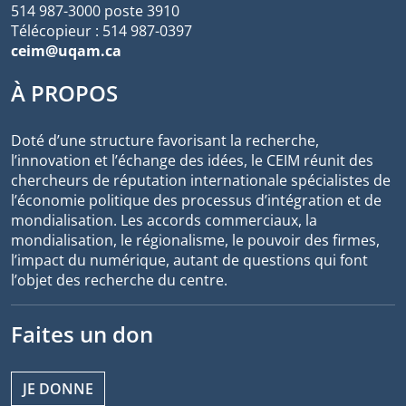
514 987-3000 poste 3910
Télécopieur : 514 987-0397
ceim@uqam.ca
À PROPOS
Doté d’une structure favorisant la recherche,
l’innovation et l’échange des idées, le CEIM réunit des
chercheurs de réputation internationale spécialistes de
l’économie politique des processus d’intégration et de
mondialisation. Les accords commerciaux, la
mondialisation, le régionalisme, le pouvoir des firmes,
l’impact du numérique, autant de questions qui font
l’objet des recherche du centre.
Faites un don
JE DONNE