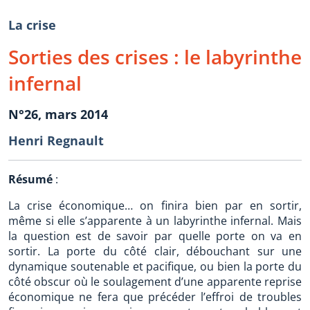
La crise
Sorties des crises : le labyrinthe
infernal
N°26, mars 2014
Henri Regnault
Résumé
:
La crise économique… on finira bien par en sortir,
même si elle s’apparente à un labyrinthe infernal. Mais
la question est de savoir par quelle porte on va en
sortir. La porte du côté clair, débouchant sur une
dynamique soutenable et pacifique, ou bien la porte du
côté obscur où le soulagement d’une apparente reprise
économique ne fera que précéder l’effroi de troubles