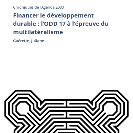
Chroniques de l’Agenda 2030
Financer le développement
durable : l’ODD 17 à l’épreuve du
multilatéralisme
Guérette, Juliane