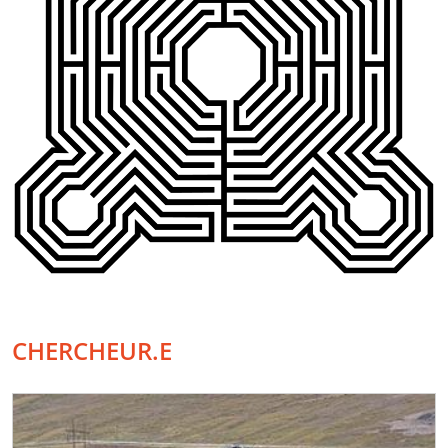
CHERCHEUR.E