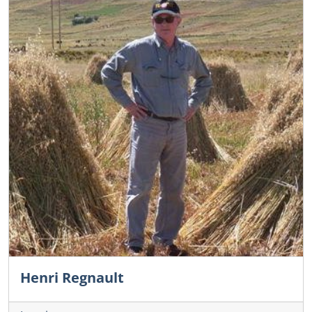
Henri Regnault