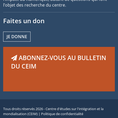
l’objet des recherche du centre.
Faites un don
JE DONNE
ABONNEZ-VOUS AU BULLETIN
DU CEIM
Tous droits réservés 2026 - Centre d'études sur l'intégration et la
mondialisation (CEIM) |
Politique de confidentialité