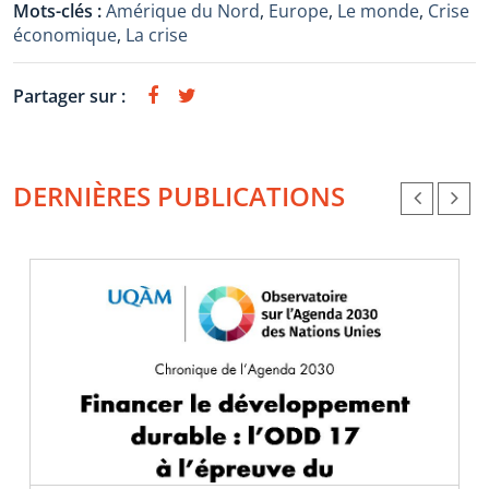
Mots-clés :
Amérique du Nord
,
Europe
,
Le monde
,
Crise
économique
,
La crise
Partager sur :
DERNIÈRES PUBLICATIONS