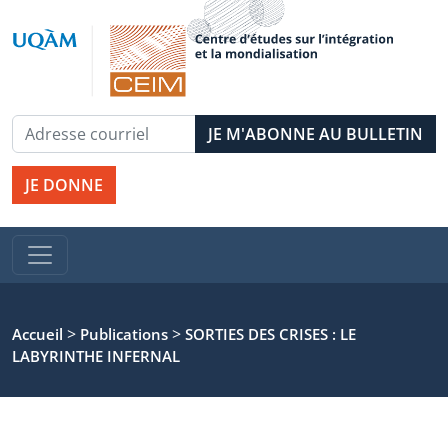
JE DONNE
>
>
Accueil
Publications
SORTIES DES CRISES : LE
LABYRINTHE INFERNAL