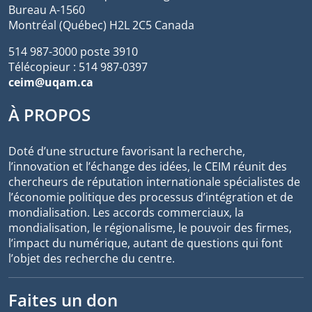
Bureau A-1560
Montréal (Québec) H2L 2C5 Canada
514 987-3000 poste 3910
Télécopieur : 514 987-0397
ceim@uqam.ca
À PROPOS
Doté d’une structure favorisant la recherche,
l’innovation et l’échange des idées, le CEIM réunit des
chercheurs de réputation internationale spécialistes de
l’économie politique des processus d’intégration et de
mondialisation. Les accords commerciaux, la
mondialisation, le régionalisme, le pouvoir des firmes,
l’impact du numérique, autant de questions qui font
l’objet des recherche du centre.
Faites un don