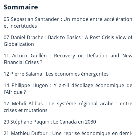
Sommaire
05 Sebastian Santander : Un monde entre accélération
et incertitudes
07 Daniel Drache : Back to Basics : A Post Crisis View of
Globalization
11 Arturo Guillén : Recovery or Deflation and New
Financial Crises ?
12 Pierre Salama : Les économies émergentes
14 Philippe Hugon : Y a-t-il décollage économique de
l’Afrique ?
17 Mehdi Abbas : Le système régional arabe : entre
crises et mutations
20 Stéphane Paquin : Le Canada en 2030
21 Mathieu Dufour : Une reprise économique en demi-