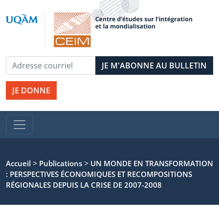
JE DONNE
>
>
Accueil
Publications
UN MONDE EN TRANSFORMATION
: PERSPECTIVES ÉCONOMIQUES ET RECOMPOSITIONS
RÉGIONALES DEPUIS LA CRISE DE 2007-2008