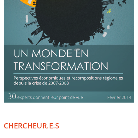
CHERCHEUR.E.S