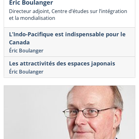
Éric Boulanger
Directeur adjoint, Centre d’études sur l’intégration
et la mondialisation
L’Indo-Pacifique est indispensable pour le
Canada
Éric Boulanger
Les attractivités des espaces japonais
Éric Boulanger