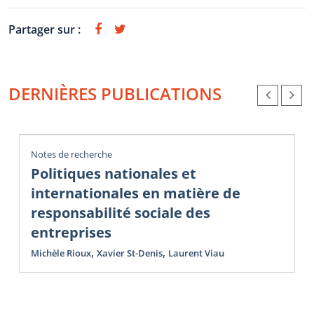
Partager sur :
DERNIÈRES PUBLICATIONS
Notes de recherche
Politiques nationales et
internationales en matière de
responsabilité sociale des
entreprises
,
,
Michèle Rioux
Xavier St-Denis
Laurent Viau