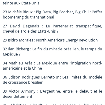
teinte aux États-Unis
23 Michèle Rioux : Big Data, Big Brother, Big Chill : l’effet
boomerang du transnational
27 David Dagenais : Le Partenariat transpacifique,
cheval de Troie des Etats-Unis ?
29 Isidro Morales : North America’s Energy Revolution
32 Ilan Bizberg : La fin du miracle brésilien, le temps du
Mexique ?
34 Mathieu Arès : Le Mexique entre l’intégration nord-
américaine et la Chine
36 Edison Rodrigues Barreto Jr : Les limites du modèle
de croissance brésilien
39 Victor Armony : L’Argentine, entre le default et le
désendettement