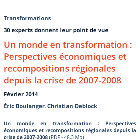
Transformations
30 experts donnent leur point de vue
Un monde en transformation :
Perspectives économiques et
recompositions régionales
depuis la crise de 2007-2008
Février 2014
Éric Boulanger
Christian Deblock
,
Un monde en transformation : Perspectives
économiques et recompositions régionales depuis la
crise de 2007-2008
(PDF - 48.3 Mo)