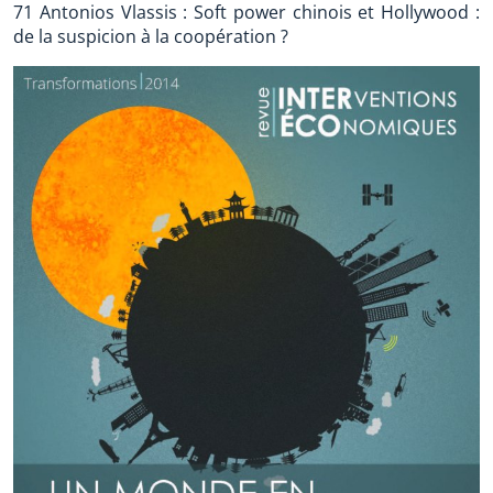
71 Antonios Vlassis : Soft power chinois et Hollywood :
de la suspicion à la coopération ?