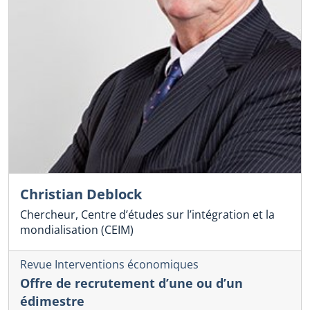
Christian Deblock
Chercheur, Centre d’études sur l’intégration et la
mondialisation (CEIM)
Revue Interventions économiques
Offre de recrutement d’une ou d’un
édimestre