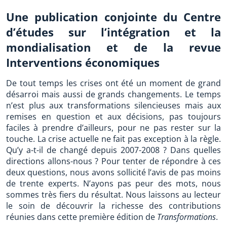
Une publication conjointe du Centre
d’études sur l’intégration et la
mondialisation et de la revue
Interventions économiques
De tout temps les crises ont été un moment de grand
désarroi mais aussi de grands changements. Le temps
n’est plus aux transformations silencieuses mais aux
remises en question et aux décisions, pas toujours
faciles à prendre d’ailleurs, pour ne pas rester sur la
touche. La crise actuelle ne fait pas exception à la règle.
Qu’y a-t-il de changé depuis 2007-2008 ? Dans quelles
directions allons-nous ? Pour tenter de répondre à ces
deux questions, nous avons sollicité l’avis de pas moins
de trente experts. N’ayons pas peur des mots, nous
sommes très fiers du résultat. Nous laissons au lecteur
le soin de découvrir la richesse des contributions
réunies dans cette première édition de
Transformations
.