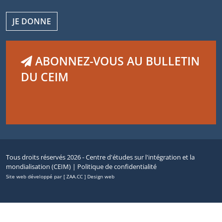
JE DONNE
ABONNEZ-VOUS AU BULLETIN
DU CEIM
Tous droits réservés 2026 - Centre d'études sur l'intégration et la
mondialisation (CEIM) |
Politique de confidentialité
Site web développé par [ ZAA.CC ] Design web