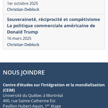
1er octobre 2025
Christian Deblock
Souveraineté, réciprocité et compétivisme
La politique commerciale américaine de
Donald Trump
16 mars 2025
Christian Deblock
NOUS JOINDRE
Centre d’études sur l’intégration et la mondialisation
(CEIM)
Université du Québec à Montréal
400, rue Sainte-Catherine Est
er
Pavillon Hubert-Aquin, 1
étage