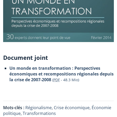
Document joint
Un monde en transformation : Perspectives
économiques et recompositions régionales depuis
la crise de 2007-2008
(
PDF
-
48.3 Mio
)
Mots-clés :
Régionalisme
,
Crise économique
,
Économie
politique
,
Transformations