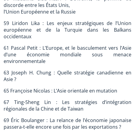
discorde entre les États Unis,
l’Union Européenne et la Russie
59 Liridon Lika : Les enjeux stratégiques de l’Union
européenne et de la Turquie dans les Balkans
occidentaux
61 Pascal Petit : L’Europe, et le basculement vers l’Asie
d’une économie mondiale sous menace
environnementale
63 Joseph H. Chung : Quelle stratégie canadienne en
Asie ?
65 Françoise Nicolas : L’Asie orientale en mutation
67 Ting-Sheng Lin : Les stratégies d’intégration
régionales de la Chine et de Taiwan
69 Éric Boulanger : La relance de l’économie japonaise
passera-t-elle encore une fois par les exportations ?