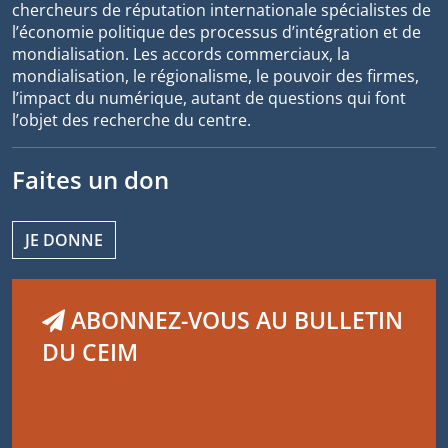
chercheurs de réputation internationale spécialistes de
l’économie politique des processus d’intégration et de
mondialisation. Les accords commerciaux, la
mondialisation, le régionalisme, le pouvoir des firmes,
l’impact du numérique, autant de questions qui font
l’objet des recherche du centre.
Faites un don
JE DONNE
ABONNEZ-VOUS AU BULLETIN
DU CEIM