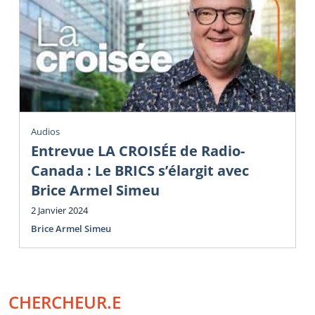
Audios
Entrevue LA CROISÉE de Radio-
Canada : Le BRICS s’élargit avec
Brice Armel Simeu
2 Janvier 2024
Brice Armel Simeu
CHERCHEUR.E