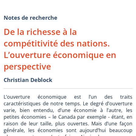
Notes de recherche
De la richesse à la
compétitivité des nations.
L’ouverture économique en
perspective
Christian Deblock
L’ouverture économique est l’un des traits
caractéristiques de notre temps. Le degré d’ouverture
varie, bien entendu, d’une économie à l’autre, les
petites économies – le Canada par exemple - étant, en
raison de leur taille, plus ouvertes. Mais d’une façon
générale, les économies sont aujourd’hui beaucoup