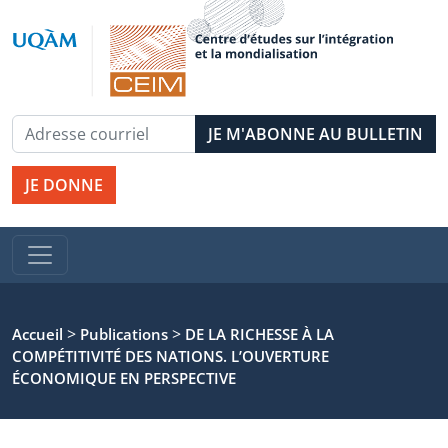
JE DONNE
>
>
Accueil
Publications
DE LA RICHESSE À LA
COMPÉTITIVITÉ DES NATIONS. L’OUVERTURE
ÉCONOMIQUE EN PERSPECTIVE