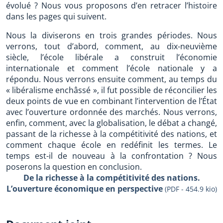
évolué ? Nous vous proposons d’en retracer l’histoire
dans les pages qui suivent.
Nous la diviserons en trois grandes périodes. Nous
verrons, tout d’abord, comment, au dix-neuvième
siècle, l’école libérale a construit l’économie
internationale et comment l’école nationale y a
répondu. Nous verrons ensuite comment, au temps du
« libéralisme enchâssé », il fut possible de réconcilier les
deux points de vue en combinant l’intervention de l’État
avec l’ouverture ordonnée des marchés. Nous verrons,
enfin, comment, avec la globalisation, le débat a changé,
passant de la richesse à la compétitivité des nations, et
comment chaque école en redéfinit les termes. Le
temps est-il de nouveau à la confrontation ? Nous
poserons la question en conclusion.
De la richesse à la compétitivité des nations.
L’ouverture économique en perspective
(PDF - 454.9 kio)