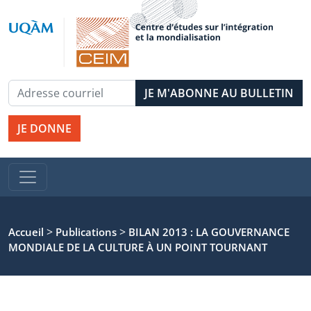
JE DONNE
>
>
Accueil
Publications
BILAN 2013 : LA GOUVERNANCE
MONDIALE DE LA CULTURE À UN POINT TOURNANT