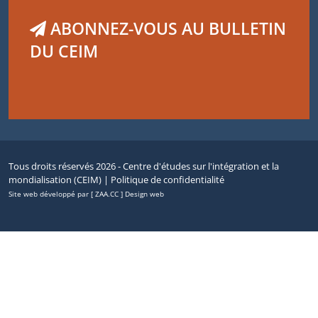
ABONNEZ-VOUS AU BULLETIN
DU CEIM
Tous droits réservés 2026 - Centre d'études sur l'intégration et la
mondialisation (CEIM) |
Politique de confidentialité
Site web développé par [ ZAA.CC ] Design web