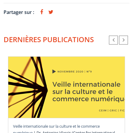
Partager sur :
DERNIÈRES PUBLICATIONS
Veille internationale sur la culture et le commerce
numérique
|
Dr. Antonios Vlassis (Center for International