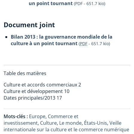
un point tournant
(PDF - 651.7 kio)
Document joint
Bilan 2013 : la gouvernance mondiale de la
culture à un point tournant
(
PDF
-
651.7 kio
)
Table des matières
Culture et accords commerciaux 2
Culture et développement 10
Dates principales/2013 17
Mots-clés :
Europe
,
Commerce et
investissement
,
Culture
,
Le monde
,
États-Unis
,
Veille
internationale sur la culture et le commerce numérique