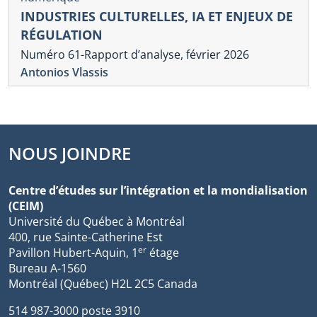
INDUSTRIES CULTURELLES, IA ET ENJEUX DE
RÉGULATION
Numéro 61-Rapport d’analyse, février 2026
Antonios Vlassis
NOUS JOINDRE
Centre d’études sur l’intégration et la mondialisation
(CEIM)
Université du Québec à Montréal
400, rue Sainte-Catherine Est
er
Pavillon Hubert-Aquin, 1
étage
Bureau A-1560
Montréal (Québec) H2L 2C5 Canada
514 987-3000 poste 3910