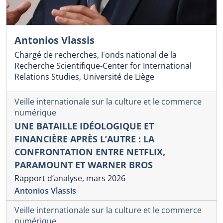
Antonios Vlassis
Chargé de recherches, Fonds national de la
Recherche Scientifique-Center for International
Relations Studies, Université de Liège
Veille internationale sur la culture et le commerce
numérique
UNE BATAILLE IDÉOLOGIQUE ET
FINANCIÈRE APRÈS L’AUTRE : LA
CONFRONTATION ENTRE NETFLIX,
PARAMOUNT ET WARNER BROS
Rapport d’analyse, mars 2026
Antonios Vlassis
Veille internationale sur la culture et le commerce
numérique