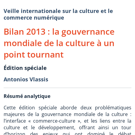
Veille internationale sur la culture et le
commerce numérique
Bilan 2013 : la gouvernance
mondiale de la culture à un
point tournant
Édition spéciale
Antonios Vlassis
Résumé analytique
Cette édition spéciale aborde deux problématiques
majeures de la gouvernance mondiale de la culture :
l’interface « commerce-culture », et les liens entre la
culture et le développement, offrant ainsi un tour
d’horizon des enjeux qui ont dominé le débat