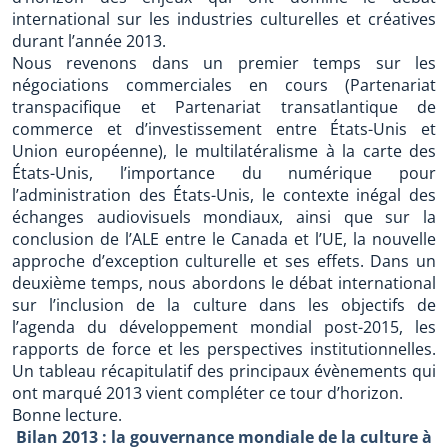
international sur les industries culturelles et créatives
durant l’année 2013.
Nous revenons dans un premier temps sur les
négociations commerciales en cours (Partenariat
transpacifique et Partenariat transatlantique de
commerce et d’investissement entre États-Unis et
Union européenne), le multilatéralisme à la carte des
États-Unis, l’importance du numérique pour
l’administration des États-Unis, le contexte inégal des
échanges audiovisuels mondiaux, ainsi que sur la
conclusion de l’ALE entre le Canada et l’UE, la nouvelle
approche d’exception culturelle et ses effets. Dans un
deuxième temps, nous abordons le débat international
sur l’inclusion de la culture dans les objectifs de
l’agenda du développement mondial post-2015, les
rapports de force et les perspectives institutionnelles.
Un tableau récapitulatif des principaux évènements qui
ont marqué 2013 vient compléter ce tour d’horizon.
Bonne lecture.
Bilan 2013 : la gouvernance mondiale de la culture à