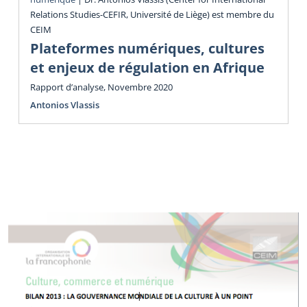
Relations Studies-CEFIR, Université de Liège) est membre du
CEIM
Plateformes numériques, cultures
et enjeux de régulation en Afrique
Rapport d’analyse, Novembre 2020
Antonios Vlassis