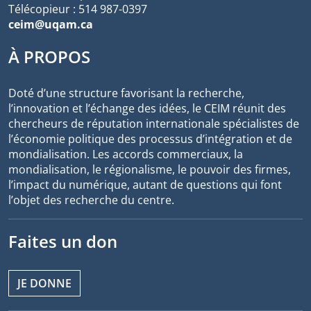
Télécopieur : 514 987-0397
ceim@uqam.ca
À PROPOS
Doté d’une structure favorisant la recherche,
l’innovation et l’échange des idées, le CEIM réunit des
chercheurs de réputation internationale spécialistes de
l’économie politique des processus d’intégration et de
mondialisation. Les accords commerciaux, la
mondialisation, le régionalisme, le pouvoir des firmes,
l’impact du numérique, autant de questions qui font
l’objet des recherche du centre.
Faites un don
JE DONNE