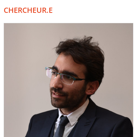
CHERCHEUR.E