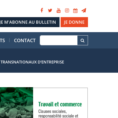
JE DONNE
TS
CONTACT
S TRANSNATIONAUX D’ENTREPRISE