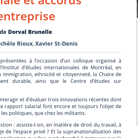
entreprise
 de
Dorval Brunelle
chèle Rioux
Xavier St-Denis
,
présentées à l’occasion d’un colloque organisé à
l’Institut d’études internationales de Montréal, en
 immigration, ethnicité et citoyenneté, la Chaire de
ment durable, ainsi que le Centre d’études sur
 interagir et d’évaluer trois innovations récentes dont
le rapport salarial font encore et toujours l’objet de
les politiques, que chez les militants.
on : assiste-t-on, en matière de droit du travail, à
e de l’espace privé ? Et la supranationalisation des