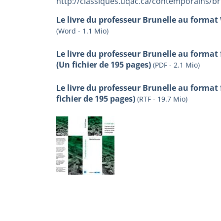
http://classiques.uqac.ca/contemporains/b
Le livre du professeur Brunelle au format 
(Word - 1.1 Mio)
Le livre du professeur Brunelle au format
(Un fichier de 195 pages)
(PDF - 2.1 Mio)
Le livre du professeur Brunelle au format 
fichier de 195 pages)
(RTF - 19.7 Mio)