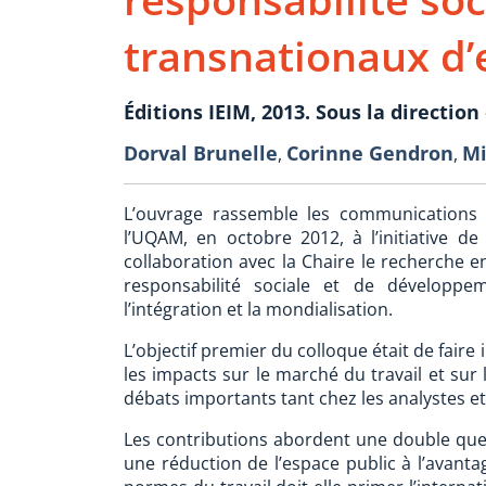
transnationaux d’
Éditions IEIM, 2013. Sous la direction
Dorval Brunelle
Corinne Gendron
Mi
,
,
L’ouvrage rassemble les communications 
l’UQAM, en octobre 2012, à l’initiative de 
collaboration avec la Chaire le recherche en
responsabilité sociale et de développe
l’intégration et la mondialisation.
L’objectif premier du colloque était de faire
les impacts sur le marché du travail et sur 
débats importants tant chez les analystes et 
Les contributions abordent une double questi
une réduction de l’espace public à l’avantag