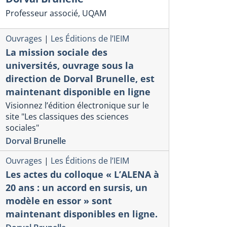
Professeur associé, UQAM
Ouvrages
|
Les Éditions de l’IEIM
La mission sociale des
universités, ouvrage sous la
direction de Dorval Brunelle, est
maintenant disponible en ligne
Visionnez l’édition électronique sur le
site "Les classiques des sciences
sociales"
Dorval Brunelle
Ouvrages
|
Les Éditions de l’IEIM
Les actes du colloque « L’ALENA à
20 ans : un accord en sursis, un
modèle en essor » sont
maintenant disponibles en ligne.