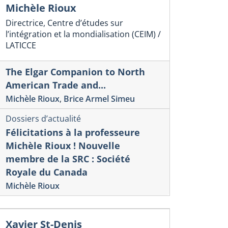
Michèle Rioux
Directrice, Centre d’études sur
l’intégration et la mondialisation (CEIM) /
LATICCE
The Elgar Companion to North
American Trade and...
Michèle Rioux
,
Brice Armel Simeu
Dossiers d’actualité
Félicitations à la professeure
Michèle Rioux ! Nouvelle
membre de la SRC : Société
Royale du Canada
Michèle Rioux
Xavier St-Denis