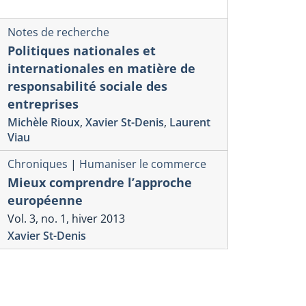
Notes de recherche
Politiques nationales et
internationales en matière de
responsabilité sociale des
entreprises
Michèle Rioux
,
Xavier St-Denis
,
Laurent
Viau
Chroniques
|
Humaniser le commerce
Mieux comprendre l’approche
européenne
Vol. 3, no. 1, hiver 2013
Xavier St-Denis