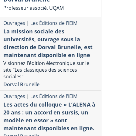
Professeur associé, UQAM
Ouvrages
|
Les Éditions de l’IEIM
La mission sociale des
universités, ouvrage sous la
direction de Dorval Brunelle, est
maintenant disponible en ligne
Visionnez l’édition électronique sur le
site "Les classiques des sciences
sociales"
Dorval Brunelle
Ouvrages
|
Les Éditions de l’IEIM
Les actes du colloque « L’ALENA à
20 ans : un accord en sursis, un
modèle en essor » sont
maintenant disponibles en ligne.