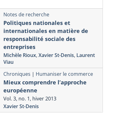
Notes de recherche
Politiques nationales et
internationales en matière de
responsabilité sociale des
entreprises
Michèle Rioux
,
Xavier St-Denis
,
Laurent
Viau
Chroniques
|
Humaniser le commerce
Mieux comprendre l’approche
européenne
Vol. 3, no. 1, hiver 2013
Xavier St-Denis