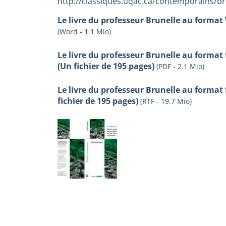
http://classiques.uqac.ca/contemporains/b
Le livre du professeur Brunelle au format 
(Word - 1.1 Mio)
Le livre du professeur Brunelle au format
(Un fichier de 195 pages)
(PDF - 2.1 Mio)
Le livre du professeur Brunelle au format 
fichier de 195 pages)
(RTF - 19.7 Mio)