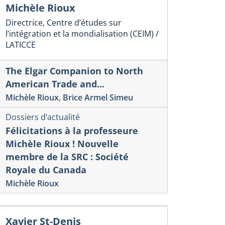
Michèle Rioux
Directrice, Centre d’études sur
l’intégration et la mondialisation (CEIM) /
LATICCE
The Elgar Companion to North
American Trade and...
Michèle Rioux
,
Brice Armel Simeu
Dossiers d’actualité
Félicitations à la professeure
Michèle Rioux ! Nouvelle
membre de la SRC : Société
Royale du Canada
Michèle Rioux
Xavier St-Denis