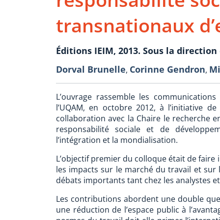
transnationaux d’
Éditions IEIM, 2013. Sous la direction
Dorval Brunelle
Corinne Gendron
Mi
,
,
L’ouvrage rassemble les communications 
l’UQAM, en octobre 2012, à l’initiative de 
collaboration avec la Chaire le recherche en
responsabilité sociale et de développe
l’intégration et la mondialisation.
L’objectif premier du colloque était de faire
les impacts sur le marché du travail et sur 
débats importants tant chez les analystes et 
Les contributions abordent une double questi
une réduction de l’espace public à l’avantag