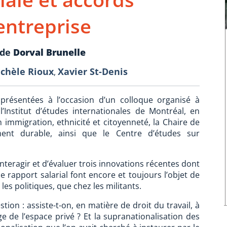
entreprise
 de
Dorval Brunelle
chèle Rioux
Xavier St-Denis
,
présentées à l’occasion d’un colloque organisé à
l’Institut d’études internationales de Montréal, en
 immigration, ethnicité et citoyenneté, la Chaire de
ment durable, ainsi que le Centre d’études sur
 interagir et d’évaluer trois innovations récentes dont
le rapport salarial font encore et toujours l’objet de
les politiques, que chez les militants.
on : assiste-t-on, en matière de droit du travail, à
e de l’espace privé ? Et la supranationalisation des