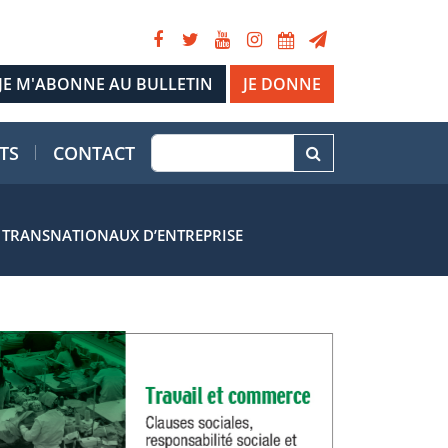
JE DONNE
TS
CONTACT
S TRANSNATIONAUX D’ENTREPRISE