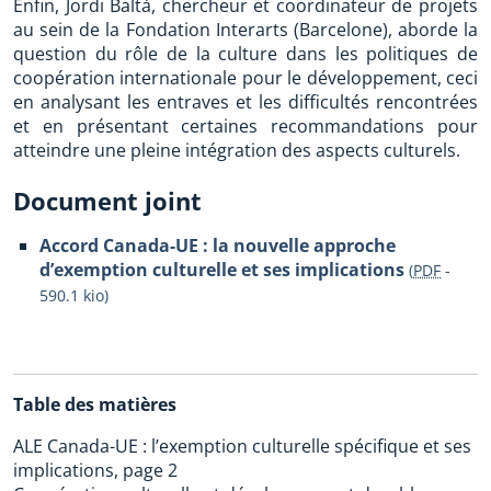
Enfin, Jordi Baltà, chercheur et coordinateur de projets
au sein de la Fondation Interarts (Barcelone), aborde la
question du rôle de la culture dans les politiques de
coopération internationale pour le développement, ceci
en analysant les entraves et les difficultés rencontrées
et en présentant certaines recommandations pour
atteindre une pleine intégration des aspects culturels.
Document joint
Accord Canada-UE : la nouvelle approche
d’exemption culturelle et ses implications
(
PDF
-
590.1 kio
)
Table des matières
ALE Canada-UE : l’exemption culturelle spécifique et ses
implications, page 2