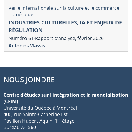
Veille internationale sur la culture et le commerce
numérique
INDUSTRIES CULTURELLES, IA ET ENJEUX DE
RÉGULATION
Numéro 61-Rapport d’analyse, février 2026
Antonios Vlassis
NOUS JOINDRE
Centre d’études sur l’intégration et la mondialisation
(CEIM)
Université du Québec à Montréal
400, rue Sainte-Catherine Est
er
Pavillon Hubert-Aquin, 1
étage
Bureau A-1560