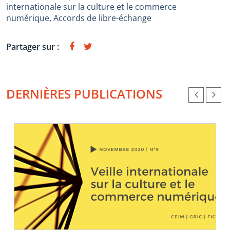
internationale sur la culture et le commerce
numérique
,
Accords de libre-échange
Partager sur :
DERNIÈRES PUBLICATIONS