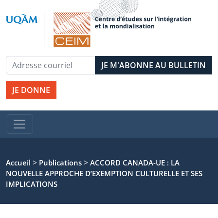
JE DONNE
>
>
Accueil
Publications
ACCORD CANADA-UE : LA
NOUVELLE APPROCHE D’EXEMPTION CULTURELLE ET SES
IMPLICATIONS