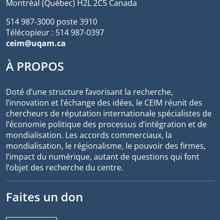
Montréal (Québec) H2L 2C5 Canada
514 987-3000 poste 3910
Télécopieur : 514 987-0397
ceim@uqam.ca
À PROPOS
Doté d’une structure favorisant la recherche,
l’innovation et l’échange des idées, le CEIM réunit des
chercheurs de réputation internationale spécialistes de
l’économie politique des processus d’intégration et de
mondialisation. Les accords commerciaux, la
mondialisation, le régionalisme, le pouvoir des firmes,
l’impact du numérique, autant de questions qui font
l’objet des recherche du centre.
Faites un don