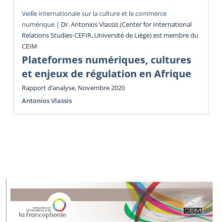
Veille internationale sur la culture et le commerce
numérique
|
Dr. Antonios Vlassis (Center for International
Relations Studies-CEFIR, Université de Liège) est membre du
CEIM
Plateformes numériques, cultures
et enjeux de régulation en Afrique
Rapport d’analyse, Novembre 2020
Antonios Vlassis