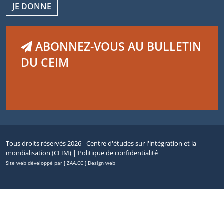
JE DONNE
ABONNEZ-VOUS AU BULLETIN
DU CEIM
Tous droits réservés 2026 - Centre d'études sur l'intégration et la
mondialisation (CEIM) |
Politique de confidentialité
Site web développé par [ ZAA.CC ] Design web