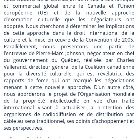
et commercial global entre le Canada et l’Union
européenne (UE) et de la nouvelle approche
d’exemption culturelle que les négociateurs ont
adoptée. Nous cherchons à déterminer les implications
de cette approche dans le droit international de la
culture et la mise en œuvre de la Convention de 2005.
Parallèlement, nous présentons une partie de
l’entrevue de Pierre-Marc Johnson, négociateur en chef
du gouvernement du Québec, réalisée par Charles
Vallerand, directeur général de la Coalition canadienne
pour la diversité culturelle, qui est révélatrice des
rapports de force qui ont marqué les négociations
menant à cette nouvelle approche. D’un autre côté,
nous aborderons le projet de l’Organisation mondiale
de la propriété intellectuelle en vue d’un traité
international visant à actualiser la protection des
organismes de radiodiffusion et de distribution par
câble au sens traditionnel, ses points d’achoppement et
ses perspectives.