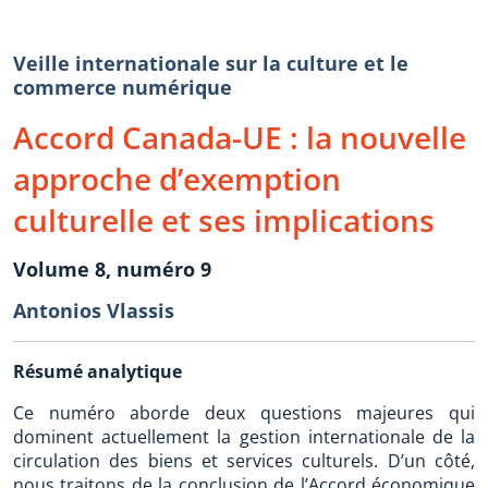
Veille internationale sur la culture et le
commerce numérique
Accord Canada-UE : la nouvelle
approche d’exemption
culturelle et ses implications
Volume 8, numéro 9
Antonios Vlassis
Résumé analytique
Ce numéro aborde deux questions majeures qui
dominent actuellement la gestion internationale de la
circulation des biens et services culturels. D’un côté,
nous traitons de la conclusion de l’Accord économique