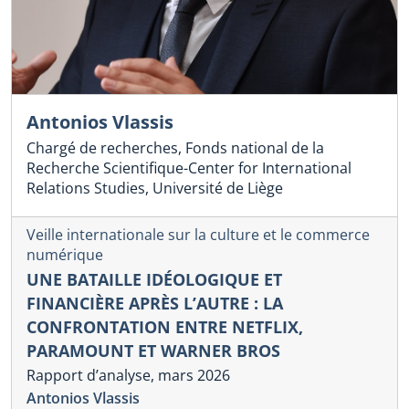
Antonios Vlassis
Chargé de recherches, Fonds national de la
Recherche Scientifique-Center for International
Relations Studies, Université de Liège
Veille internationale sur la culture et le commerce
numérique
UNE BATAILLE IDÉOLOGIQUE ET
FINANCIÈRE APRÈS L’AUTRE : LA
CONFRONTATION ENTRE NETFLIX,
PARAMOUNT ET WARNER BROS
Rapport d’analyse, mars 2026
Antonios Vlassis