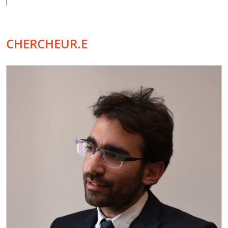
CHERCHEUR.E