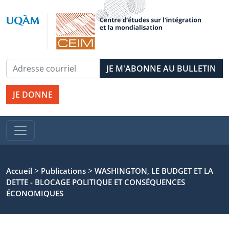
JE DONNE
>
>
Accueil
Publications
WASHINGTON, LE BUDGET ET LA
DETTE - BLOCAGE POLITIQUE ET CONSÉQUENCES
ÉCONOMIQUES