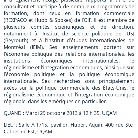
consultant et participé à de nombreux programmes de
formation, dont ceux en formation commerciale
(REXPACO et Hubb & Spokes) de l’OIF. Il est membre de
plusieurs comités scientifiques et de direction,
notamment à l’Institut de science politique de l’USJ
(Beyrouth) et à l’Institut d’études internationales de
Montréal (IEIM). Ses enseignements portent sur
l’économie politique des relations internationales, les
institutions économiques internationales, le
régionalisme et l’intégration économiques, ainsi que sur
l’économie politique et la politique économique
internationale. Ses recherches sont principalement
axées sur la politique commerciale des États-Unis, le
régionalisme économique et l’intégration économique
régionale, dans les Amériques en particulier.
QUAND : Mardi 29 octobre 2013 à 12 h 35, UQAM
LIEU : Salle A-1715, pavillon Hubert-Aquin, 400 rue Ste-
Catherine Est, UQAM