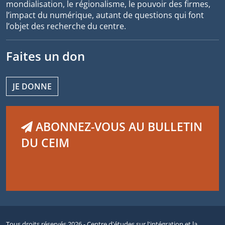
mondialisation, le régionalisme, le pouvoir des firmes,
l’impact du numérique, autant de questions qui font
l’objet des recherche du centre.
Faites un don
JE DONNE
ABONNEZ-VOUS AU BULLETIN
DU CEIM
Tous droits réservés 2026 - Centre d'études sur l'intégration et la