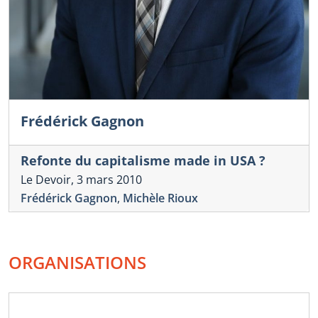
Frédérick Gagnon
Refonte du capitalisme made in USA ?
Le Devoir, 3 mars 2010
Frédérick Gagnon
,
Michèle Rioux
ORGANISATIONS