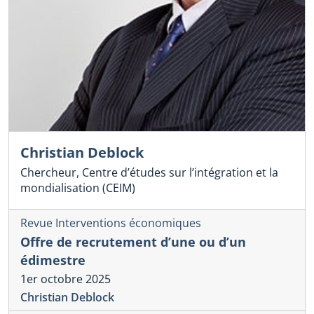
Christian Deblock
Chercheur, Centre d’études sur l’intégration et la
mondialisation (CEIM)
Revue Interventions économiques
Offre de recrutement d’une ou d’un
édimestre
1er octobre 2025
Christian Deblock