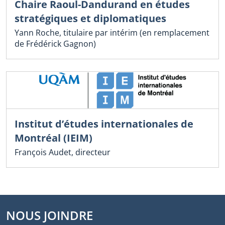
Chaire Raoul-Dandurand en études
stratégiques et diplomatiques
Yann Roche, titulaire par intérim (en remplacement
de Frédérick Gagnon)
Institut d’études internationales de
Montréal (IEIM)
François Audet, directeur
NOUS JOINDRE