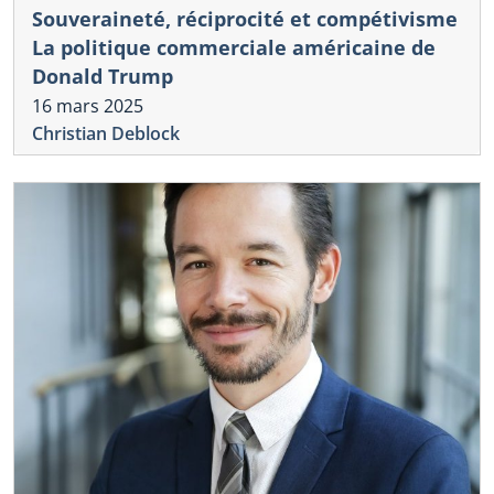
Souveraineté, réciprocité et compétivisme
La politique commerciale américaine de
Donald Trump
16 mars 2025
Christian Deblock