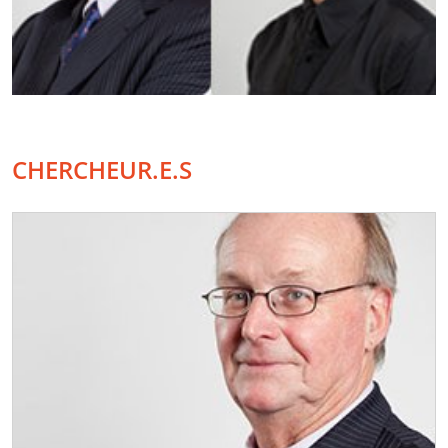
CHERCHEUR.E.S