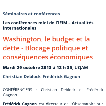
Séminaires et conférences
Les conférences midi de l’IEIM – Actualités
internationales
Washington, le budget et la
dette - Blocage politique et
conséquences économiques
Mardi 29 octobre 2013 à 12 h 35
, UQAM
Christian Deblock
Frédérick Gagnon
,
CONFÉRENCIERS : Christian Deblock et Frédérick
Gagnon
Frédérick Gagnon
est directeur de l’Observatoire sur