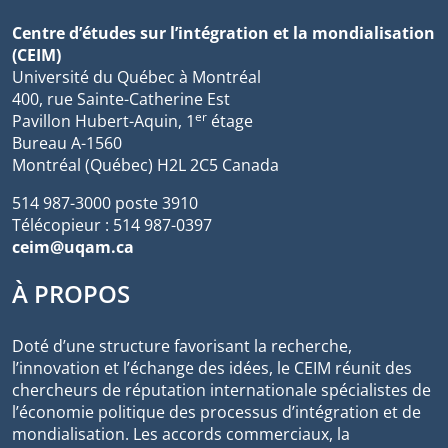
Centre d’études sur l’intégration et la mondialisation
(CEIM)
Université du Québec à Montréal
400, rue Sainte-Catherine Est
er
Pavillon Hubert-Aquin, 1
étage
Bureau A-1560
Montréal (Québec) H2L 2C5 Canada
514 987-3000 poste 3910
Télécopieur : 514 987-0397
ceim@uqam.ca
À PROPOS
Doté d’une structure favorisant la recherche,
l’innovation et l’échange des idées, le CEIM réunit des
chercheurs de réputation internationale spécialistes de
l’économie politique des processus d’intégration et de
mondialisation. Les accords commerciaux, la