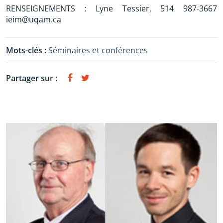
RENSEIGNEMENTS : Lyne Tessier, 514 987-3667
ieim@uqam.ca
Mots-clés :
Séminaires et conférences
Partager sur :