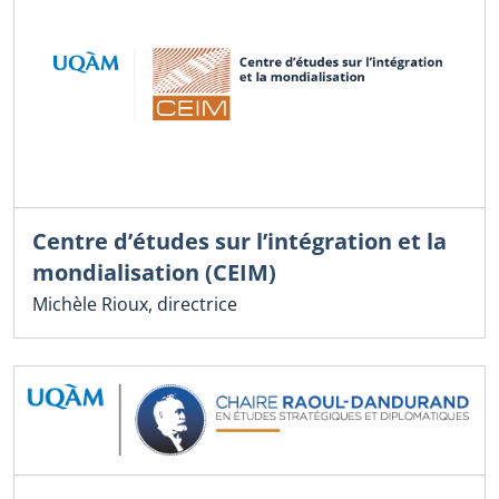
Centre d’études sur l’intégration et la
mondialisation (CEIM)
Michèle Rioux, directrice