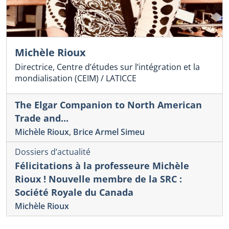
Michèle Rioux
Directrice, Centre d’études sur l’intégration et la
mondialisation (CEIM) / LATICCE
The Elgar Companion to North American
Trade and...
Michèle Rioux
,
Brice Armel Simeu
Dossiers d’actualité
Félicitations à la professeure Michèle
Rioux ! Nouvelle membre de la SRC :
Société Royale du Canada
Michèle Rioux