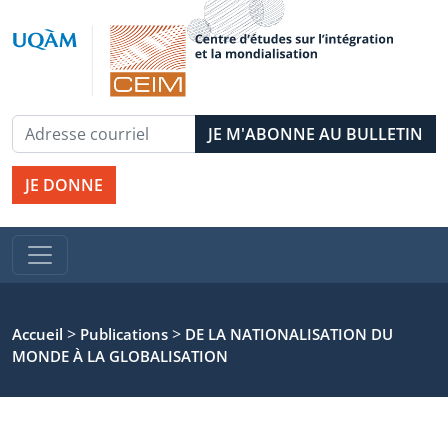
JE DONNE
>
>
Accueil
Publications
DE LA NATIONALISATION DU
MONDE À LA GLOBALISATION