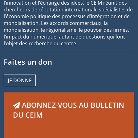
l’innovation et l’échange des idées, le CEIM réunit des
chercheurs de réputation internationale spécialistes de
l’économie politique des processus d’intégration et de
mondialisation. Les accords commerciaux, la
mondialisation, le régionalisme, le pouvoir des firmes,
l’impact du numérique, autant de questions qui font
l’objet des recherche du centre.
Faites un don
JE DONNE
ABONNEZ-VOUS AU BULLETIN
DU CEIM