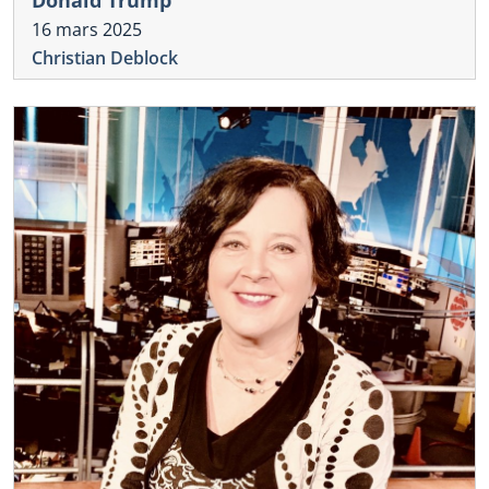
Donald Trump
16 mars 2025
Christian Deblock