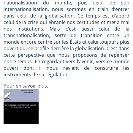
nationalisation du monde, puis celui de son
internationalisation, nous sommes en train d’entrer
dans celui de la globalisation. Ce temps est d’abord
celui de la crise qui ébranle nos certitudes et met à mal
nos institutions. Mais c’est aussi celui de la
transnationalisation, sorte de transition entre un
monde encore centré sur les États et celui toujours plus
ouvert qui se profile derrière la globalisation. C’est dans
cette perspective que nous proposons de repenser
notre temps. En regardant vers l’avenir, vers ce monde
ouvert dont il nous revient de construire les
instruments de sa régulation.
Pour en savoir plus
.