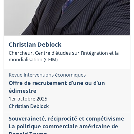
Christian Deblock
Chercheur, Centre d’études sur l’intégration et la
mondialisation (CEIM)
Revue Interventions économiques
Offre de recrutement d’une ou d’un
édimestre
1er octobre 2025
Christian Deblock
Souveraineté, réciprocité et compétivisme
La politique commerciale américaine de