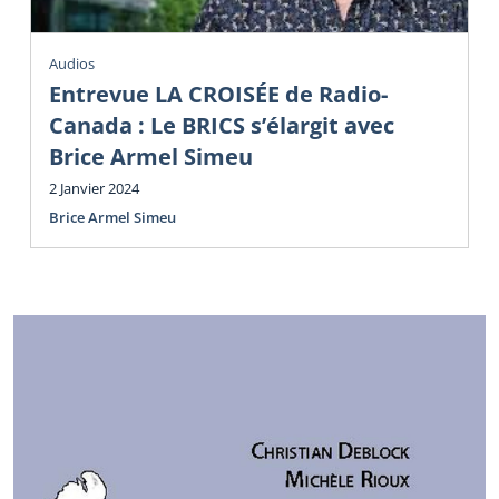
Audios
Entrevue LA CROISÉE de Radio-
Canada : Le BRICS s’élargit avec
Brice Armel Simeu
2 Janvier 2024
Brice Armel Simeu