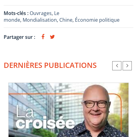
Mots-clés :
Ouvrages
,
Le
monde
,
Mondialisation
,
Chine
,
Économie politique
Partager sur :
DERNIÈRES PUBLICATIONS