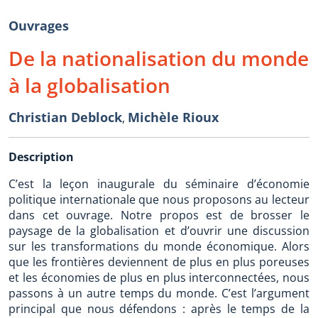
Ouvrages
De la nationalisation du monde
à la globalisation
Christian Deblock
Michèle Rioux
,
Description
C’est la leçon inaugurale du séminaire d’économie
politique internationale que nous proposons au lecteur
dans cet ouvrage. Notre propos est de brosser le
paysage de la globalisation et d’ouvrir une discussion
sur les transformations du monde économique. Alors
que les frontières deviennent de plus en plus poreuses
et les économies de plus en plus interconnectées, nous
passons à un autre temps du monde. C’est l’argument
principal que nous défendons : après le temps de la