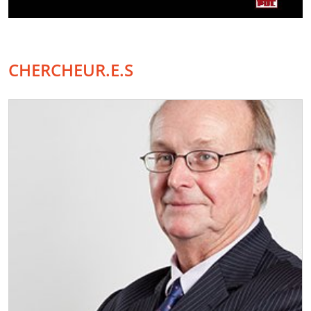
CHERCHEUR.E.S