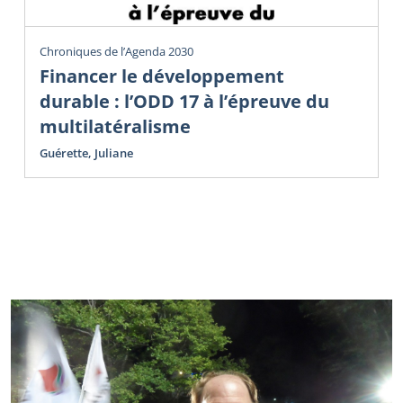
Chroniques de l’Agenda 2030
Financer le développement
durable : l’ODD 17 à l’épreuve du
multilatéralisme
Guérette, Juliane