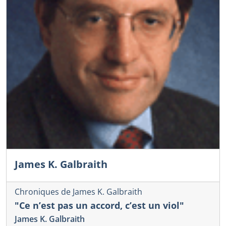
James K. Galbraith
Chroniques de James K. Galbraith
"Ce n’est pas un accord, c’est un viol"
James K. Galbraith