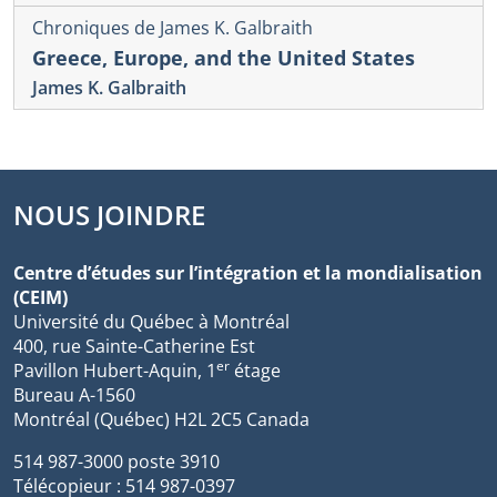
Chroniques de James K. Galbraith
Greece, Europe, and the United States
James K. Galbraith
NOUS JOINDRE
Centre d’études sur l’intégration et la mondialisation
(CEIM)
Université du Québec à Montréal
400, rue Sainte-Catherine Est
er
Pavillon Hubert-Aquin, 1
étage
Bureau A-1560
Montréal (Québec) H2L 2C5 Canada
514 987-3000 poste 3910
Télécopieur : 514 987-0397