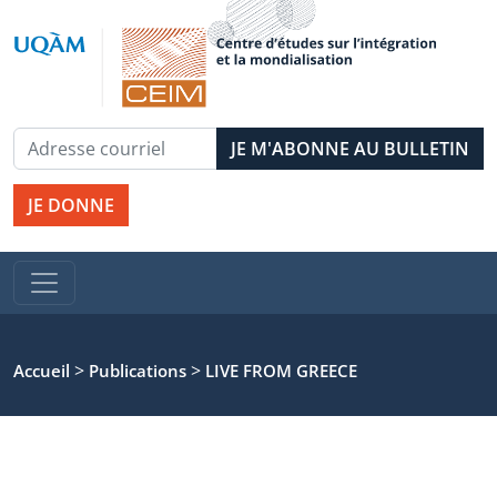
JE DONNE
>
>
Accueil
Publications
LIVE FROM GREECE