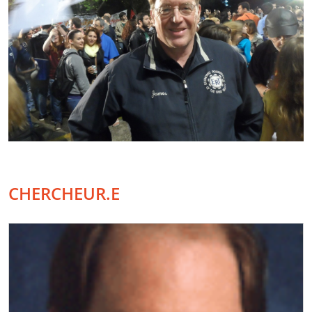
CHERCHEUR.E