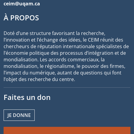
ceim@uqam.ca
À PROPOS
Doté d’une structure favorisant la recherche,
l’innovation et l’échange des idées, le CEIM réunit des
chercheurs de réputation internationale spécialistes de
l’économie politique des processus d’intégration et de
mondialisation. Les accords commerciaux, la
mondialisation, le régionalisme, le pouvoir des firmes,
l’impact du numérique, autant de questions qui font
l’objet des recherche du centre.
Faites un don
JE DONNE