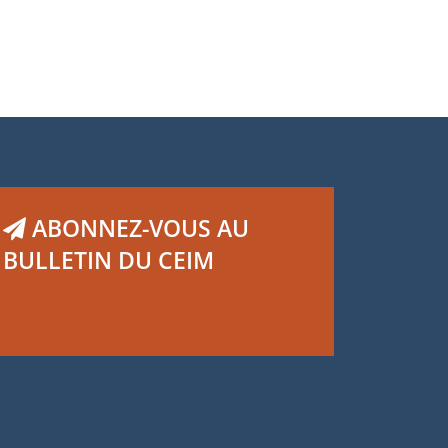
ABONNEZ-VOUS AU
BULLETIN DU CEIM