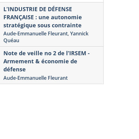
L’INDUSTRIE DE DÉFENSE
FRANÇAISE : une autonomie
stratégique sous contrainte
Aude-Emmanuelle Fleurant
,
Yannick
Quéau
Note de veille no 2 de l’IRSEM -
Armement & économie de
défense
Aude-Emmanuelle Fleurant