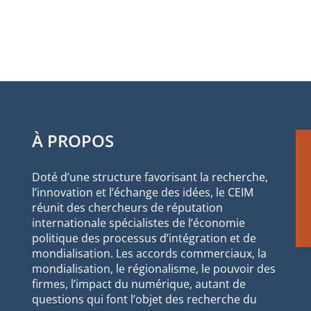
À PROPOS
Doté d’une structure favorisant la recherche,
l’innovation et l’échange des idées, le CEIM
réunit des chercheurs de réputation
internationale spécialistes de l’économie
politique des processus d’intégration et de
mondialisation. Les accords commerciaux, la
mondialisation, le régionalisme, le pouvoir des
firmes, l’impact du numérique, autant de
questions qui font l’objet des recherche du