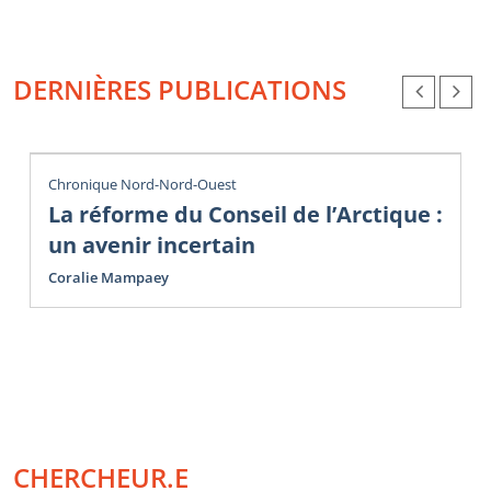
DERNIÈRES PUBLICATIONS
Chronique Nord-Nord-Ouest
La réforme du Conseil de l’Arctique :
un avenir incertain
Coralie Mampaey
CHERCHEUR.E