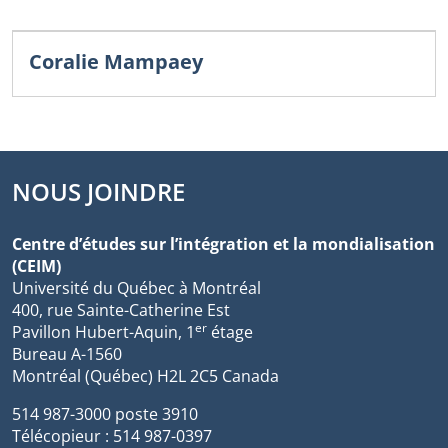
Coralie Mampaey
NOUS JOINDRE
Centre d’études sur l’intégration et la mondialisation
(CEIM)
Université du Québec à Montréal
400, rue Sainte-Catherine Est
er
Pavillon Hubert-Aquin, 1
étage
Bureau A-1560
Montréal (Québec) H2L 2C5 Canada
514 987-3000 poste 3910
Télécopieur : 514 987-0397