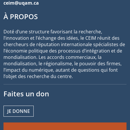
ceim@uqam.ca
À PROPOS
Doté d’une structure favorisant la recherche,
l’innovation et l’échange des idées, le CEIM réunit des
chercheurs de réputation internationale spécialistes de
l’économie politique des processus d’intégration et de
mondialisation. Les accords commerciaux, la
mondialisation, le régionalisme, le pouvoir des firmes,
l’impact du numérique, autant de questions qui font
l’objet des recherche du centre.
Faites un don
JE DONNE