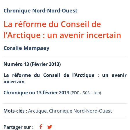
Chronique Nord-Nord-Ouest
La réforme du Conseil de
l’Arctique : un avenir incertain
Coralie Mampaey
Numéro 13 (Février 2013)
La réforme du Conseil de l’Arctique : un avenir
incertain
Chronique no 13 février 2013
(PDF - 506.1 kio)
Mots-clés :
Arctique
,
Chronique Nord-Nord-Ouest
Partager sur :