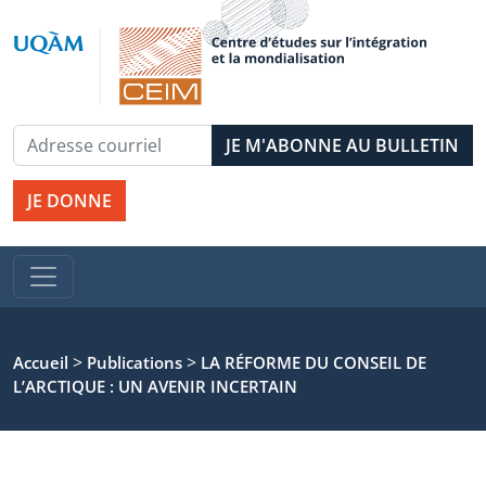
JE DONNE
>
>
Accueil
Publications
LA RÉFORME DU CONSEIL DE
L’ARCTIQUE : UN AVENIR INCERTAIN