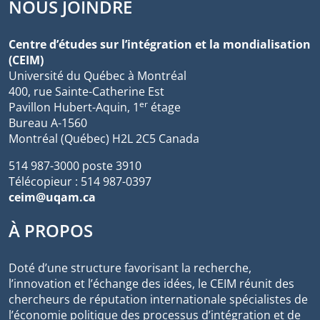
NOUS JOINDRE
Centre d’études sur l’intégration et la mondialisation
(CEIM)
Université du Québec à Montréal
400, rue Sainte-Catherine Est
er
Pavillon Hubert-Aquin, 1
étage
Bureau A-1560
Montréal (Québec) H2L 2C5 Canada
514 987-3000 poste 3910
Télécopieur : 514 987-0397
ceim@uqam.ca
À PROPOS
Doté d’une structure favorisant la recherche,
l’innovation et l’échange des idées, le CEIM réunit des
chercheurs de réputation internationale spécialistes de
l’économie politique des processus d’intégration et de