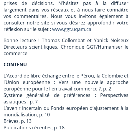
prises de décisions. N’hésitez pas à la diffuser
largement dans vos réseaux et à nous faire connaître
vos commentaires. Nous vous invitons également à
consulter notre site si vous désirez approfondir votre
réflexion sur le sujet :
www.ggt.uqam.ca
Bonne lecture ! Thomas Collombat et Yanick Noiseux
Directeurs scientifiques, Chronique GGT/Humaniser le
commerce
CONTENU
L’Accord de libre-échange entre le Pérou, la Colombie et
l’Union européenne : Vers une nouvelle approche
européenne pour le lien travail-commerce ?, p. 2
Système généralisé de préférences : Perspectives
asiatiques , p. 7
L’avenir incertain du Fonds européen d’ajustement à la
mondialisation, p. 10
Brèves, p. 13
Publications récentes, p. 18