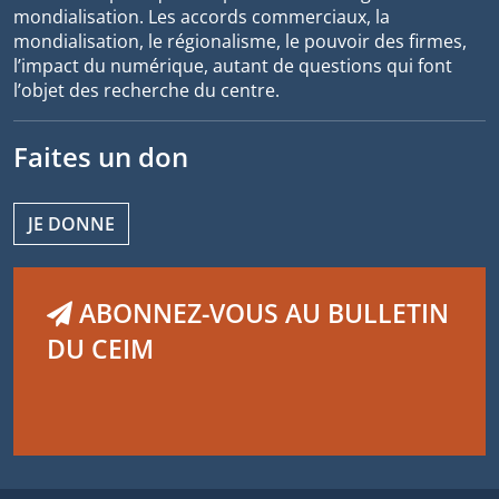
mondialisation. Les accords commerciaux, la
mondialisation, le régionalisme, le pouvoir des firmes,
l’impact du numérique, autant de questions qui font
l’objet des recherche du centre.
Faites un don
JE DONNE
ABONNEZ-VOUS AU BULLETIN
DU CEIM