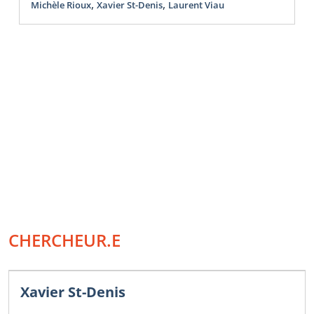
,
,
Michèle Rioux
Xavier St-Denis
Laurent Viau
CHERCHEUR.E
Xavier St-Denis