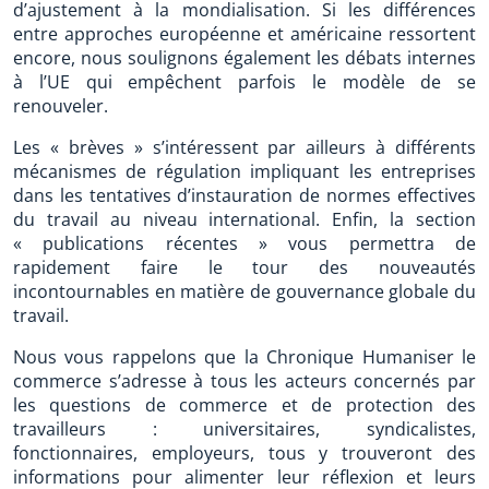
d’ajustement à la mondialisation. Si les différences
entre approches européenne et américaine ressortent
encore, nous soulignons également les débats internes
à l’UE qui empêchent parfois le modèle de se
renouveler.
Les « brèves » s’intéressent par ailleurs à différents
mécanismes de régulation impliquant les entreprises
dans les tentatives d’instauration de normes effectives
du travail au niveau international. Enfin, la section
« publications récentes » vous permettra de
rapidement faire le tour des nouveautés
incontournables en matière de gouvernance globale du
travail.
Nous vous rappelons que la Chronique Humaniser le
commerce s’adresse à tous les acteurs concernés par
les questions de commerce et de protection des
travailleurs : universitaires, syndicalistes,
fonctionnaires, employeurs, tous y trouveront des
informations pour alimenter leur réflexion et leurs