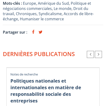
Mots-clés :
Europe
,
Amérique du Sud
,
Politique et
négociations commerciales
,
Le monde
,
Droit du
travail
,
Chroniques
,
Syndicalisme
,
Accords de libre-
échange
,
Humaniser le commerce
Partager sur :
DERNIÈRES PUBLICATIONS
Notes de recherche
Politiques nationales et
internationales en matière de
responsabilité sociale des
entreprises