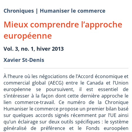
Chroniques
|
Humaniser le commerce
Mieux comprendre l’approche
européenne
Vol. 3, no. 1, hiver 2013
Xavier St-Denis
À l’heure où les négociations de l’Accord économique et
commercial global (AECG) entre le Canada et l’Union
européenne se poursuivent, il est essentiel de
s’intéresser à la façon dont cette dernière approche le
lien commerce-travail. Ce numéro de la Chronique
Humaniser le commerce propose un premier bilan basé
sur quelques accords signés récemment par l’UE ainsi
qu’un éclairage sur deux outils spécifiques : le système
généralisé de préférence et le Fonds euroopéen