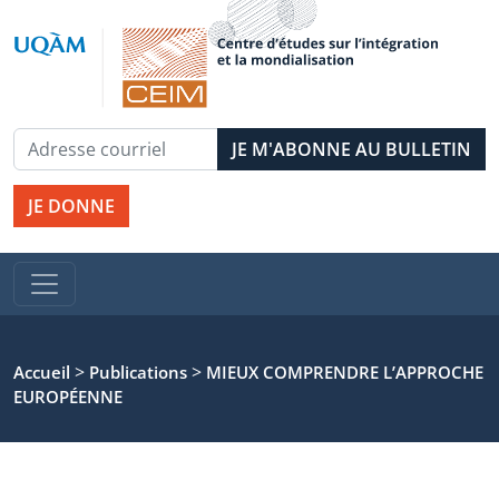
JE DONNE
>
>
Accueil
Publications
MIEUX COMPRENDRE L’APPROCHE
EUROPÉENNE