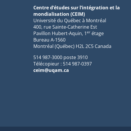
Centre d’études sur l’intégration et la
mondialisation (CEIM)
Université du Québec à Montréal
400, rue Sainte-Catherine Est
er
Pavillon Hubert-Aquin, 1
étage
Bureau A-1560
Montréal (Québec) H2L 2C5 Canada
514 987-3000 poste 3910
Télécopieur : 514 987-0397
ceim@uqam.ca