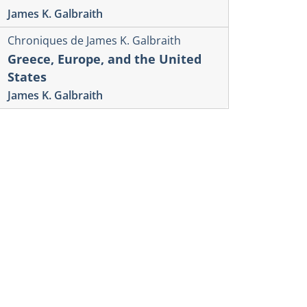
James K. Galbraith
Chroniques de James K. Galbraith
Greece, Europe, and the United
States
James K. Galbraith