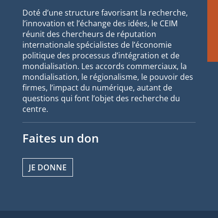
Doté d’une structure favorisant la recherche,
l’innovation et l’échange des idées, le CEIM
réunit des chercheurs de réputation
internationale spécialistes de l’économie
politique des processus d’intégration et de
mondialisation. Les accords commerciaux, la
mondialisation, le régionalisme, le pouvoir des
firmes, l’impact du numérique, autant de
questions qui font l’objet des recherche du
centre.
Faites un don
JE DONNE