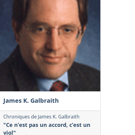
James K. Galbraith
Chroniques de James K. Galbraith
"Ce n’est pas un accord, c’est un
viol"