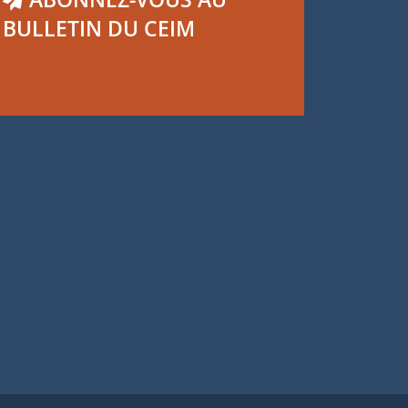
BULLETIN DU CEIM