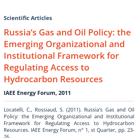
Scientific Articles
Russia’s Gas and Oil Policy: the
Emerging Organizational and
Institutional Framework for
Regulating Access to
Hydrocarbon Resources
IAEE Energy Forum, 2011
Locatelli, C., Rossiaud, S. (2011). Russia’s Gas and Oil
Policy: the Emerging Organizational and Institutional
Framework for Regulating Access to Hydrocarbon
Resources. IAEE Energy Forum, n° 1, st Quarter, pp. 23-
26.