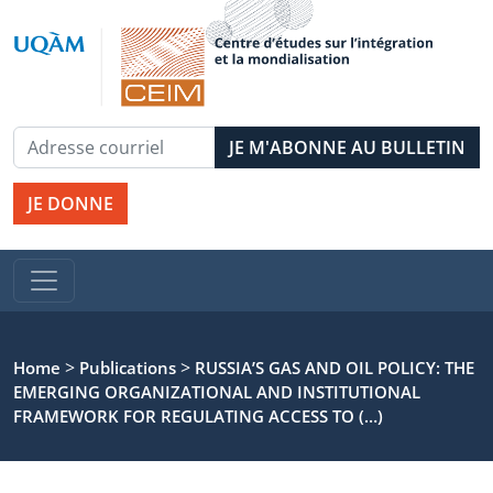
JE DONNE
>
>
Home
Publications
RUSSIA’S GAS AND OIL POLICY: THE
EMERGING ORGANIZATIONAL AND INSTITUTIONAL
FRAMEWORK FOR REGULATING ACCESS TO (…)