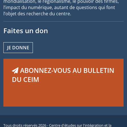
mondialisation, le régionalisme, le pouvoir des firmes,
l’impact du numérique, autant de questions qui font
l’objet des recherche du centre.
Faites un don
JE DONNE
ABONNEZ-VOUS AU BULLETIN
DU CEIM
Tous droits réservés 2026 - Centre d'études sur l'intégration et la