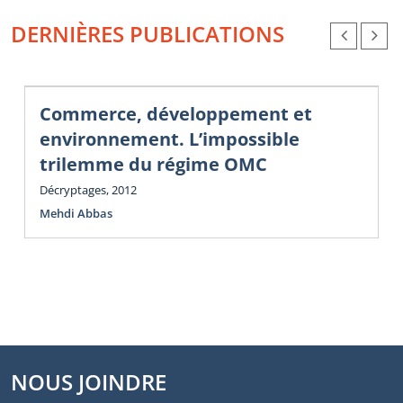
DERNIÈRES PUBLICATIONS
Commerce, développement et
environnement. L’impossible
trilemme du régime OMC
Décryptages, 2012
Mehdi Abbas
NOUS JOINDRE