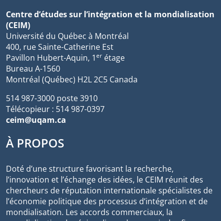
Centre d’études sur l’intégration et la mondialisation
(CEIM)
Université du Québec à Montréal
400, rue Sainte-Catherine Est
er
Pavillon Hubert-Aquin, 1
étage
Bureau A-1560
Montréal (Québec) H2L 2C5 Canada
514 987-3000 poste 3910
Télécopieur : 514 987-0397
ceim@uqam.ca
À PROPOS
Doté d’une structure favorisant la recherche,
l’innovation et l’échange des idées, le CEIM réunit des
chercheurs de réputation internationale spécialistes de
l’économie politique des processus d’intégration et de
mondialisation. Les accords commerciaux, la