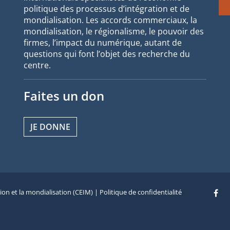
politique des processus d’intégration et de
mondialisation. Les accords commerciaux, la
mondialisation, le régionalisme, le pouvoir des
firmes, l’impact du numérique, autant de
questions qui font l’objet des recherche du
centre.
Faites un don
JE DONNE
tion et la mondialisation (CEIM) |
Politique de confidentialité