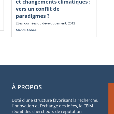
et changements climatiques :
d
vers un conflit de
de
paradigmes ?
Eco
28es journées du développement, 2012
Mehdi Abbas
À PROPOS
Doté d’une structure favorisant la recherche,
l’innovation et l’échange des idées, le CEIM
réunit des chercheurs de réputation