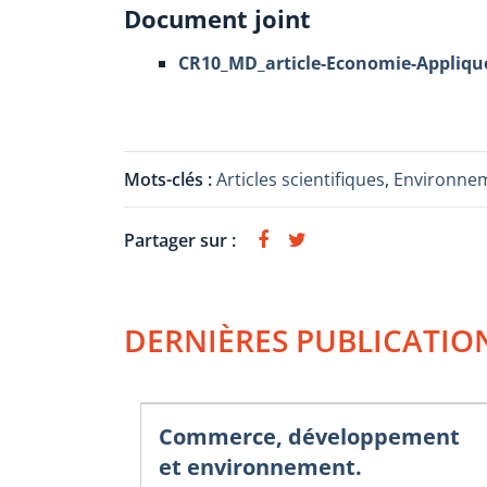
Document joint
CR10_MD_article-Economie-Appliqu
Mots-clés :
Articles scientifiques
,
Environne
Partager sur :
DERNIÈRES PUBLICATIO
Commerce, développement
et environnement.