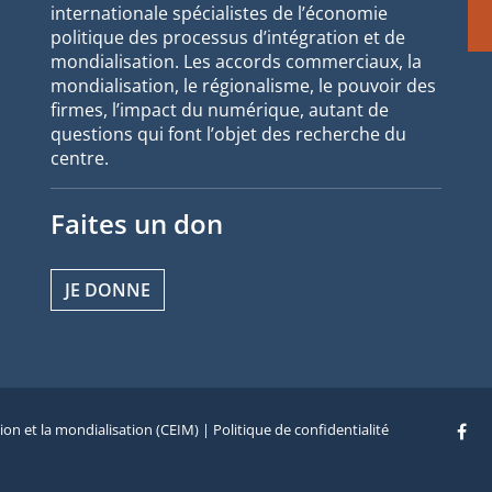
internationale spécialistes de l’économie
politique des processus d’intégration et de
mondialisation. Les accords commerciaux, la
mondialisation, le régionalisme, le pouvoir des
firmes, l’impact du numérique, autant de
questions qui font l’objet des recherche du
centre.
Faites un don
JE DONNE
tion et la mondialisation (CEIM) |
Politique de confidentialité