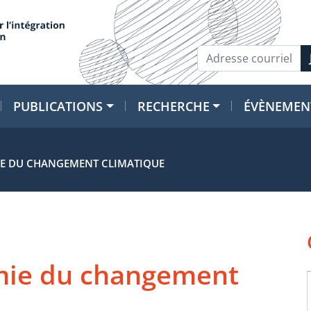
PUBLICATIONS
RECHERCHE
ÉVÈNEMEN
IE DU CHANGEMENT CLIMATIQUE
mie du changement