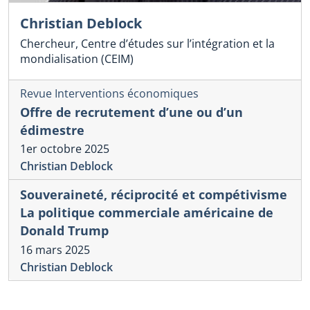
Christian Deblock
Chercheur, Centre d’études sur l’intégration et la
mondialisation (CEIM)
Revue Interventions économiques
Offre de recrutement d’une ou d’un
édimestre
1er octobre 2025
Christian Deblock
Souveraineté, réciprocité et compétivisme
La politique commerciale américaine de
Donald Trump
16 mars 2025
Christian Deblock