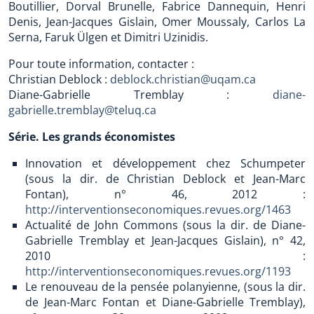
Boutillier, Dorval Brunelle, Fabrice Dannequin, Henri
Denis, Jean-Jacques Gislain, Omer Moussaly, Carlos La
Serna, Faruk Ülgen et Dimitri Uzinidis.
Pour toute information, contacter :
Christian Deblock :
deblock.christian@uqam.ca
Diane-Gabrielle Tremblay :
diane-
gabrielle.tremblay@teluq.ca
Série. Les grands économistes
Innovation et développement chez Schumpeter
(sous la dir. de Christian Deblock et Jean-Marc
Fontan), n° 46, 2012 :
http://interventionseconomiques.revues.org/1463
Actualité de John Commons (sous la dir. de Diane-
Gabrielle Tremblay et Jean-Jacques Gislain), n° 42,
2010 :
http://interventionseconomiques.revues.org/1193
Le renouveau de la pensée polanyienne, (sous la dir.
de Jean-Marc Fontan et Diane-Gabrielle Tremblay),