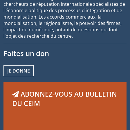
chercheurs de réputation internationale spécialistes de
l’économie politique des processus d’intégration et de
mondialisation. Les accords commerciaux, la
mondialisation, le régionalisme, le pouvoir des firmes,
l’impact du numérique, autant de questions qui font
l’objet des recherche du centre.
Faites un don
JE DONNE
ABONNEZ-VOUS AU BULLETIN
DU CEIM