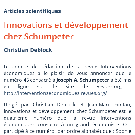
Articles scientifiques
Innovations et développement
chez Schumpeter
Christian Deblock
Le comité de rédaction de la revue Interventions
économiques a le plaisir de vous annoncer que le
numéro 46 consacré à
Joseph A. Schumpeter
a été mis
en ligne sur le site de Revues.org :
http://interventionseconomiques.revues.org/
Dirigé par Christian Deblock et Jean-Marc Fontan,
Innovations et développement chez Schumpeter est le
quatrième numéro que la revue Interventions
économiques consacre à un grand économiste. Ont
participé à ce numéro, par ordre alphabétique : Sophie