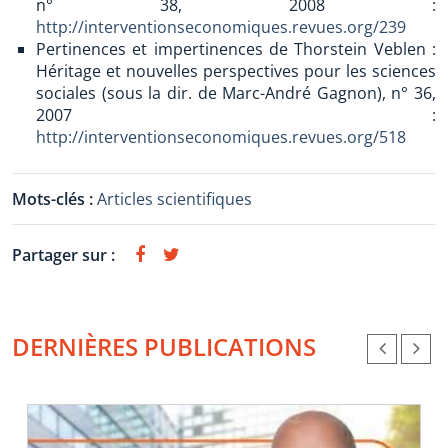
n° 38, 2008 :
http://interventionseconomiques.revues.org/239
Pertinences et impertinences de Thorstein Veblen :
Héritage et nouvelles perspectives pour les sciences
sociales (sous la dir. de Marc-André Gagnon), n° 36,
2007 :
http://interventionseconomiques.revues.org/518
Mots-clés :
Articles scientifiques
Partager sur :
DERNIÈRES PUBLICATIONS