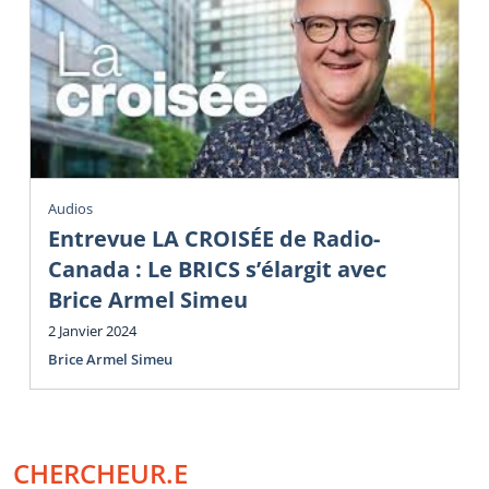
Audios
Entrevue LA CROISÉE de Radio-
Canada : Le BRICS s’élargit avec
Brice Armel Simeu
2 Janvier 2024
Brice Armel Simeu
CHERCHEUR.E