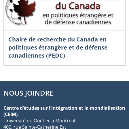
Chaire de recherche du Canada en
politiques étrangère et de défense
canadiennes (PEDC)
NOUS JOINDRE
Centre d’études sur l’intégration et la mondialisation
(CEIM)
Université du Québec à Montréal
400, rue Sainte-Catherine Est