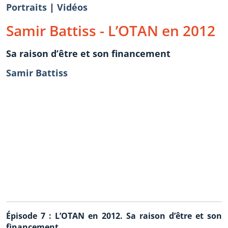
Portraits
|
Vidéos
Samir Battiss - L’OTAN en 2012
Sa raison d’être et son financement
Samir Battiss
Épisode 7 : L’OTAN en 2012. Sa raison d’être et son
financement