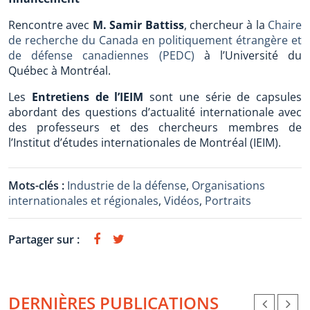
Rencontre avec
M. Samir Battiss
, chercheur à la
Chaire
de recherche du Canada en politiquement étrangère et
de défense canadiennes (PEDC)
à l’Université du
Québec à Montréal.
Les
Entretiens de l’IEIM
sont une série de capsules
abordant des questions d’actualité internationale avec
des professeurs et des chercheurs membres de
l’Institut d’études internationales de Montréal (IEIM).
Mots-clés :
Industrie de la défense
,
Organisations
internationales et régionales
,
Vidéos
,
Portraits
Partager sur :
DERNIÈRES PUBLICATIONS