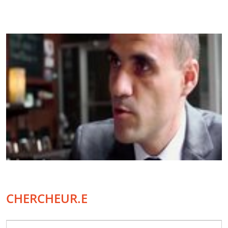
CHERCHEUR.E