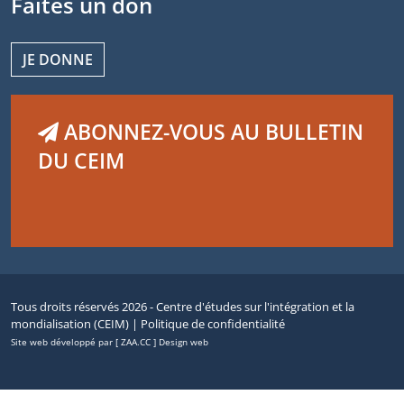
Faites un don
JE DONNE
ABONNEZ-VOUS AU BULLETIN
DU CEIM
Tous droits réservés 2026 - Centre d'études sur l'intégration et la
mondialisation (CEIM) |
Politique de confidentialité
Site web développé par [ ZAA.CC ] Design web