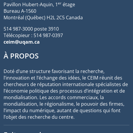
er
Pavillon Hubert-Aquin, 1
étage
Bureau A-1560
Montréal (Québec) H2L 2C5 Canada
514 987-3000 poste 3910
Télécopieur : 514 987-0397
ceim@uqam.ca
À PROPOS
Doté d’une structure favorisant la recherche,
l’innovation et l’échange des idées, le CEIM réunit des
chercheurs de réputation internationale spécialistes de
l’économie politique des processus d’intégration et de
mondialisation. Les accords commerciaux, la
mondialisation, le régionalisme, le pouvoir des firmes,
l’impact du numérique, autant de questions qui font
l’objet des recherche du centre.