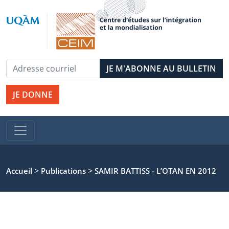
JE DONNE
>
>
Accueil
Publications
SAMIR BATTISS - L’OTAN EN 2012