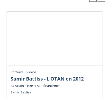
Portraits
|
Vidéos
Samir Battiss - L’OTAN en 2012
Sa raison d’être et son financement
Samir Battiss