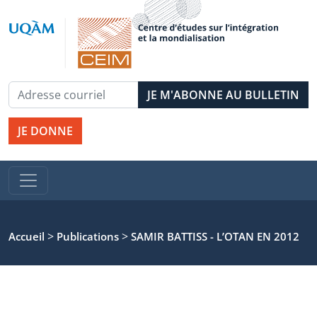
JE DONNE
>
>
Accueil
Publications
SAMIR BATTISS - L’OTAN EN 2012