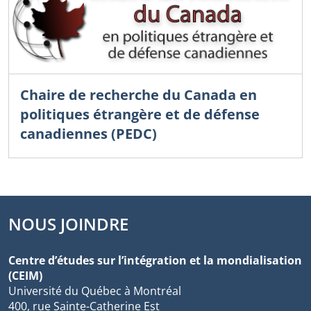
Chaire de recherche du Canada en
politiques étrangère et de défense
canadiennes (PEDC)
NOUS JOINDRE
Centre d’études sur l’intégration et la mondialisation
(CEIM)
Université du Québec à Montréal
400, rue Sainte-Catherine Est