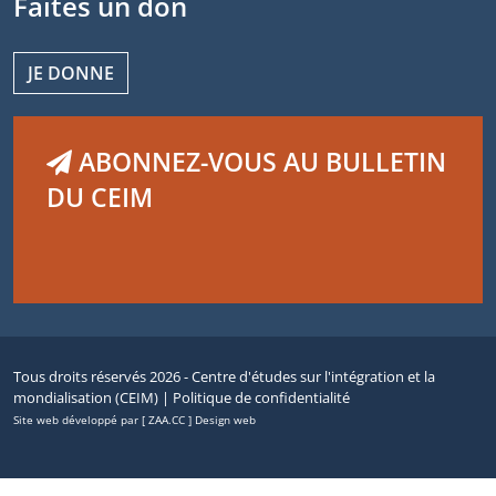
Faites un don
JE DONNE
ABONNEZ-VOUS AU BULLETIN
DU CEIM
Tous droits réservés 2026 - Centre d'études sur l'intégration et la
mondialisation (CEIM) |
Politique de confidentialité
Site web développé par [ ZAA.CC ] Design web