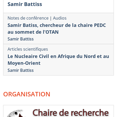
Samir Battiss
Notes de conférence
|
Audios
Samir Batiss, chercheur de la chaire PEDC
au sommet de l’OTAN
Samir Battiss
Articles scientifiques
Le Nucleaire Civil en Afrique du Nord et au
Moyen-Orient
Samir Battiss
ORGANISATION