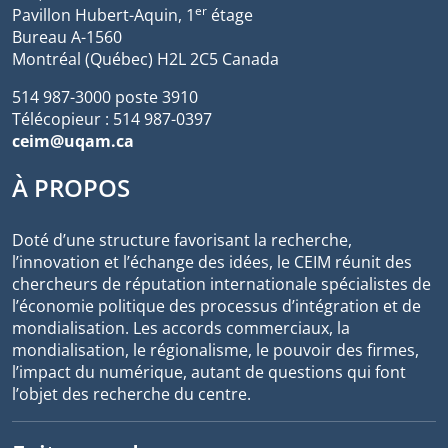
er
Pavillon Hubert-Aquin, 1
étage
Bureau A-1560
Montréal (Québec) H2L 2C5 Canada
514 987-3000 poste 3910
Télécopieur : 514 987-0397
ceim@uqam.ca
À PROPOS
Doté d’une structure favorisant la recherche,
l’innovation et l’échange des idées, le CEIM réunit des
chercheurs de réputation internationale spécialistes de
l’économie politique des processus d’intégration et de
mondialisation. Les accords commerciaux, la
mondialisation, le régionalisme, le pouvoir des firmes,
l’impact du numérique, autant de questions qui font
l’objet des recherche du centre.