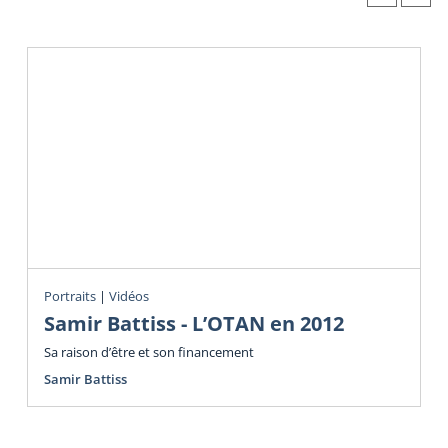
Portraits
|
Vidéos
Samir Battiss - L’OTAN en 2012
Sa raison d’être et son financement
Samir Battiss