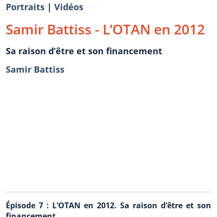
Portraits
|
Vidéos
Samir Battiss - L’OTAN en 2012
Sa raison d’être et son financement
Samir Battiss
Épisode 7 : L’OTAN en 2012. Sa raison d’être et son
financement