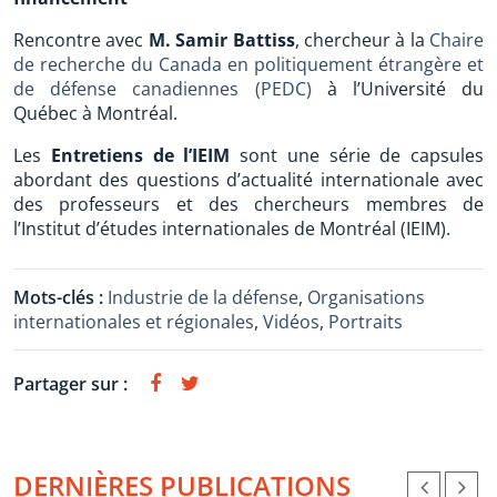
Rencontre avec
M. Samir Battiss
, chercheur à la
Chaire
de recherche du Canada en politiquement étrangère et
de défense canadiennes (PEDC)
à l’Université du
Québec à Montréal.
Les
Entretiens de l’IEIM
sont une série de capsules
abordant des questions d’actualité internationale avec
des professeurs et des chercheurs membres de
l’Institut d’études internationales de Montréal (IEIM).
Mots-clés :
Industrie de la défense
,
Organisations
internationales et régionales
,
Vidéos
,
Portraits
Partager sur :
DERNIÈRES PUBLICATIONS