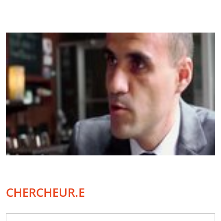
CHERCHEUR.E