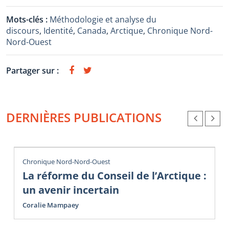
Mots-clés :
Méthodologie et analyse du
discours
,
Identité
,
Canada
,
Arctique
,
Chronique Nord-
Nord-Ouest
Partager sur :
DERNIÈRES PUBLICATIONS
Chronique Nord-Nord-Ouest
La réforme du Conseil de l’Arctique :
un avenir incertain
Coralie Mampaey