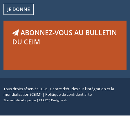
JE DONNE
ABONNEZ-VOUS AU BULLETIN
DU CEIM
Tous droits réservés 2026 - Centre d'études sur l'intégration et la
mondialisation (CEIM) |
Politique de confidentialité
Site web développé par [ ZAA.CC ] Design web