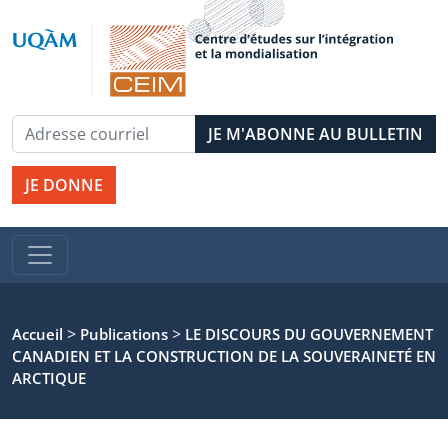
JE DONNE
>
>
Accueil
Publications
LE DISCOURS DU GOUVERNEMENT
CANADIEN ET LA CONSTRUCTION DE LA SOUVERAINETÉ EN
ARCTIQUE