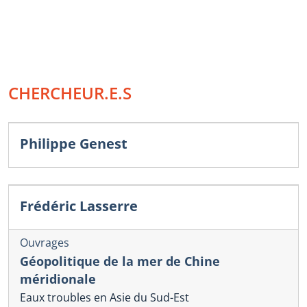
CHERCHEUR.E.S
Philippe Genest
Frédéric Lasserre
Ouvrages
Géopolitique de la mer de Chine
méridionale
Eaux troubles en Asie du Sud-Est