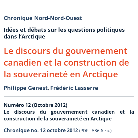
Chronique Nord-Nord-Ouest
Idées et débats sur les questions politiques
dans l’Arctique
Le discours du gouvernement
canadien et la construction de
la souveraineté en Arctique
Philippe Genest
Frédéric Lasserre
,
Numéro 12 (Octobre 2012)
Le discours du gouvernement canadien et la
construction de la souveraineté en Arctique
Chronique no. 12 octobre 2012
(PDF - 536.6 kio)