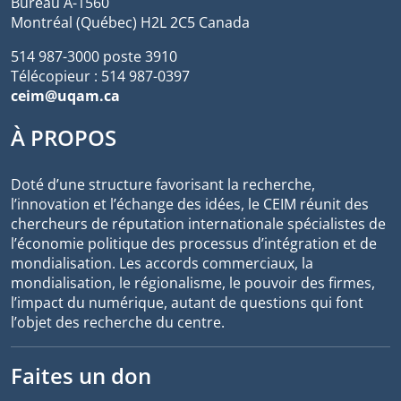
Bureau A-1560
Montréal (Québec) H2L 2C5 Canada
514 987-3000 poste 3910
Télécopieur : 514 987-0397
ceim@uqam.ca
À PROPOS
Doté d’une structure favorisant la recherche,
l’innovation et l’échange des idées, le CEIM réunit des
chercheurs de réputation internationale spécialistes de
l’économie politique des processus d’intégration et de
mondialisation. Les accords commerciaux, la
mondialisation, le régionalisme, le pouvoir des firmes,
l’impact du numérique, autant de questions qui font
l’objet des recherche du centre.
Faites un don