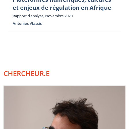
et enjeux de régulation en Afrique
Rapport d’analyse, Novembre 2020
Antonios Vlassis
CHERCHEUR.E