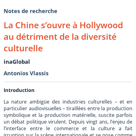
Notes de recherche
La Chine s’ouvre à Hollywood
au détriment de la diversité
culturelle
inaGlobal
Antonios Vlassis
Introduction
La nature ambigüe des industries culturelles – et en
particulier audiovisuelles – tiraillées entre la production
symbolique et la production matérielle, suscite parfois
un débat politique virulent. Depuis vingt ans, l’enjeu de
l’interface entre le commerce et la culture a fait
irruption sur la scène internationale et se pose comme