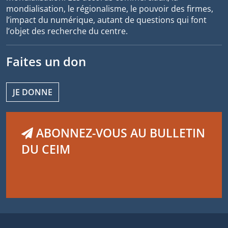
mondialisation, le régionalisme, le pouvoir des firmes,
l’impact du numérique, autant de questions qui font
l’objet des recherche du centre.
Faites un don
JE DONNE
ABONNEZ-VOUS AU BULLETIN
DU CEIM