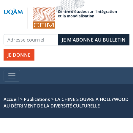
JE DONNE
>
>
Accueil
Publications
LA CHINE S’OUVRE À HOLLYWOOD
AU DÉTRIMENT DE LA DIVERSITÉ CULTURELLE