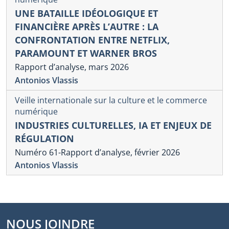
UNE BATAILLE IDÉOLOGIQUE ET
FINANCIÈRE APRÈS L’AUTRE : LA
CONFRONTATION ENTRE NETFLIX,
PARAMOUNT ET WARNER BROS
Rapport d’analyse, mars 2026
Antonios Vlassis
Veille internationale sur la culture et le commerce
numérique
INDUSTRIES CULTURELLES, IA ET ENJEUX DE
RÉGULATION
Numéro 61-Rapport d’analyse, février 2026
Antonios Vlassis
NOUS JOINDRE