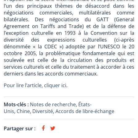
l’un des principaux thèmes de désaccord dans les
négociations commerciales, multilatérales comme
bilatérales. Des négociations du GATT (General
Agreement on Tariffs and Trade) et de la défense de
l’exception culturelle en 1993 à la Convention sur la
diversité des expressions culturelles (ci-après
dénommée « la CDEC ») adoptée par l’UNESCO le 20
octobre 2005, la problématique fondamentale qui est
soulevée est celle de la circulation des produits et
services culturels et celle du traitement à accorder à ces
derniers dans les accords commerciaux.
Pour lire l’article, cliquer ici
.
Mots-clés :
Notes de recherche
,
États-
Unis
,
Chine
,
Diversité
,
Accords de libre-échange
Partager sur :