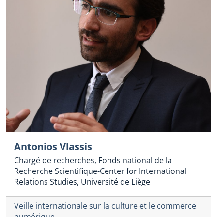
Antonios Vlassis
Chargé de recherches, Fonds national de la
Recherche Scientifique-Center for International
Relations Studies, Université de Liège
Veille internationale sur la culture et le commerce
numérique