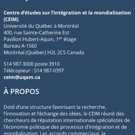
Centre d’études sur l’intégration et la mondialisation
(CEIM)
Université du Québec à Montréal
400, rue Sainte-Catherine Est
er
Pavillon Hubert-Aquin, 1
étage
Bureau A-1560
Montréal (Québec) H2L 2C5 Canada
514 987-3000 poste 3910
Télécopieur : 514 987-0397
ceim@uqam.ca
À PROPOS
Doté d’une structure favorisant la recherche,
l’innovation et l’échange des idées, le CEIM réunit des
chercheurs de réputation internationale spécialistes de
l’économie politique des processus d’intégration et de
mondialisation. Les accords commerciaux, la