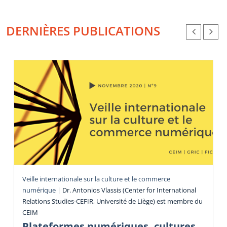
DERNIÈRES PUBLICATIONS
Veille internationale sur la culture et le commerce
numérique
|
Dr. Antonios Vlassis (Center for International
Relations Studies-CEFIR, Université de Liège) est membre du
CEIM
Plateformes numériques, cultures