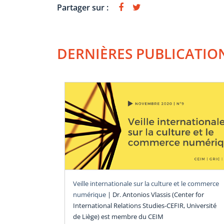
Partager sur :
DERNIÈRES PUBLICATIO
Veille internationale sur la culture et le commerce
numérique
|
Dr. Antonios Vlassis (Center for
International Relations Studies-CEFIR, Université
de Liège) est membre du CEIM