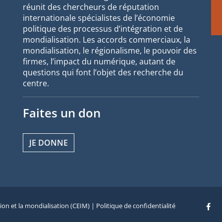
réunit des chercheurs de réputation
internationale spécialistes de l’économie
politique des processus d’intégration et de
mondialisation. Les accords commerciaux, la
mondialisation, le régionalisme, le pouvoir des
firmes, l’impact du numérique, autant de
questions qui font l’objet des recherche du
centre.
Faites un don
JE DONNE
tion et la mondialisation (CEIM) |
Politique de confidentialité