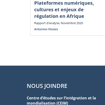
Plateformes numériques,
cultures et enjeux de
régulation en Afrique
Rapport d’analyse, Novembre 2020
Antonios Vlassis
NOUS JOINDRE
Centre d’études sur l’intégration et la
mondialisation (CEIM)