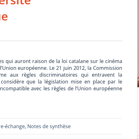
ue
 qui auront raison de la loi catalane sur le cinéma
t l’Union européenne. Le 21 juin 2012, la Commission
 aux règles discriminatoires qui entravent la
 considère que la législation mise en place par le
incompatible avec les règles de l’Union européenne
bre-échange
,
Notes de synthèse