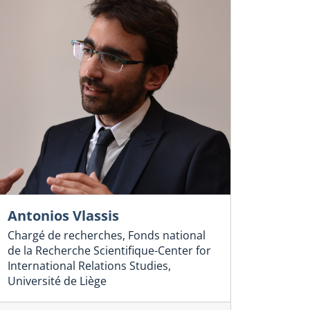
Antonios Vlassis
Chargé de recherches, Fonds national
de la Recherche Scientifique-Center for
International Relations Studies,
Université de Liège