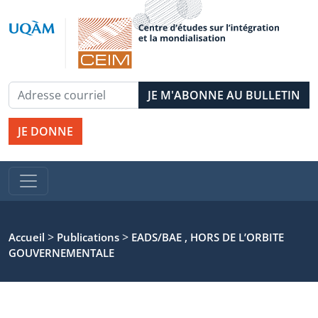
JE DONNE
>
>
Accueil
Publications
EADS/BAE , HORS DE L’ORBITE
GOUVERNEMENTALE