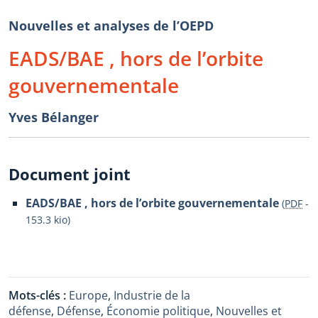
Nouvelles et analyses de l’OEPD
EADS/BAE , hors de l’orbite
gouvernementale
Yves Bélanger
Document joint
EADS/BAE , hors de l’orbite gouvernementale
(
PDF
-
153.3 kio
)
Mots-clés :
Europe
,
Industrie de la
défense
,
Défense
,
Économie politique
,
Nouvelles et