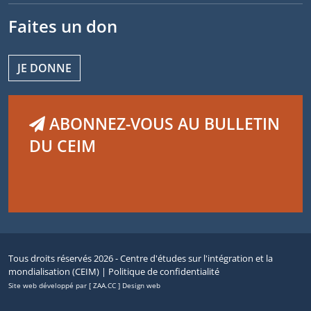
Faites un don
JE DONNE
ABONNEZ-VOUS AU BULLETIN
DU CEIM
Tous droits réservés 2026 - Centre d'études sur l'intégration et la
mondialisation (CEIM) |
Politique de confidentialité
Site web développé par [ ZAA.CC ] Design web