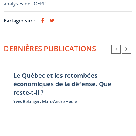
analyses de l’OEPD
Partager sur :
DERNIÈRES PUBLICATIONS
Le Québec et les retombées
économiques de la défense. Que
reste-t-il ?
,
Yves Bélanger
Marc-André Houle