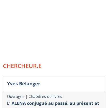
CHERCHEUR.E
Yves Bélanger
Ouvrages
|
Chapitres de livres
L’ ALENA conjugué au passé, au présent et