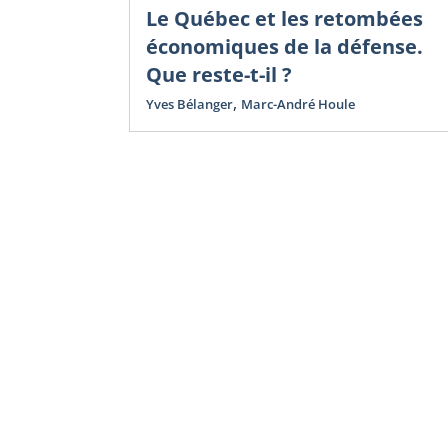
Le Québec et les retombées
économiques de la défense.
Que reste-t-il ?
,
Yves Bélanger
Marc-André Houle