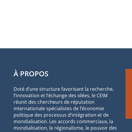
À PROPOS
Doté d’une structure favorisant la recherche,
l’innovation et l’échange des idées, le CEIM
réunit des chercheurs de réputation
internationale spécialistes de l’économie
politique des processus d’intégration et de
mondialisation. Les accords commerciaux, la
mondialisation, le régionalisme, le pouvoir des