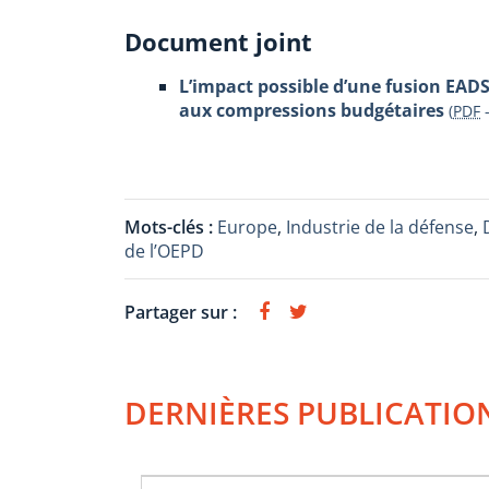
Document joint
L’impact possible d’une fusion EADS
aux compressions budgétaires
(
PDF
Mots-clés :
Europe
,
Industrie de la défense
,
de l’OEPD
Partager sur :
DERNIÈRES PUBLICATIO