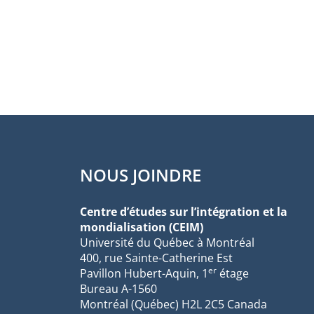
NOUS JOINDRE
Centre d’études sur l’intégration et la
mondialisation (CEIM)
Université du Québec à Montréal
400, rue Sainte-Catherine Est
er
Pavillon Hubert-Aquin, 1
étage
Bureau A-1560
Montréal (Québec) H2L 2C5 Canada