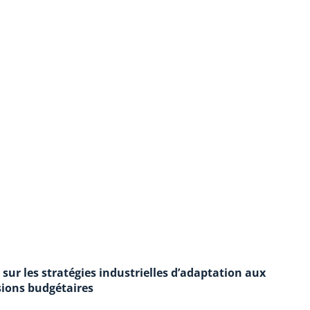
sur les stratégies industrielles d’adaptation aux
ions budgétaires