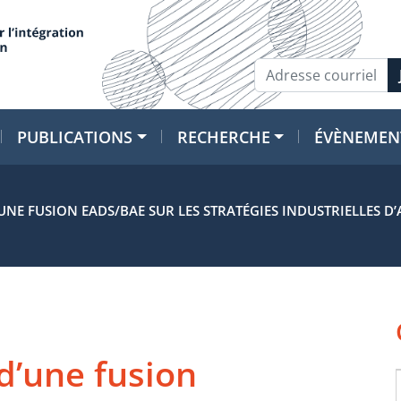
PUBLICATIONS
RECHERCHE
ÉVÈNEMEN
’UNE FUSION EADS/BAE SUR LES STRATÉGIES INDUSTRIELLES
d’une fusion