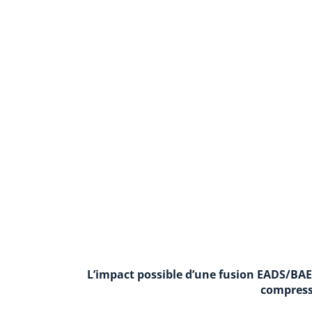
L’impact possible d’une fusion EADS/BAE 
compress