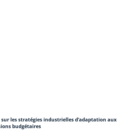
sur les stratégies industrielles d’adaptation aux
ions budgétaires