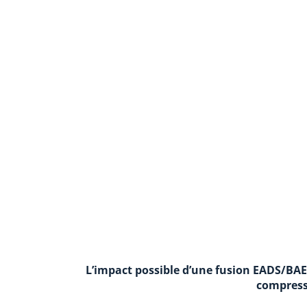
L’impact possible d’une fusion EADS/BAE 
compress