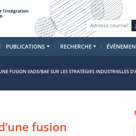
PUBLICATIONS
RECHERCHE
ÉVÈNEMEN
’UNE FUSION EADS/BAE SUR LES STRATÉGIES INDUSTRIELLES
d’une fusion