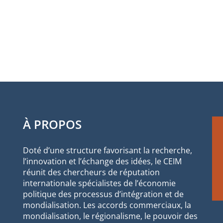
À PROPOS
Doté d’une structure favorisant la recherche,
l’innovation et l’échange des idées, le CEIM
réunit des chercheurs de réputation
internationale spécialistes de l’économie
politique des processus d’intégration et de
mondialisation. Les accords commerciaux, la
mondialisation, le régionalisme, le pouvoir des