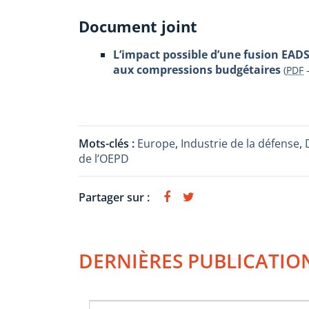
Document joint
L’impact possible d’une fusion EADS
aux compressions budgétaires
(
PDF
Mots-clés :
Europe
,
Industrie de la défense
,
de l’OEPD
Partager sur :
DERNIÈRES PUBLICATIO