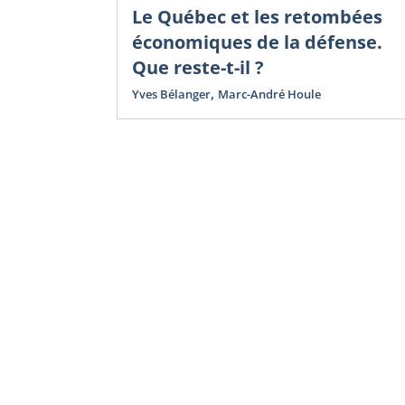
Le Québec et les retombées
économiques de la défense.
Que reste-t-il ?
,
Yves Bélanger
Marc-André Houle