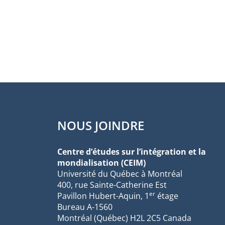
NOUS JOINDRE
Centre d’études sur l’intégration et la
mondialisation (CEIM)
Université du Québec à Montréal
400, rue Sainte-Catherine Est
er
Pavillon Hubert-Aquin, 1
étage
Bureau A-1560
Montréal (Québec) H2L 2C5 Canada