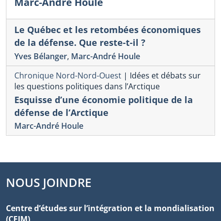
Marc-André Houle
Le Québec et les retombées économiques
de la défense. Que reste-t-il ?
Yves Bélanger
,
Marc-André Houle
Chronique Nord-Nord-Ouest
|
Idées et débats sur
les questions politiques dans l’Arctique
Esquisse d’une économie politique de la
défense de l’Arctique
Marc-André Houle
NOUS JOINDRE
Centre d’études sur l’intégration et la mondialisation
(CEIM)