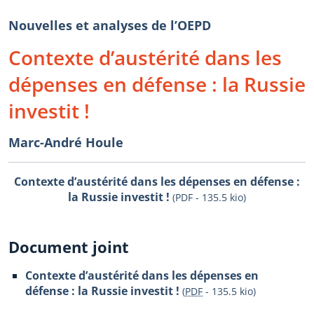
Nouvelles et analyses de l’OEPD
Contexte d’austérité dans les
dépenses en défense : la Russie
investit !
Marc-André Houle
Contexte d’austérité dans les dépenses en défense :
la Russie investit !
(PDF - 135.5 kio)
Document joint
Contexte d’austérité dans les dépenses en
défense : la Russie investit !
(
PDF
-
135.5 kio
)