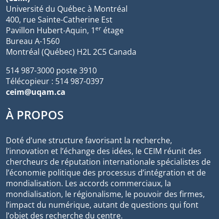
Université du Québec à Montréal
400, rue Sainte-Catherine Est
er
Pavillon Hubert-Aquin, 1
étage
Bureau A-1560
Montréal (Québec) H2L 2C5 Canada
514 987-3000 poste 3910
Télécopieur : 514 987-0397
ceim@uqam.ca
À PROPOS
Doté d’une structure favorisant la recherche,
l’innovation et l’échange des idées, le CEIM réunit des
chercheurs de réputation internationale spécialistes de
l’économie politique des processus d’intégration et de
mondialisation. Les accords commerciaux, la
mondialisation, le régionalisme, le pouvoir des firmes,
l’impact du numérique, autant de questions qui font
l’objet des recherche du centre.