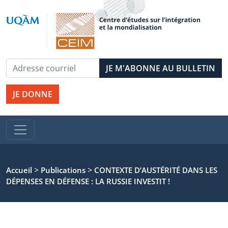
JE DONNE
>
>
Accueil
Publications
CONTEXTE D’AUSTÉRITÉ DANS LES
DÉPENSES EN DÉFENSE : LA RUSSIE INVESTIT !