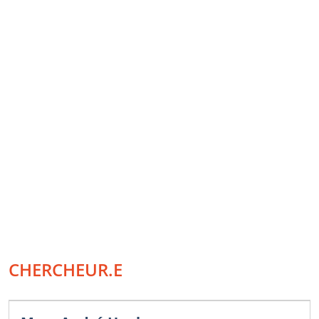
CHERCHEUR.E