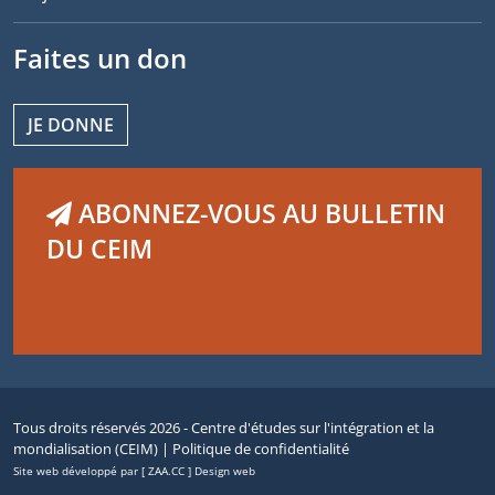
Faites un don
JE DONNE
ABONNEZ-VOUS AU BULLETIN
DU CEIM
Tous droits réservés 2026 - Centre d'études sur l'intégration et la
mondialisation (CEIM) |
Politique de confidentialité
Site web développé par [ ZAA.CC ] Design web