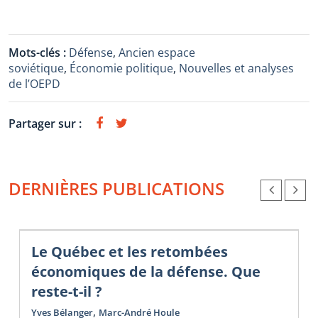
Mots-clés :
Défense
,
Ancien espace
soviétique
,
Économie politique
,
Nouvelles et analyses
de l’OEPD
Partager sur :
DERNIÈRES PUBLICATIONS
Le Québec et les retombées
économiques de la défense. Que
reste-t-il ?
,
Yves Bélanger
Marc-André Houle