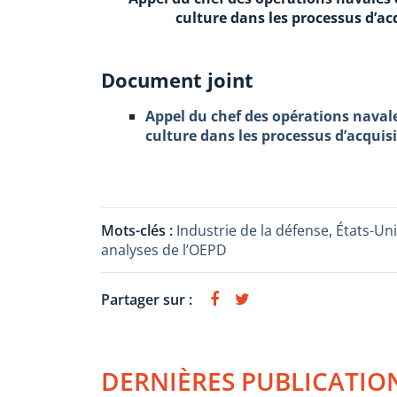
culture dans les processus d’a
Document joint
Appel du chef des opérations naval
culture dans les processus d’acqui
Mots-clés :
Industrie de la défense
,
États-Un
analyses de l’OEPD
Partager sur :
DERNIÈRES PUBLICATIO