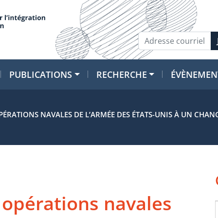
PUBLICATIONS
RECHERCHE
ÉVÈNEMEN
PÉRATIONS NAVALES DE L’ARMÉE DES ÉTATS-UNIS À UN CHA
 opérations navales