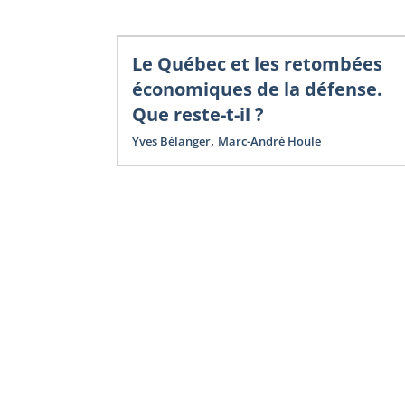
Le Québec et les retombées
économiques de la défense.
Que reste-t-il ?
,
Yves Bélanger
Marc-André Houle