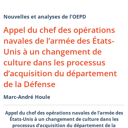
Nouvelles et analyses de l’OEPD
Appel du chef des opérations
navales de l’armée des États-
Unis à un changement de
culture dans les processus
d’acquisition du département
de la Défense
Marc-André Houle
Appel du chef des opérations navales de l’armée des
États-Unis à un changement de culture dans les
processus d’acquisition du département de la