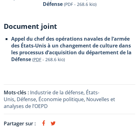
Défense
(PDF - 268.6 kio)
Document joint
Appel du chef des opérations navales de l’armée
des États-Unis à un changement de culture dans
les processus d’acquisition du département de la
Défense
(
PDF
-
268.6 kio
)
Mots-clés :
Industrie de la défense
,
États-
Unis
,
Défense
,
Économie politique
,
Nouvelles et
analyses de l’OEPD
Partager sur :