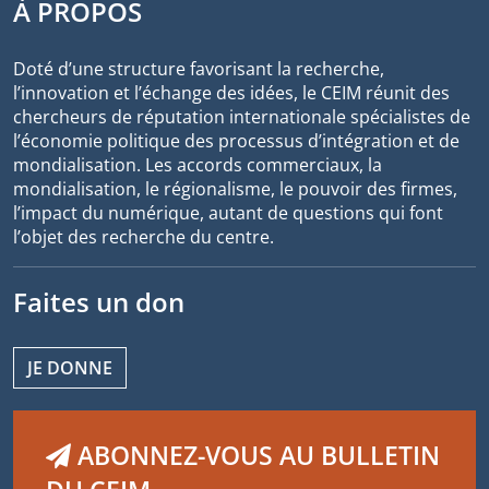
À PROPOS
Doté d’une structure favorisant la recherche,
l’innovation et l’échange des idées, le CEIM réunit des
chercheurs de réputation internationale spécialistes de
l’économie politique des processus d’intégration et de
mondialisation. Les accords commerciaux, la
mondialisation, le régionalisme, le pouvoir des firmes,
l’impact du numérique, autant de questions qui font
l’objet des recherche du centre.
Faites un don
JE DONNE
ABONNEZ-VOUS AU BULLETIN