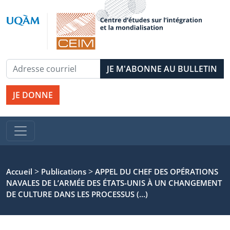
JE DONNE
>
>
Accueil
Publications
APPEL DU CHEF DES OPÉRATIONS
NAVALES DE L’ARMÉE DES ÉTATS-UNIS À UN CHANGEMENT
DE CULTURE DANS LES PROCESSUS (…)