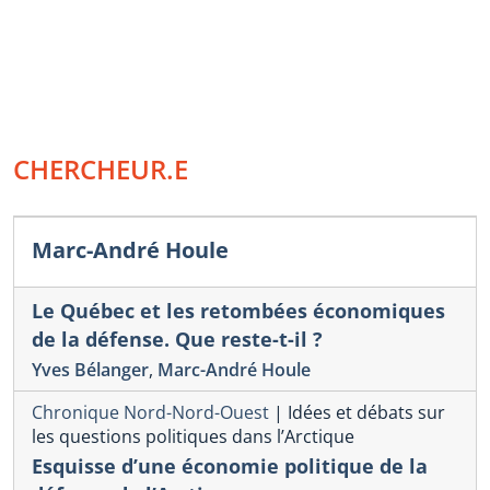
CHERCHEUR.E
Marc-André Houle
Le Québec et les retombées économiques
de la défense. Que reste-t-il ?
Yves Bélanger
,
Marc-André Houle
Chronique Nord-Nord-Ouest
|
Idées et débats sur
les questions politiques dans l’Arctique
Esquisse d’une économie politique de la