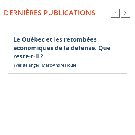
DERNIÈRES PUBLICATIONS
Le Québec et les retombées
économiques de la défense. Que
reste-t-il ?
,
Yves Bélanger
Marc-André Houle