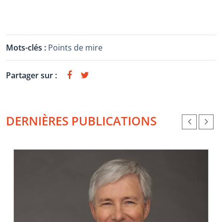
Mots-clés :
Points de mire
Partager sur :
DERNIÈRES PUBLICATIONS