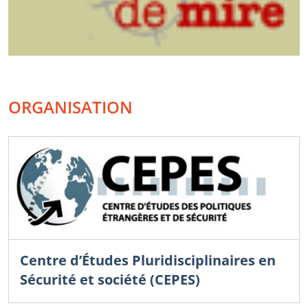
ORGANISATION
Centre d’Études Pluridisciplinaires en
Sécurité et société (CEPES)