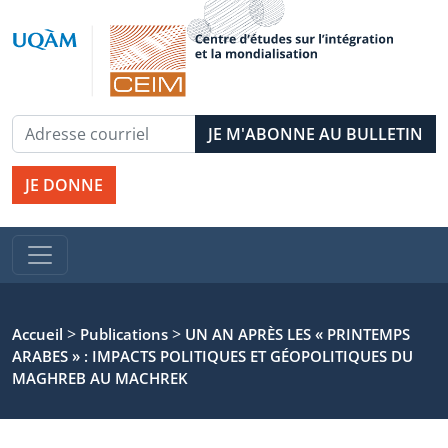
JE DONNE
>
>
Accueil
Publications
UN AN APRÈS LES « PRINTEMPS
ARABES » : IMPACTS POLITIQUES ET GÉOPOLITIQUES DU
MAGHREB AU MACHREK