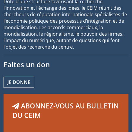
Doté d’une structure favorisant la recherche,
l’innovation et l’échange des idées, le CEIM réunit des
chercheurs de réputation internationale spécialistes de
l’économie politique des processus d’intégration et de
mondialisation. Les accords commerciaux, la
mondialisation, le régionalisme, le pouvoir des firmes,
l’impact du numérique, autant de questions qui font
l’objet des recherche du centre.
Faites un don
JE DONNE
ABONNEZ-VOUS AU BULLETIN
DU CEIM