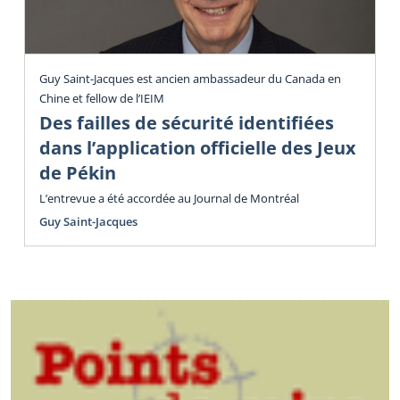
Guy Saint-Jacques est ancien ambassadeur du Canada en
Chine et fellow de l’IEIM
Des failles de sécurité identifiées
dans l’application officielle des Jeux
de Pékin
L’entrevue a été accordée au Journal de Montréal
Guy Saint-Jacques