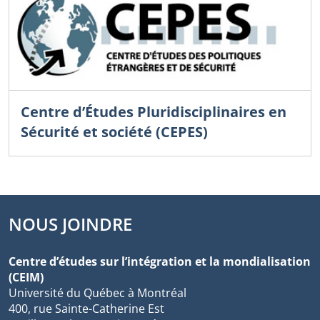
Centre d’Études Pluridisciplinaires en
Sécurité et société (CEPES)
NOUS JOINDRE
Centre d’études sur l’intégration et la mondialisation
(CEIM)
Université du Québec à Montréal
400, rue Sainte-Catherine Est