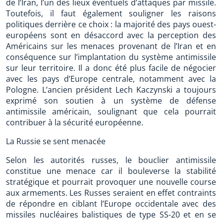
de l’Iran, l’un des lieux éventuels d’attaques par missile.
Toutefois, il faut également souligner les raisons
politiques derrière ce choix : la majorité des pays ouest-
européens sont en désaccord avec la perception des
Américains sur les menaces provenant de l’Iran et en
conséquence sur l’implantation du système antimissile
sur leur territoire. Il a donc été plus facile de négocier
avec les pays d’Europe centrale, notamment avec la
Pologne. L’ancien président Lech Kaczynski a toujours
exprimé son soutien à un système de défense
antimissile américain, soulignant que cela pourrait
contribuer à la sécurité européenne.
La Russie se sent menacée
Selon les autorités russes, le bouclier antimissile
constitue une menace car il bouleverse la stabilité
stratégique et pourrait provoquer une nouvelle course
aux armements. Les Russes seraient en effet contraints
de répondre en ciblant l’Europe occidentale avec des
missiles nucléaires balistiques de type SS-20 et en se