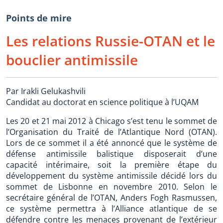
Points de mire
Les relations Russie-OTAN et le
bouclier antimissile
Par Irakli Gelukashvili
Candidat au doctorat en science politique à l’UQAM
Les 20 et 21 mai 2012 à Chicago s’est tenu le sommet de
l’Organisation du Traité de l’Atlantique Nord (OTAN).
Lors de ce sommet il a été annoncé que le système de
défense antimissile balistique disposerait d’une
capacité intérimaire, soit la première étape du
développement du système antimissile décidé lors du
sommet de Lisbonne en novembre 2010. Selon le
secrétaire général de l’OTAN, Anders Fogh Rasmussen,
ce système permettra à l’Alliance atlantique de se
défendre contre les menaces provenant de l’extérieur