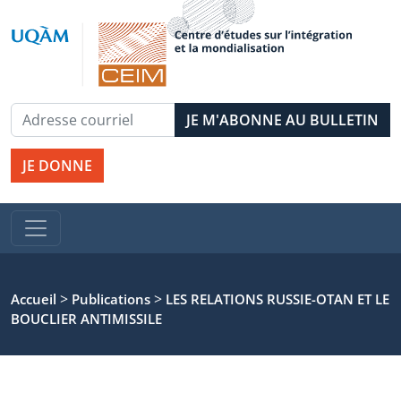
JE DONNE
>
>
Accueil
Publications
LES RELATIONS RUSSIE-OTAN ET LE
BOUCLIER ANTIMISSILE