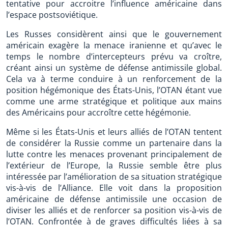
tentative pour accroitre l’influence américaine dans
l’espace postsoviétique.
Les Russes considèrent ainsi que le gouvernement
américain exagère la menace iranienne et qu’avec le
temps le nombre d’intercepteurs prévu va croître,
créant ainsi un système de défense antimissile global.
Cela va à terme conduire à un renforcement de la
position hégémonique des États-Unis, l’OTAN étant vue
comme une arme stratégique et politique aux mains
des Américains pour accroître cette hégémonie.
Même si les États-Unis et leurs alliés de l’OTAN tentent
de considérer la Russie comme un partenaire dans la
lutte contre les menaces provenant principalement de
l’extérieur de l’Europe, la Russie semble être plus
intéressée par l’amélioration de sa situation stratégique
vis-à-vis de l’Alliance. Elle voit dans la proposition
américaine de défense antimissile une occasion de
diviser les alliés et de renforcer sa position vis-à-vis de
l’OTAN. Confrontée à de graves difficultés liées à sa