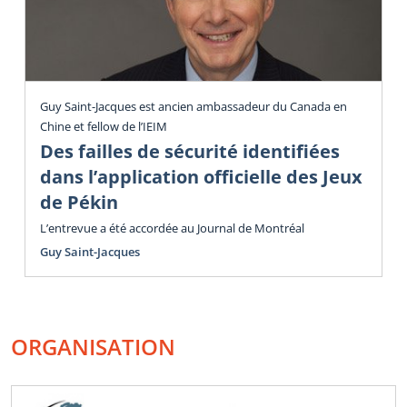
Guy Saint-Jacques est ancien ambassadeur du Canada en
Chine et fellow de l’IEIM
Des failles de sécurité identifiées
dans l’application officielle des Jeux
de Pékin
L’entrevue a été accordée au Journal de Montréal
Guy Saint-Jacques
ORGANISATION