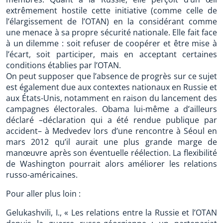
extrêmement hostile cette initiative (comme celle de
l’élargissement de l’OTAN) en la considérant comme
une menace à sa propre sécurité nationale. Elle fait face
à un dilemme : soit refuser de coopérer et être mise à
l’écart, soit participer, mais en acceptant certaines
conditions établies par l’OTAN.
On peut supposer que l’absence de progrès sur ce sujet
est également due aux contextes nationaux en Russie et
aux États-Unis, notamment en raison du lancement des
campagnes électorales. Obama lui-même a d’ailleurs
déclaré –déclaration qui a été rendue publique par
accident– à Medvedev lors d’une rencontre à Séoul en
mars 2012 qu’il aurait une plus grande marge de
manœuvre après son éventuelle réélection. La flexibilité
de Washington pourrait alors améliorer les relations
russo-américaines.
Pour aller plus loin :
Gelukashvili, I., « Les relations entre la Russie et l’OTAN