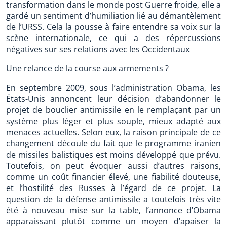
transformation dans le monde post Guerre froide, elle a
gardé un sentiment d’humiliation lié au démantèlement
de l’URSS. Cela la pousse à faire entendre sa voix sur la
scène internationale, ce qui a des répercussions
négatives sur ses relations avec les Occidentaux
Une relance de la course aux armements ?
En septembre 2009, sous l’administration Obama, les
États-Unis annoncent leur décision d’abandonner le
projet de bouclier antimissile en le remplaçant par un
système plus léger et plus souple, mieux adapté aux
menaces actuelles. Selon eux, la raison principale de ce
changement découle du fait que le programme iranien
de missiles balistiques est moins développé que prévu.
Toutefois, on peut évoquer aussi d’autres raisons,
comme un coût financier élevé, une fiabilité douteuse,
et l’hostilité des Russes à l’égard de ce projet. La
question de la défense antimissile a toutefois très vite
été à nouveau mise sur la table, l’annonce d’Obama
apparaissant plutôt comme un moyen d’apaiser la