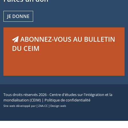
JE DONNE
ABONNEZ-VOUS AU BULLETIN
DU CEIM
Tous droits réservés 2026 - Centre d'études sur l'intégration et la
mondialisation (CEIM) |
Politique de confidentialité
Site web développé par [ ZAA.CC ] Design web