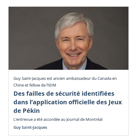
Guy Saint-Jacques est ancien ambassadeur du Canada en
Chine et fellow de l’IEIM
Des failles de sécurité identifiées
dans l’application officielle des Jeux
de Pékin
L’entrevue a été accordée au Journal de Montréal
Guy Saint-Jacques