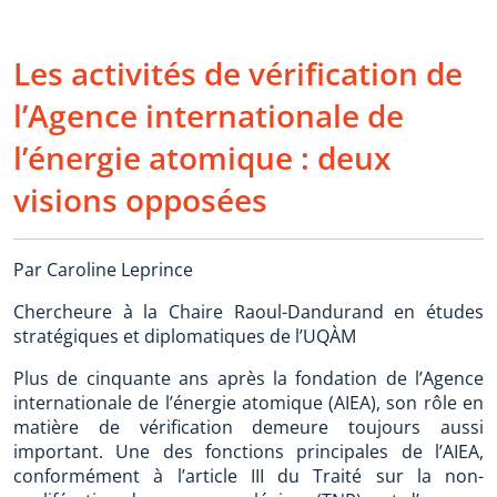
Les activités de vérification de
l’Agence internationale de
l’énergie atomique : deux
visions opposées
Par Caroline Leprince
Chercheure à la Chaire Raoul-Dandurand en études
stratégiques et diplomatiques de l’UQÀM
Plus de cinquante ans après la fondation de l’Agence
internationale de l’énergie atomique (AIEA), son rôle en
matière de vérification demeure toujours aussi
important. Une des fonctions principales de l’AIEA,
conformément à l’article III du Traité sur la non-