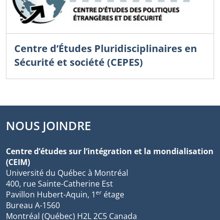
Centre d’Études Pluridisciplinaires en
Sécurité et société (CEPES)
NOUS JOINDRE
Centre d’études sur l’intégration et la mondialisation
(CEIM)
Université du Québec à Montréal
400, rue Sainte-Catherine Est
er
Pavillon Hubert-Aquin, 1
étage
Bureau A-1560
Montréal (Québec) H2L 2C5 Canada