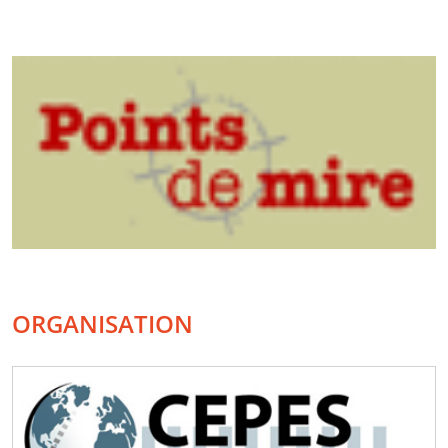
ORGANISATION