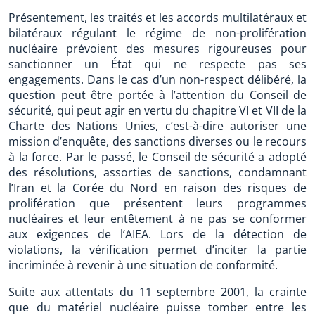
Présentement, les traités et les accords multilatéraux et
bilatéraux régulant le régime de non-prolifération
nucléaire prévoient des mesures rigoureuses pour
sanctionner un État qui ne respecte pas ses
engagements. Dans le cas d’un non-respect délibéré, la
question peut être portée à l’attention du Conseil de
sécurité, qui peut agir en vertu du chapitre VI et VII de la
Charte des Nations Unies, c’est-à-dire autoriser une
mission d’enquête, des sanctions diverses ou le recours
à la force. Par le passé, le Conseil de sécurité a adopté
des résolutions, assorties de sanctions, condamnant
l’Iran et la Corée du Nord en raison des risques de
prolifération que présentent leurs programmes
nucléaires et leur entêtement à ne pas se conformer
aux exigences de l’AIEA. Lors de la détection de
violations, la vérification permet d’inciter la partie
incriminée à revenir à une situation de conformité.
Suite aux attentats du 11 septembre 2001, la crainte
que du matériel nucléaire puisse tomber entre les