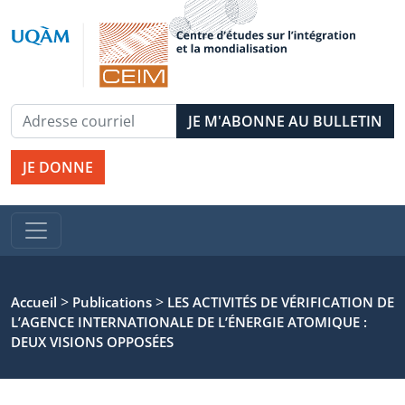
JE DONNE
>
>
Accueil
Publications
LES ACTIVITÉS DE VÉRIFICATION DE
L’AGENCE INTERNATIONALE DE L’ÉNERGIE ATOMIQUE :
DEUX VISIONS OPPOSÉES