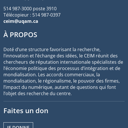
514 987-3000 poste 3910
Télécopieur : 514 987-0397
ceim@uqam.ca
À PROPOS
Doté d’une structure favorisant la recherche,
l’innovation et l’échange des idées, le CEIM réunit des
chercheurs de réputation internationale spécialistes de
l’économie politique des processus d’intégration et de
mondialisation. Les accords commerciaux, la
mondialisation, le régionalisme, le pouvoir des firmes,
l’impact du numérique, autant de questions qui font
l’objet des recherche du centre.
Faites un don
JE DONNE