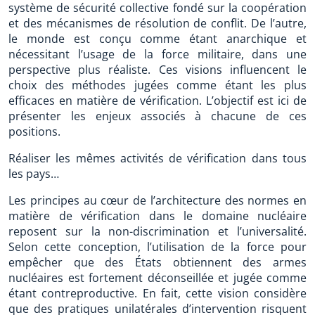
système de sécurité collective fondé sur la coopération
et des mécanismes de résolution de conflit. De l’autre,
le monde est conçu comme étant anarchique et
nécessitant l’usage de la force militaire, dans une
perspective plus réaliste. Ces visions influencent le
choix des méthodes jugées comme étant les plus
efficaces en matière de vérification. L’objectif est ici de
présenter les enjeux associés à chacune de ces
positions.
Réaliser les mêmes activités de vérification dans tous
les pays…
Les principes au cœur de l’architecture des normes en
matière de vérification dans le domaine nucléaire
reposent sur la non-discrimination et l’universalité.
Selon cette conception, l’utilisation de la force pour
empêcher que des États obtiennent des armes
nucléaires est fortement déconseillée et jugée comme
étant contreproductive. En fait, cette vision considère
que des pratiques unilatérales d’intervention risquent