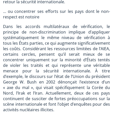
retour la sécurité internationale.
… ou concentrer ses efforts sur les pays dont le non-
respect est notoire
Dans les accords multilatéraux de vérification, le
principe de non-discrimination implique d’appliquer
systématiquement le même niveau de vérification à
tous les États parties, ce qui augmente significativement
les coûts. Considérant les ressources limitées de l’AIEA,
certains cercles, pensent qu’il serait mieux de se
concentrer uniquement sur la minorité d’États tentés
de violer les traités et qui représente une véritable
menace pour la sécurité internationale. À titre
d’exemple, le discours sur l’état de l’Union du président
George W. Bush en 2002 dénonçait l’existence d’un
« axe du mal », qui visait spécifiquement la Corée du
Nord, l’Irak et l’Iran. Actuellement, deux de ces pays
continuent de susciter de fortes préoccupations sur la
scène internationale et font l’objet d’enquêtes pour des
activités nucléaires illicites.