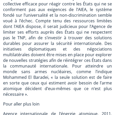
collective efficace pour réagir contre les États qui ne se
conforment pas aux exigences de l’AIEA, le système
fondé sur l’universalité et la non-discrimination semble
voué à l’échec. Compte tenu des ressources limitées
dont l’AIEA dispose, il serait judicieux pour l’Agence de
limiter ses efforts auprès des États qui ne respectent
pas le TNP, afin de s’investir à trouver des solutions
durables pour assurer la sécurité internationale. Des
initiatives diplomatiques et des négociations
multilatérales doivent être mises en place pour explorer
de nouvelles stratégies afin de réintégrer ces États dans
la communauté internationale. Pour atteindre un
monde sans armes nucléaires, comme l’indique
Mohammed El Baradei, « la seule solution est de faire
en sorte que ceux qui estiment avoir besoin de l’arme
atomique décident d’eux-mêmes que ce n’est plus
nécessaire ».
Pour aller plus loin
Agence internationale de l’énergie atomique. 2011.