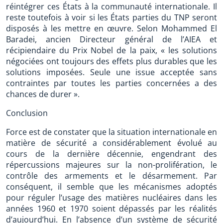
réintégrer ces États à la communauté internationale. Il
reste toutefois à voir si les États parties du TNP seront
disposés à les mettre en œuvre. Selon Mohammed El
Baradei, ancien Directeur général de l’AIEA et
récipiendaire du Prix Nobel de la paix, « les solutions
négociées ont toujours des effets plus durables que les
solutions imposées. Seule une issue acceptée sans
contraintes par toutes les parties concernées a des
chances de durer ».
Conclusion
Force est de constater que la situation internationale en
matière de sécurité a considérablement évolué au
cours de la dernière décennie, engendrant des
répercussions majeures sur la non-prolifération, le
contrôle des armements et le désarmement. Par
conséquent, il semble que les mécanismes adoptés
pour réguler l’usage des matières nucléaires dans les
années 1960 et 1970 soient dépassés par les réalités
d’aujourd’hui. En l’absence d’un système de sécurité