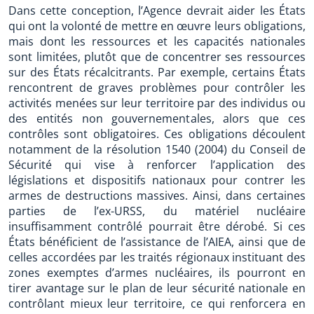
Dans cette conception, l’Agence devrait aider les États
qui ont la volonté de mettre en œuvre leurs obligations,
mais dont les ressources et les capacités nationales
sont limitées, plutôt que de concentrer ses ressources
sur des États récalcitrants. Par exemple, certains États
rencontrent de graves problèmes pour contrôler les
activités menées sur leur territoire par des individus ou
des entités non gouvernementales, alors que ces
contrôles sont obligatoires. Ces obligations découlent
notamment de la résolution 1540 (2004) du Conseil de
Sécurité qui vise à renforcer l’application des
législations et dispositifs nationaux pour contrer les
armes de destructions massives. Ainsi, dans certaines
parties de l’ex-URSS, du matériel nucléaire
insuffisamment contrôlé pourrait être dérobé. Si ces
États bénéficient de l’assistance de l’AIEA, ainsi que de
celles accordées par les traités régionaux instituant des
zones exemptes d’armes nucléaires, ils pourront en
tirer avantage sur le plan de leur sécurité nationale en
contrôlant mieux leur territoire, ce qui renforcera en