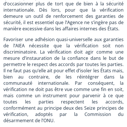
d’occasionner plus de tort que de bien à la sécurité
internationale. Dès lors, pour que la vérification
demeure un outil de renforcement des garanties de
sécurité, il est essentiel que l’Agence ne s’ingère pas de
manière excessive dans les affaires internes des États.
Favoriser une adhésion quasi-universelle aux garanties
de l’AIEA nécessite que la vérification soit non
discriminatoire. La vérification doit agir comme une
mesure d’instauration de la confiance dans le but de
permettre le respect des accords par toutes les parties.
Il ne faut pas qu’elle ait pour effet d’isoler les États mais,
bien au contraire, de les réintégrer dans la
communauté internationale. Par conséquent, la
vérification ne doit pas être vue comme une fin en soit,
mais comme un instrument pour parvenir à ce que
toutes les parties respectent les accords,
conformément au principe deux des Seize principes de
vérification, adoptés par la Commission du
désarmement de l’ONU.