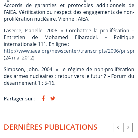
Accords de garanties et protocoles additionnels de
l’AIEA. Vérification du respect des engagements de non-
prolifération nucléaire. Vienne : AIEA.
Laserre, Isabelle. 2006. « Combattre la prolifération –
Entretien de Mohamed Elbaradei. » Politique
internationale 111. En ligne :
http://www.iaea.org/newscenter/transcripts/2006/pi_spr
(24 mai 2012)
Simpson, John. 2004. « Le régime de non-prolifération
des armes nucléaires : retour vers le futur ? » Forum du
désarmement 1 : 5-16.
Partager sur :
DERNIÈRES PUBLICATIONS