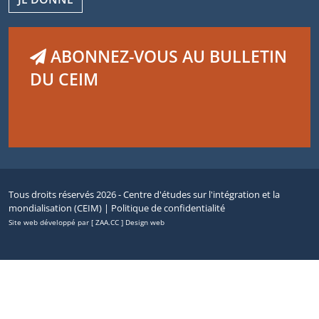
ABONNEZ-VOUS AU BULLETIN
DU CEIM
Tous droits réservés 2026 - Centre d'études sur l'intégration et la
mondialisation (CEIM) |
Politique de confidentialité
Site web développé par [ ZAA.CC ] Design web