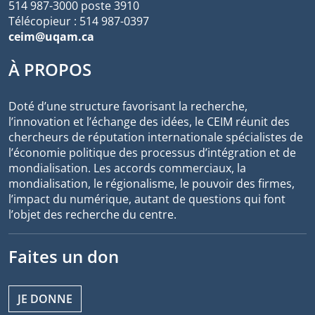
514 987-3000 poste 3910
Télécopieur : 514 987-0397
ceim@uqam.ca
À PROPOS
Doté d’une structure favorisant la recherche,
l’innovation et l’échange des idées, le CEIM réunit des
chercheurs de réputation internationale spécialistes de
l’économie politique des processus d’intégration et de
mondialisation. Les accords commerciaux, la
mondialisation, le régionalisme, le pouvoir des firmes,
l’impact du numérique, autant de questions qui font
l’objet des recherche du centre.
Faites un don
JE DONNE