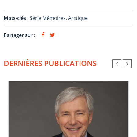
Mots-clés :
Série Mémoires
,
Arctique
Partager sur :
DERNIÈRES PUBLICATIONS