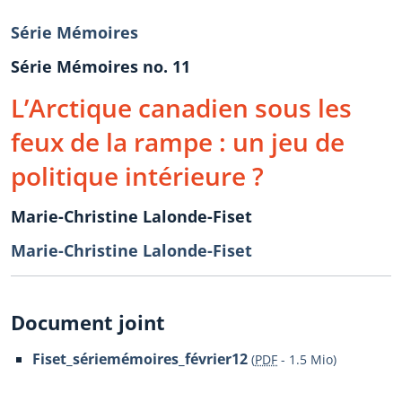
Série Mémoires
Série Mémoires no. 11
L’Arctique canadien sous les
feux de la rampe : un jeu de
politique intérieure ?
Marie-Christine Lalonde-Fiset
Marie-Christine Lalonde-Fiset
Document joint
Fiset_sériemémoires_février12
(
PDF
-
1.5 Mio
)