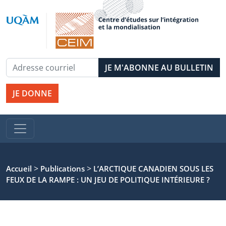
JE DONNE
>
>
Accueil
Publications
L’ARCTIQUE CANADIEN SOUS LES
FEUX DE LA RAMPE : UN JEU DE POLITIQUE INTÉRIEURE ?