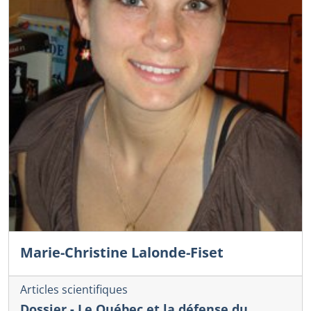
Marie-Christine Lalonde-Fiset
Articles scientifiques
Dossier - Le Québec et la défense du