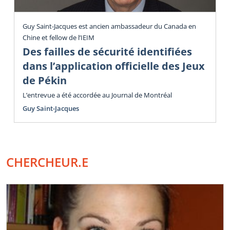
Guy Saint-Jacques est ancien ambassadeur du Canada en
Chine et fellow de l’IEIM
Des failles de sécurité identifiées
dans l’application officielle des Jeux
de Pékin
L’entrevue a été accordée au Journal de Montréal
Guy Saint-Jacques
CHERCHEUR.E