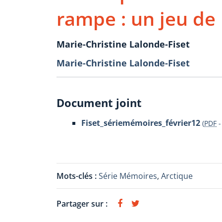
rampe : un jeu de 
Marie-Christine Lalonde-Fiset
Marie-Christine Lalonde-Fiset
Document joint
Fiset_sériemémoires_février12
(
PDF
Mots-clés :
Série Mémoires
,
Arctique
Partager sur :