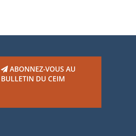
ABONNEZ-VOUS AU
BULLETIN DU CEIM