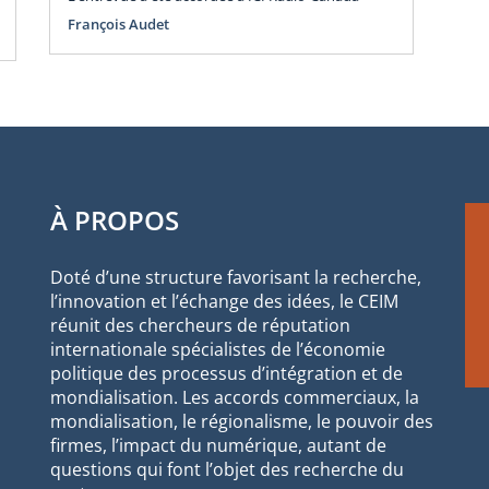
François Audet
À PROPOS
Doté d’une structure favorisant la recherche,
l’innovation et l’échange des idées, le CEIM
réunit des chercheurs de réputation
internationale spécialistes de l’économie
politique des processus d’intégration et de
mondialisation. Les accords commerciaux, la
mondialisation, le régionalisme, le pouvoir des
firmes, l’impact du numérique, autant de
questions qui font l’objet des recherche du