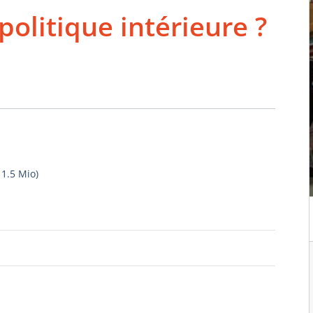
politique intérieure ?
-
1.5 Mio
)