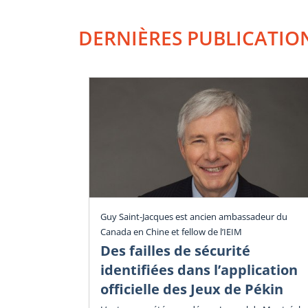
DERNIÈRES PUBLICATIO
Guy Saint-Jacques est ancien ambassadeur du
Canada en Chine et fellow de l’IEIM
Des failles de sécurité
identifiées dans l’application
officielle des Jeux de Pékin