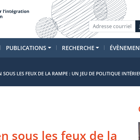
PUBLICATIONS
RECHERCHE
ÉVÈNEMEN
 SOUS LES FEUX DE LA RAMPE : UN JEU DE POLITIQUE INTÉRIE
n sous les feux de la