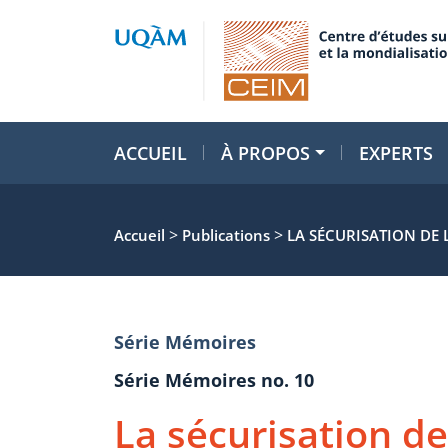
ACCUEIL
À PROPOS
EXPERTS
>
>
Accueil
Publications
LA SÉCURISATION DE 
Série Mémoires
Série Mémoires no. 10
La sécurisation de