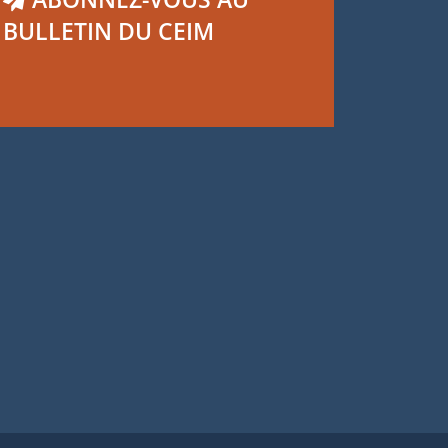
BULLETIN DU CEIM