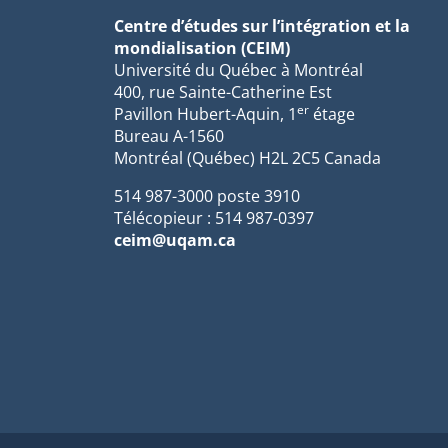
Centre d’études sur l’intégration et la
mondialisation (CEIM)
Université du Québec à Montréal
400, rue Sainte-Catherine Est
er
Pavillon Hubert-Aquin, 1
étage
Bureau A-1560
Montréal (Québec) H2L 2C5 Canada
514 987-3000 poste 3910
Télécopieur : 514 987-0397
ceim@uqam.ca