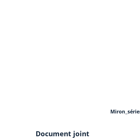
Miron_série
Document joint