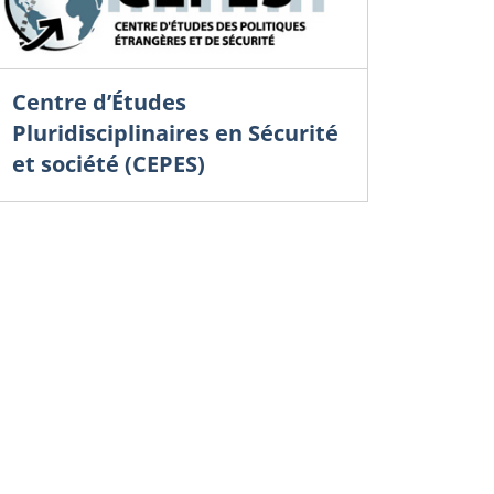
Centre d’Études
Pluridisciplinaires en Sécurité
et société (CEPES)