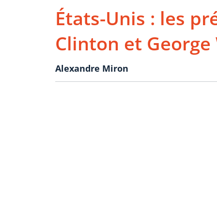
États-Unis : les pr
Clinton et George
Alexandre Miron