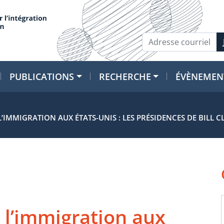
PUBLICATIONS
RECHERCHE
ÉVÈNEMEN
L’IMMIGRATION AUX ÉTATS-UNIS : LES PRÉSIDENCES DE BILL 
 l’immigration aux