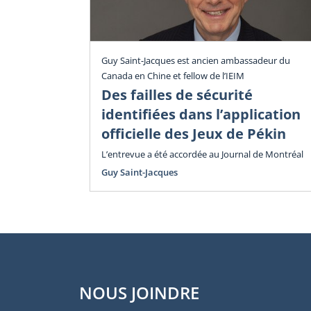
Guy Saint-Jacques est ancien ambassadeur du
Canada en Chine et fellow de l’IEIM
Des failles de sécurité
identifiées dans l’application
officielle des Jeux de Pékin
L’entrevue a été accordée au Journal de Montréal
Guy Saint-Jacques
NOUS JOINDRE