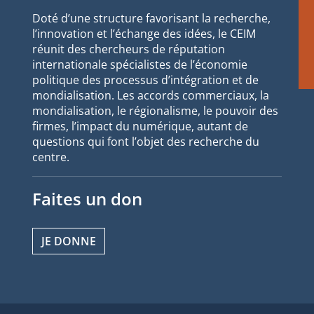
Doté d’une structure favorisant la recherche,
l’innovation et l’échange des idées, le CEIM
réunit des chercheurs de réputation
internationale spécialistes de l’économie
politique des processus d’intégration et de
mondialisation. Les accords commerciaux, la
mondialisation, le régionalisme, le pouvoir des
firmes, l’impact du numérique, autant de
questions qui font l’objet des recherche du
centre.
Faites un don
JE DONNE