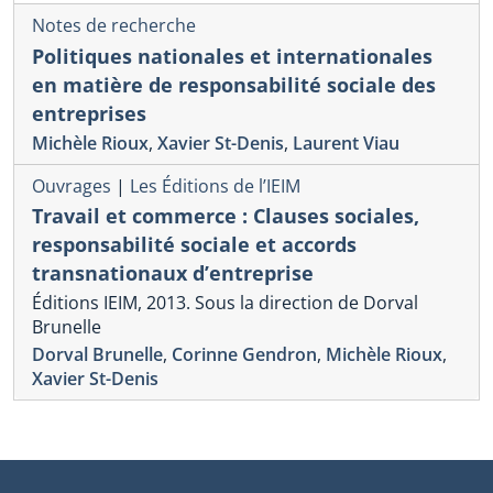
Notes de recherche
Politiques nationales et internationales
en matière de responsabilité sociale des
entreprises
Michèle Rioux
,
Xavier St-Denis
,
Laurent Viau
Ouvrages
|
Les Éditions de l’IEIM
Travail et commerce : Clauses sociales,
responsabilité sociale et accords
transnationaux d’entreprise
Éditions IEIM, 2013. Sous la direction de Dorval
Brunelle
Dorval Brunelle
,
Corinne Gendron
,
Michèle Rioux
,
Xavier St-Denis