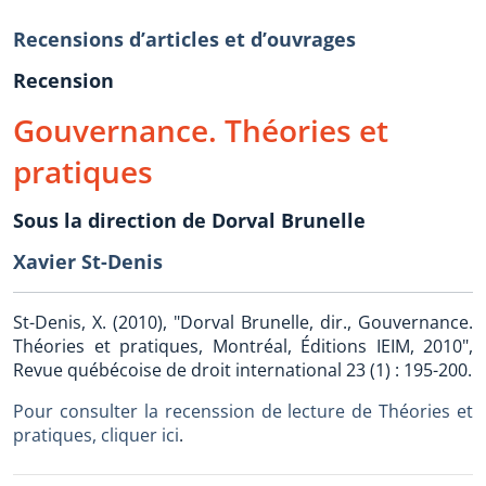
Recensions d’articles et d’ouvrages
Recension
Gouvernance. Théories et
pratiques
Sous la direction de Dorval Brunelle
Xavier St-Denis
St-Denis, X. (2010), "Dorval Brunelle, dir., Gouvernance.
Théories et pratiques, Montréal, Éditions IEIM, 2010",
Revue québécoise de droit international 23 (1) : 195-200.
Pour consulter la recenssion de lecture de Théories et
pratiques, cliquer ici
.