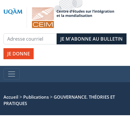
JE DONNE
>
>
Accueil
Publications
GOUVERNANCE. THÉORIES ET
PRATIQUES