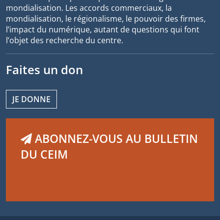
mondialisation. Les accords commerciaux, la
mondialisation, le régionalisme, le pouvoir des firmes,
l’impact du numérique, autant de questions qui font
l’objet des recherche du centre.
Faites un don
JE DONNE
ABONNEZ-VOUS AU BULLETIN
DU CEIM