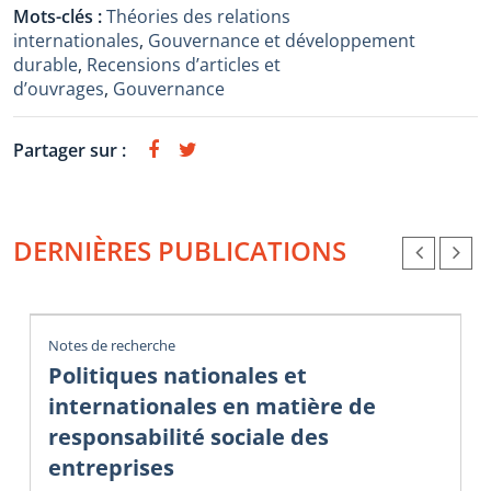
Mots-clés :
Théories des relations
internationales
,
Gouvernance et développement
durable
,
Recensions d’articles et
d’ouvrages
,
Gouvernance
Partager sur :
DERNIÈRES PUBLICATIONS
Notes de recherche
Politiques nationales et
internationales en matière de
responsabilité sociale des
entreprises