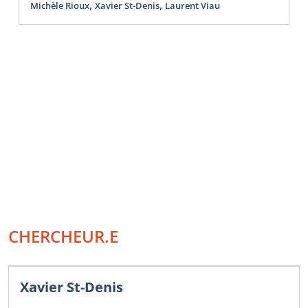
,
,
Michèle Rioux
Xavier St-Denis
Laurent Viau
CHERCHEUR.E
Xavier St-Denis