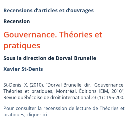
Recensions d’articles et d’ouvrages
Recension
Gouvernance. Théories et
pratiques
Sous la direction de Dorval Brunelle
Xavier St-Denis
St-Denis, X. (2010), "Dorval Brunelle, dir., Gouvernance.
Théories et pratiques, Montréal, Éditions IEIM, 2010",
Revue québécoise de droit international 23 (1) : 195-200.
Pour consulter la recenssion de lecture de Théories et
pratiques, cliquer ici
.