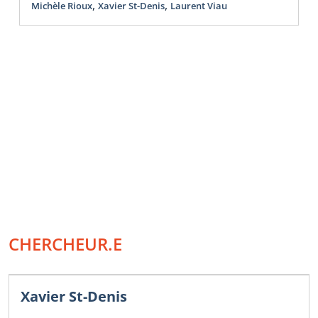
,
,
Michèle Rioux
Xavier St-Denis
Laurent Viau
CHERCHEUR.E
Xavier St-Denis