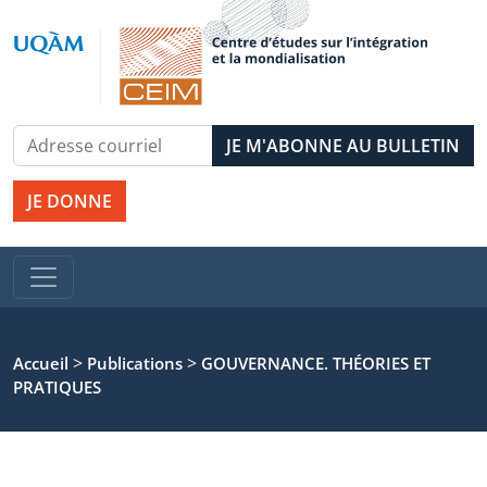
JE DONNE
>
>
Accueil
Publications
GOUVERNANCE. THÉORIES ET
PRATIQUES