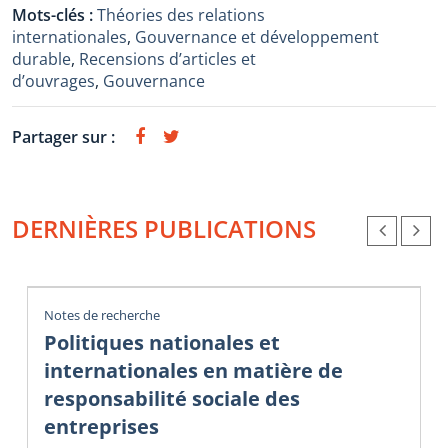
Mots-clés :
Théories des relations
internationales
,
Gouvernance et développement
durable
,
Recensions d’articles et
d’ouvrages
,
Gouvernance
Partager sur :
DERNIÈRES PUBLICATIONS
Notes de recherche
Politiques nationales et
internationales en matière de
responsabilité sociale des
entreprises