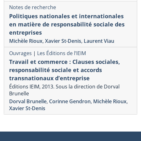
Notes de recherche
Politiques nationales et internationales
en matière de responsabilité sociale des
entreprises
Michèle Rioux
,
Xavier St-Denis
,
Laurent Viau
Ouvrages
|
Les Éditions de l’IEIM
Travail et commerce : Clauses sociales,
responsabilité sociale et accords
transnationaux d’entreprise
Éditions IEIM, 2013. Sous la direction de Dorval
Brunelle
Dorval Brunelle
,
Corinne Gendron
,
Michèle Rioux
,
Xavier St-Denis