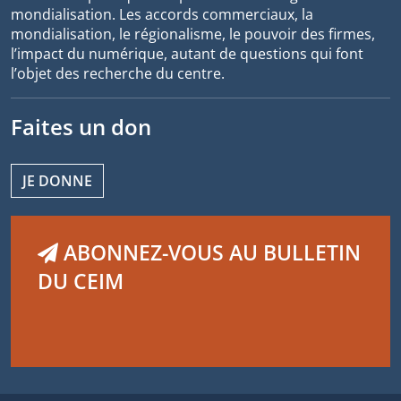
mondialisation. Les accords commerciaux, la
mondialisation, le régionalisme, le pouvoir des firmes,
l’impact du numérique, autant de questions qui font
l’objet des recherche du centre.
Faites un don
JE DONNE
ABONNEZ-VOUS AU BULLETIN
DU CEIM