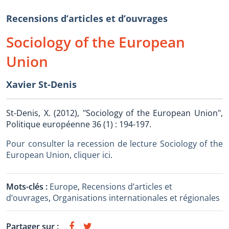
Recensions d’articles et d’ouvrages
Sociology of the European
Union
Xavier St-Denis
St-Denis, X. (2012), "Sociology of the European Union",
Politique européenne 36 (1) : 194-197.
Pour consulter la recession de lecture Sociology of the
European Union, cliquer ici
.
Mots-clés :
Europe
,
Recensions d’articles et
d’ouvrages
,
Organisations internationales et régionales
Partager sur :