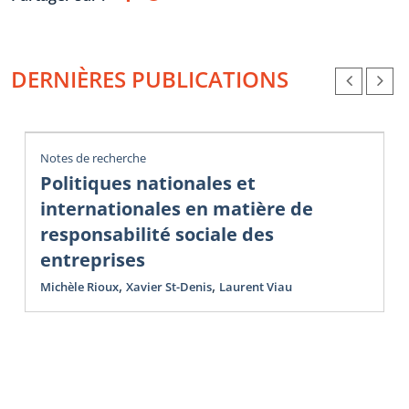
DERNIÈRES PUBLICATIONS
Notes de recherche
Politiques nationales et
internationales en matière de
responsabilité sociale des
entreprises
,
,
Michèle Rioux
Xavier St-Denis
Laurent Viau