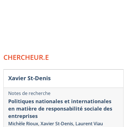
CHERCHEUR.E
Xavier St-Denis
Notes de recherche
Politiques nationales et internationales
en matière de responsabilité sociale des
entreprises
Michèle Rioux
,
Xavier St-Denis
,
Laurent Viau