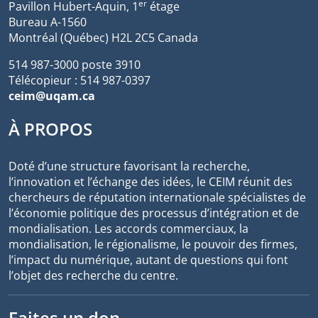
er
Pavillon Hubert-Aquin, 1
étage
Bureau A-1560
Montréal (Québec) H2L 2C5 Canada
514 987-3000 poste 3910
Télécopieur : 514 987-0397
ceim@uqam.ca
À PROPOS
Doté d’une structure favorisant la recherche,
l’innovation et l’échange des idées, le CEIM réunit des
chercheurs de réputation internationale spécialistes de
l’économie politique des processus d’intégration et de
mondialisation. Les accords commerciaux, la
mondialisation, le régionalisme, le pouvoir des firmes,
l’impact du numérique, autant de questions qui font
l’objet des recherche du centre.
Faites un don