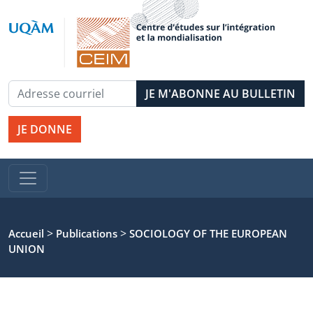
JE DONNE
>
>
Accueil
Publications
SOCIOLOGY OF THE EUROPEAN
UNION