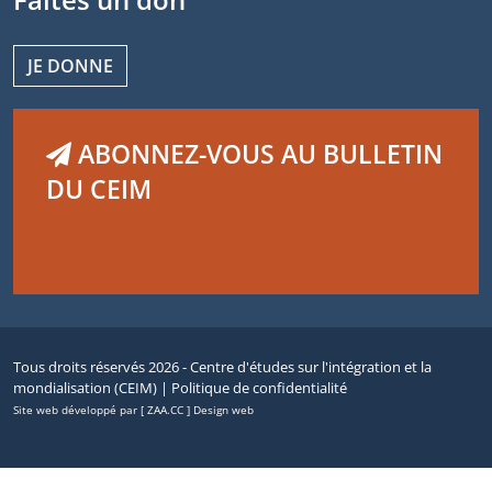
JE DONNE
ABONNEZ-VOUS AU BULLETIN
DU CEIM
Tous droits réservés 2026 - Centre d'études sur l'intégration et la
mondialisation (CEIM) |
Politique de confidentialité
Site web développé par [ ZAA.CC ] Design web