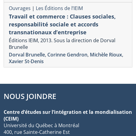
Ouvrages
|
Les Éditions de l’IEIM
Travail et commerce : Clauses sociales,
responsabilité sociale et accords
transnationaux d’entreprise
Éditions IEIM, 2013. Sous la direction de Dorval
Brunelle
Dorval Brunelle
,
Corinne Gendron
,
Michèle Rioux
,
Xavier St-Denis
NOUS JOINDRE
Centre d’études sur l’intégration et la mondialisation
(CEIM)
Université du Québec à Montréal
400, rue Sainte-Catherine Est