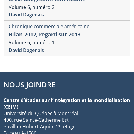
Volume 6, numéro 2
David Dagenais
Chronique commerciale américaine
Bilan 2012, regard sur 2013
Volume 6, numéro 1
David Dagenais
NOUS JOINDRE
Centre d’études sur l’intégration et la mondialisation
(CEIM)
Université du Québec à Montréal
400, rue Sainte-Catherine Est
er
Pavillon Hubert-Aquin, 1
étage
Bureau A-1560