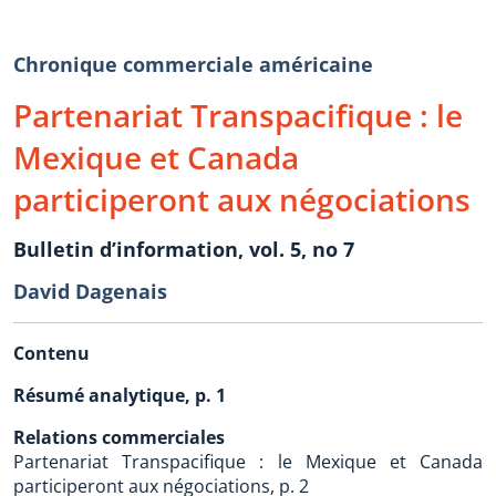
Chronique commerciale américaine
Partenariat Transpacifique : le
Mexique et Canada
participeront aux négociations
Bulletin d’information, vol. 5, no 7
David Dagenais
Contenu
Résumé analytique, p. 1
Relations commerciales
Partenariat Transpacifique : le Mexique et Canada
participeront aux négociations, p. 2