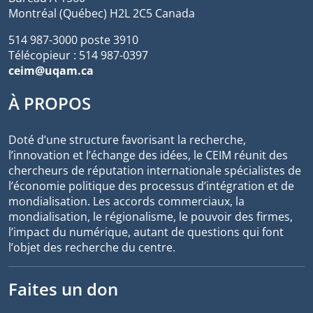
Montréal (Québec) H2L 2C5 Canada
514 987-3000 poste 3910
Télécopieur : 514 987-0397
ceim@uqam.ca
À PROPOS
Doté d’une structure favorisant la recherche,
l’innovation et l’échange des idées, le CEIM réunit des
chercheurs de réputation internationale spécialistes de
l’économie politique des processus d’intégration et de
mondialisation. Les accords commerciaux, la
mondialisation, le régionalisme, le pouvoir des firmes,
l’impact du numérique, autant de questions qui font
l’objet des recherche du centre.
Faites un don