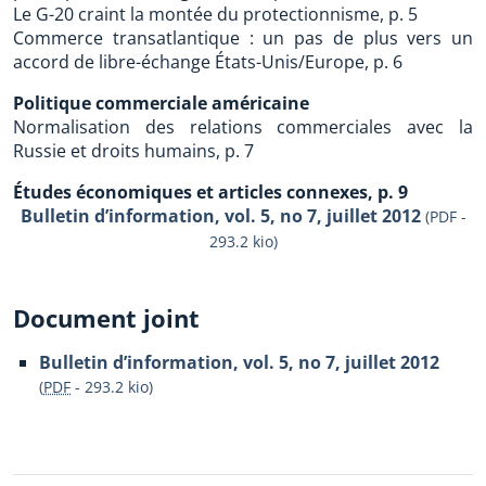
Le G-20 craint la montée du protectionnisme, p. 5
Commerce transatlantique : un pas de plus vers un
accord de libre-échange États-Unis/Europe, p. 6
Politique commerciale américaine
Normalisation des relations commerciales avec la
Russie et droits humains, p. 7
Études économiques et articles connexes, p. 9
Bulletin d’information, vol. 5, no 7, juillet 2012
(PDF -
293.2 kio)
Document joint
Bulletin d’information, vol. 5, no 7, juillet 2012
(
PDF
-
293.2 kio
)