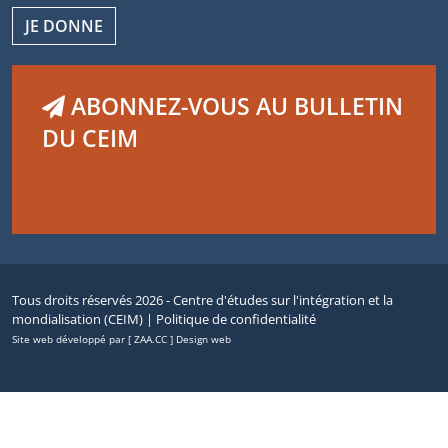
JE DONNE
ABONNEZ-VOUS AU BULLETIN
DU CEIM
Tous droits réservés 2026 - Centre d'études sur l'intégration et la
mondialisation (CEIM) |
Politique de confidentialité
Site web développé par [ ZAA.CC ] Design web