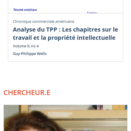
Chronique commerciale américaine
Analyse du TPP : Les chapitres sur le
travail et la propriété intellectuelle
Volume 9, no 4
Guy-Philippe Wells
CHERCHEUR.E