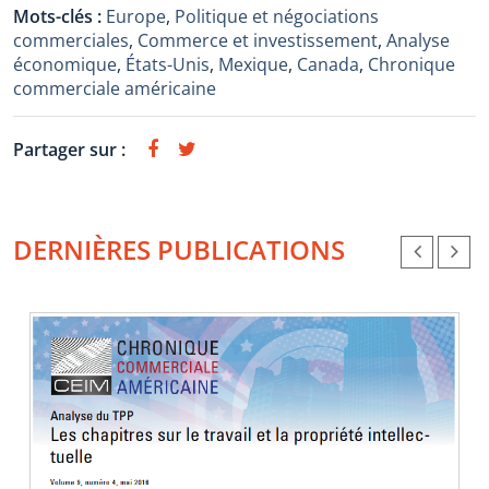
Mots-clés :
Europe
,
Politique et négociations
commerciales
,
Commerce et investissement
,
Analyse
économique
,
États-Unis
,
Mexique
,
Canada
,
Chronique
commerciale américaine
Partager sur :
DERNIÈRES PUBLICATIONS