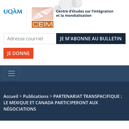
JE DONNE
>
>
Accueil
Publications
PARTENARIAT TRANSPACIFIQUE :
LE MEXIQUE ET CANADA PARTICIPERONT AUX
NÉGOCIATIONS