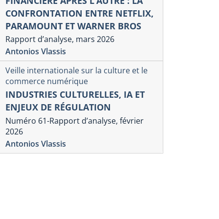
FINANCIÈRE APRÈS L’AUTRE : LA
CONFRONTATION ENTRE NETFLIX,
PARAMOUNT ET WARNER BROS
Rapport d’analyse, mars 2026
Antonios Vlassis
Veille internationale sur la culture et le
commerce numérique
INDUSTRIES CULTURELLES, IA ET
ENJEUX DE RÉGULATION
Numéro 61-Rapport d’analyse, février
2026
Antonios Vlassis