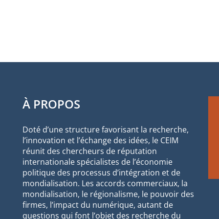
À PROPOS
Doté d’une structure favorisant la recherche,
l’innovation et l’échange des idées, le CEIM
réunit des chercheurs de réputation
internationale spécialistes de l’économie
politique des processus d’intégration et de
mondialisation. Les accords commerciaux, la
mondialisation, le régionalisme, le pouvoir des
firmes, l’impact du numérique, autant de
questions qui font l’objet des recherche du