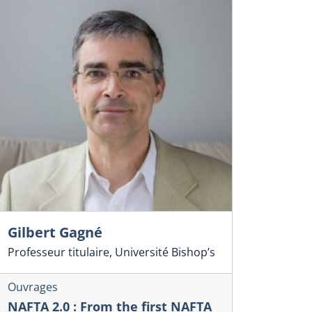
Gilbert Gagné
Professeur titulaire, Université Bishop’s
Ouvrages
NAFTA 2.0 : From the first NAFTA