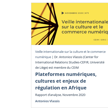
Veille internationale sur la culture et le commerce
numérique
|
Dr. Antonios Vlassis (Center for
International Relations Studies-CEFIR, Université
de Liège) est membre du CEIM
Plateformes numériques,
cultures et enjeux de
régulation en Afrique
Rapport d’analyse, Novembre 2020
Antonios Vlassis