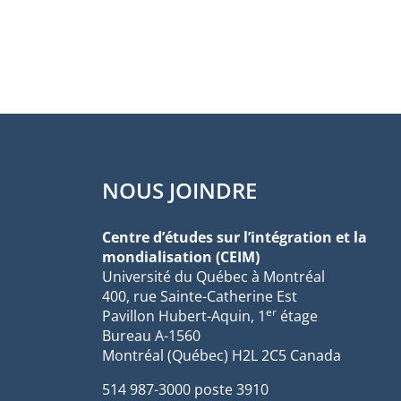
NOUS JOINDRE
Centre d’études sur l’intégration et la
mondialisation (CEIM)
Université du Québec à Montréal
400, rue Sainte-Catherine Est
er
Pavillon Hubert-Aquin, 1
étage
Bureau A-1560
Montréal (Québec) H2L 2C5 Canada
514 987-3000 poste 3910