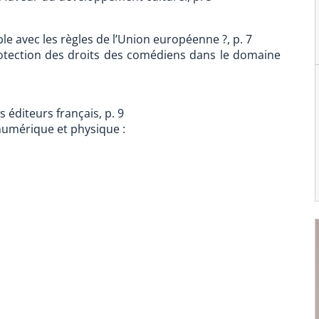
le avec les règles de l’Union européenne ?, p. 7
protection des droits des comédiens dans le domaine
 éditeurs français, p. 9
 numérique et physique :