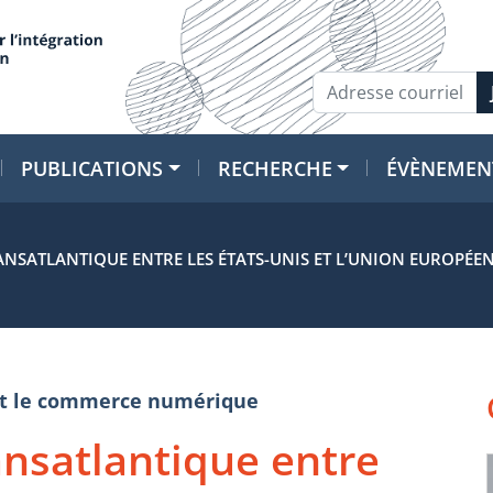
PUBLICATIONS
RECHERCHE
ÉVÈNEMEN
NSATLANTIQUE ENTRE LES ÉTATS-UNIS ET L’UNION EUROPÉENN
e et le commerce numérique
ansatlantique entre