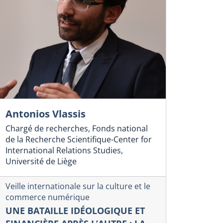
Antonios Vlassis
Chargé de recherches, Fonds national
de la Recherche Scientifique-Center for
International Relations Studies,
Université de Liège
Veille internationale sur la culture et le
commerce numérique
UNE BATAILLE IDÉOLOGIQUE ET