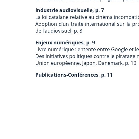
Industrie audiovisuelle, p. 7
La loi catalane relative au cinéma incompatib
Adoption d’un traité international sur la 
de l’audiovisuel, p. 8
Enjeux numériques, p. 9
Livre numérique : entente entre Google et les
Des initiatives politiques contre le piratage
Union européenne, Japon, Danemark, p. 10
Publications-Conférences, p. 11