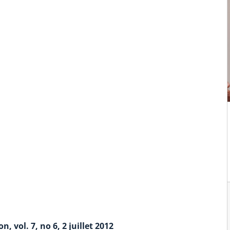
n, vol. 7, no 6, 2 juillet 2012