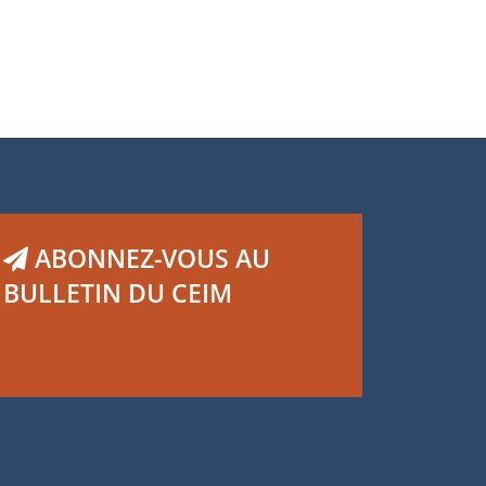
ABONNEZ-VOUS AU
BULLETIN DU CEIM