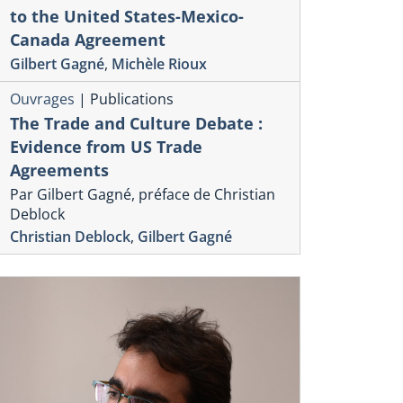
to the United States-Mexico-
Canada Agreement
Gilbert Gagné
,
Michèle Rioux
Ouvrages
|
Publications
The Trade and Culture Debate :
Evidence from US Trade
Agreements
Par Gilbert Gagné, préface de Christian
Deblock
Christian Deblock
,
Gilbert Gagné