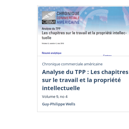
Chronique commerciale américaine
Analyse du TPP : Les chapitres
sur le travail et la propriété
intellectuelle
Volume 9, no 4
Guy-Philippe Wells