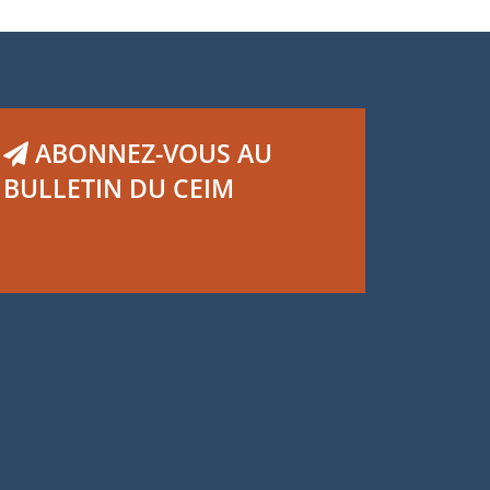
ABONNEZ-VOUS AU
BULLETIN DU CEIM