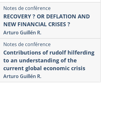
Notes de conférence
RECOVERY ? OR DEFLATION AND
NEW FINANCIAL CRISES ?
Arturo Guillén R.
Notes de conférence
Contributions of rudolf hilferding
to an understanding of the
current global economic crisis
Arturo Guillén R.