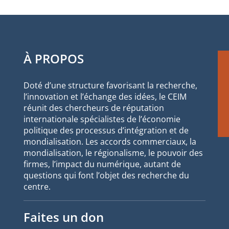
À PROPOS
Doté d’une structure favorisant la recherche,
l’innovation et l’échange des idées, le CEIM
réunit des chercheurs de réputation
internationale spécialistes de l’économie
politique des processus d’intégration et de
mondialisation. Les accords commerciaux, la
mondialisation, le régionalisme, le pouvoir des
firmes, l’impact du numérique, autant de
questions qui font l’objet des recherche du
centre.
Faites un don