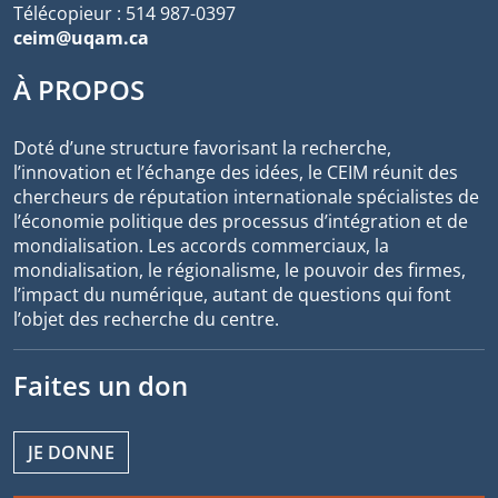
Télécopieur : 514 987-0397
ceim@uqam.ca
À PROPOS
Doté d’une structure favorisant la recherche,
l’innovation et l’échange des idées, le CEIM réunit des
chercheurs de réputation internationale spécialistes de
l’économie politique des processus d’intégration et de
mondialisation. Les accords commerciaux, la
mondialisation, le régionalisme, le pouvoir des firmes,
l’impact du numérique, autant de questions qui font
l’objet des recherche du centre.
Faites un don
JE DONNE