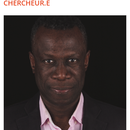
CHERCHEUR.E