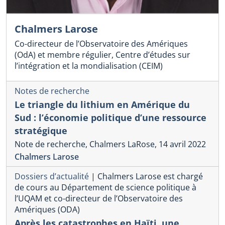
Chalmers Larose
Co-directeur de l’Observatoire des Amériques
(OdA) et membre régulier, Centre d’études sur
l’intégration et la mondialisation (CEIM)
Notes de recherche
Le triangle du lithium en Amérique du
Sud : l’économie politique d’une ressource
stratégique
Note de recherche, Chalmers LaRose, 14 avril 2022
Chalmers Larose
Dossiers d’actualité
|
Chalmers Larose est chargé
de cours au Département de science politique à
l’UQAM et co-directeur de l’Observatoire des
Amériques (ODA)
Après les catastrophes en Haïti, une