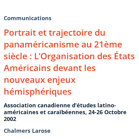
Communications
Portrait et trajectoire du
panaméricanisme au 21ème
siècle : L’Organisation des États
Américains devant les
nouveaux enjeux
hémisphériques
Association canadienne d’études latino-
américaines et caraïbéennes, 24-26 Octobre
2002
Chalmers Larose