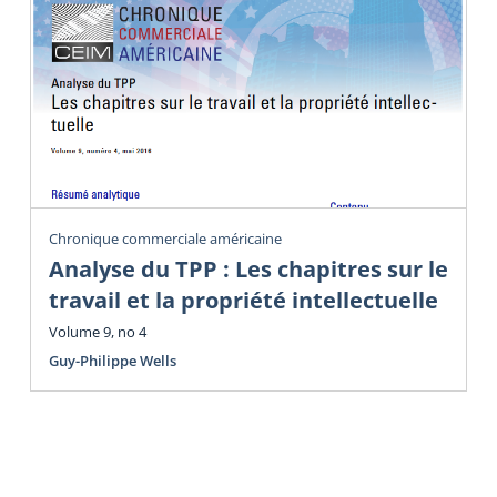
Chronique commerciale américaine
Analyse du TPP : Les chapitres sur le
travail et la propriété intellectuelle
Volume 9, no 4
Guy-Philippe Wells