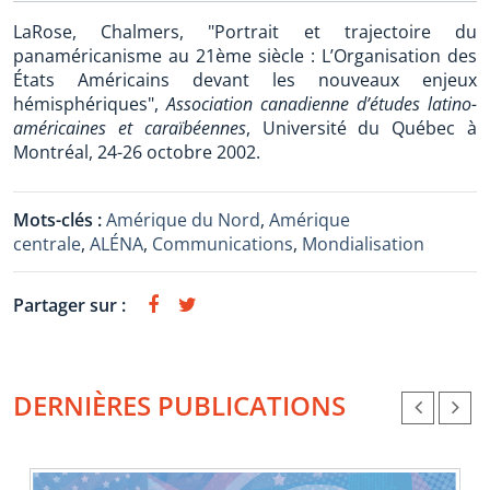
LaRose, Chalmers, "Portrait et trajectoire du
panaméricanisme au 21ème siècle : L’Organisation des
États Américains devant les nouveaux enjeux
hémisphériques",
Association canadienne d’études latino-
américaines et caraïbéennes
, Université du Québec à
Montréal, 24-26 octobre 2002.
Mots-clés :
Amérique du Nord
,
Amérique
centrale
,
ALÉNA
,
Communications
,
Mondialisation
Partager sur :
DERNIÈRES PUBLICATIONS