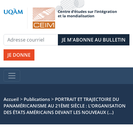
JE DONNE
>
>
Accueil
Publications
PORTRAIT ET TRAJECTOIRE DU
PANAMÉRICANISME AU 21ÈME SIÈCLE : L’ORGANISATION
DES ÉTATS AMÉRICAINS DEVANT LES NOUVEAUX (…)