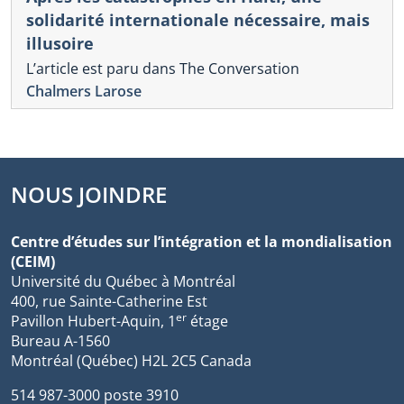
solidarité internationale nécessaire, mais
illusoire
L’article est paru dans The Conversation
Chalmers Larose
NOUS JOINDRE
Centre d’études sur l’intégration et la mondialisation
(CEIM)
Université du Québec à Montréal
400, rue Sainte-Catherine Est
er
Pavillon Hubert-Aquin, 1
étage
Bureau A-1560
Montréal (Québec) H2L 2C5 Canada
514 987-3000 poste 3910